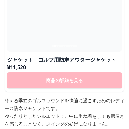
ジャケット ゴルフ用防寒アウタージャケット
¥
11,520
商品の詳細を見る
冷える季節のゴルフラウンドを快適に過ごすためのレディ
ース防寒ジャケットです。
ゆったりとしたシルエットで、中に重ね着をしても窮屈さ
を感じることなく、スイングの妨げになりません。