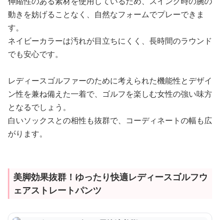
伸縮性のある素材を使用しているため、スイング時の腕の
動きを妨げることなく、自然なフォームでプレーできま
す。
ネイビーカラーは汚れが目立ちにくく、長時間のラウンド
でも安心です。
レディースゴルファーのために考えられた機能性とデザイ
ン性を兼ね備えた一着で、ゴルフを楽しむ女性の強い味方
となるでしょう。
白いソックスとの相性も抜群で、コーディネートの幅も広
がります。
美脚効果抜群！ゆったり快適レディースゴルフウ
ェアストレートパンツ