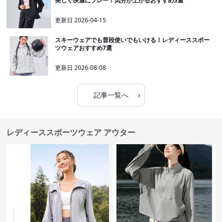
美しく快適にプレー！気分が上がるおすすめ5選
更新日
2026-04-15
スキーウェアでも普段使いでもいける！レディーススポー
ツウェアおすすめ7選
更新日
2026-08-08
›
記事一覧へ
レディーススポーツウェア アウター