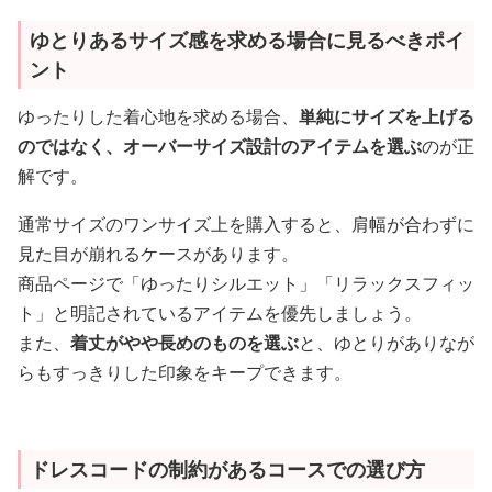
ゆとりあるサイズ感を求める場合に見るべきポイ
ント
ゆったりした着心地を求める場合、
単純にサイズを上げる
のではなく、オーバーサイズ設計のアイテムを選ぶ
のが正
解です。
通常サイズのワンサイズ上を購入すると、肩幅が合わずに
見た目が崩れるケースがあります。
商品ページで「ゆったりシルエット」「リラックスフィッ
ト」と明記されているアイテムを優先しましょう。
また、
着丈がやや長めのものを選ぶ
と、ゆとりがありなが
らもすっきりした印象をキープできます。
ドレスコードの制約があるコースでの選び方