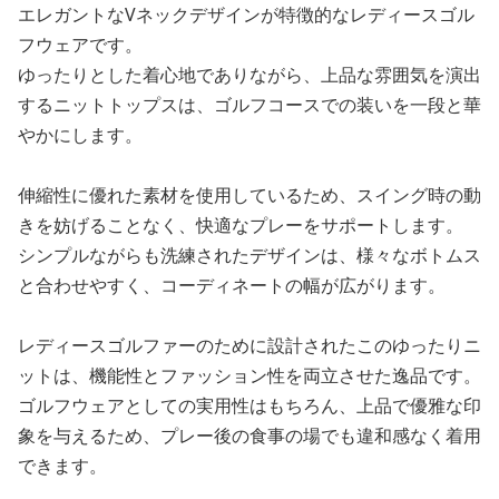
エレガントなVネックデザインが特徴的なレディースゴル
フウェアです。
ゆったりとした着心地でありながら、上品な雰囲気を演出
するニットトップスは、ゴルフコースでの装いを一段と華
やかにします。
伸縮性に優れた素材を使用しているため、スイング時の動
きを妨げることなく、快適なプレーをサポートします。
シンプルながらも洗練されたデザインは、様々なボトムス
と合わせやすく、コーディネートの幅が広がります。
レディースゴルファーのために設計されたこのゆったりニ
ットは、機能性とファッション性を両立させた逸品です。
ゴルフウェアとしての実用性はもちろん、上品で優雅な印
象を与えるため、プレー後の食事の場でも違和感なく着用
できます。