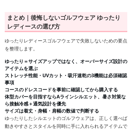
まとめ｜後悔しないゴルフウェア ゆったり
レディースの選び方
ゆったりレディースゴルフウェアで失敗しないための要点
を整理します。
ゆったり＝サイズアップではなく、オーバーサイズ設計の
アイテムを選ぶ
ストレッチ性能・UVカット・吸汗速乾の3機能は必須確認
事項
コースのドレスコードを事前に確認してから購入する
体型カバーを目指すならAラインシルエット、暑さ対策な
ら接触冷感＋通気設計を優先
サイズは着丈・身幅・肩幅の数値で判断する
ゆったりしたシルエットのゴルフウェアは、正しく選べば
動きやすさとスタイルを同時に手に入れられるアイテムで