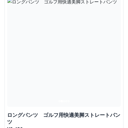
ロングパンツ ゴルフ用快適美脚ストレートパン
ツ