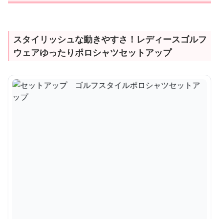
スタイリッシュな動きやすさ！レディースゴルフ
ウェアゆったりポロシャツセットアップ