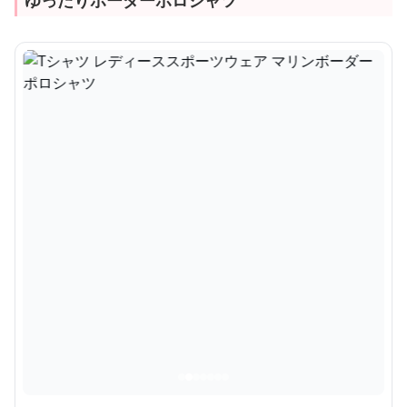
ゆったりボーダーポロシャツ