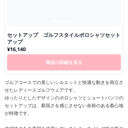
セットアップ ゴルフスタイルポロシャツセット
アップ
¥
16,140
商品の詳細を見る
ゴルフコースでの美しいシルエットと快適な動きを両立さ
せたレディースゴルフウェアです。
ゆったりとしたデザインのポロシャツとショートパンツの
セットアップは、窮屈さを感じさせない余裕のある着心地
が特徴です。