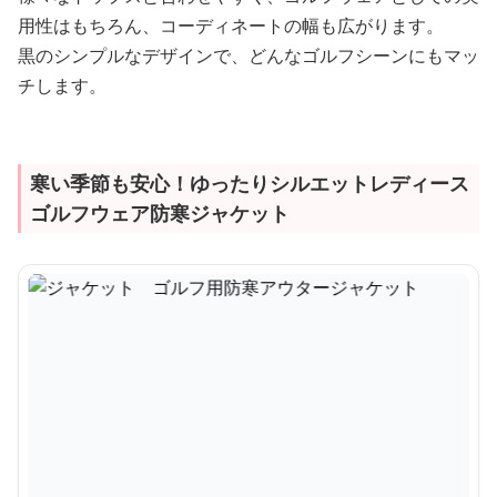
用性はもちろん、コーディネートの幅も広がります。
黒のシンプルなデザインで、どんなゴルフシーンにもマッ
チします。
寒い季節も安心！ゆったりシルエットレディース
ゴルフウェア防寒ジャケット