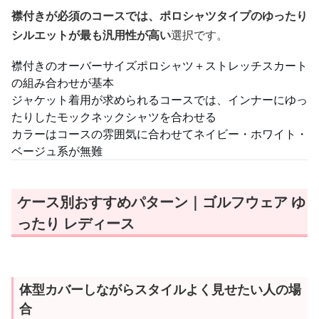
襟付きが必須のコースでは、ポロシャツタイプのゆったり
シルエットが最も汎用性が高い
選択です。
襟付きのオーバーサイズポロシャツ＋ストレッチスカート
の組み合わせが基本
ジャケット着用が求められるコースでは、インナーにゆっ
たりしたモックネックシャツを合わせる
カラーはコースの雰囲気に合わせてネイビー・ホワイト・
ベージュ系が無難
ケース別おすすめパターン｜ゴルフウェア ゆ
ったり レディース
体型カバーしながらスタイルよく見せたい人の場
合