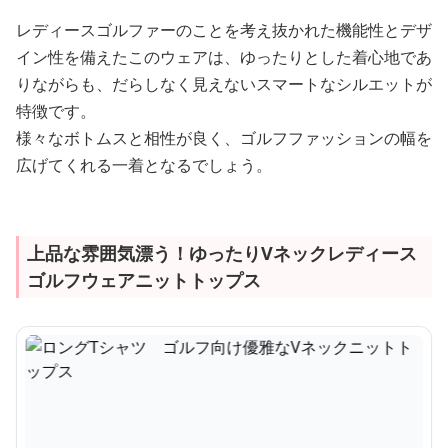
レディースゴルファーのことを考え抜かれた機能性とデザ
イン性を備えたこのウェアは、ゆったりとした着心地であ
りながらも、だらしなく見えないスマートなシルエットが
特徴です。
様々なボトムスと相性が良く、ゴルフファッションの幅を
広げてくれる一着となるでしょう。
上品な雰囲気漂う！ゆったりVネックレディース
ゴルフウェアニットトップス