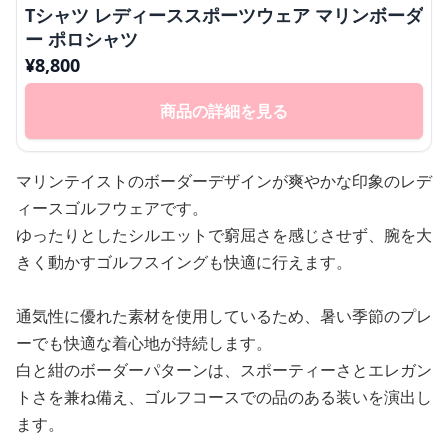
Tシャツ レディーススポーツウェア マリンボーダ
ー ポロシャツ
¥
8,800
商品の詳細を見る
マリンテイストのボーダーデザインが爽やかな印象のレデ
ィースゴルフウェアです。
ゆったりとしたシルエットで窮屈さを感じさせず、腕を大
きく動かすゴルフスイングも快適に行えます。
通気性に優れた素材を使用しているため、暑い季節のプレ
ーでも快適な着心地が持続します。
白と紺のボーダーパターンは、スポーティーさとエレガン
トさを兼ね備え、ゴルフコースでの品のある装いを演出し
ます。