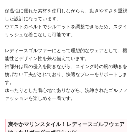
保温性に優れた素材を使用しながらも、動きやすさを重視
した設計になっています。
ウエストのベルトでシルエットを調整できるため、スタイ
リッシュな着こなしも可能です。
レディースゴルファーにとって理想的なウェアとして、機
能性とデザイン性を兼ね備えています。
袖部分は風の侵入を防ぎながら、スイング時の腕の動きを
妨げない工夫がされており、快適なプレーをサポートしま
す。
ゆったりとした着心地でありながら、洗練されたゴルフフ
ァッションを楽しめる一着です。
爽やかマリンスタイル！レディースゴルフウェア