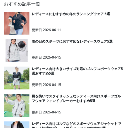
おすすめ記事一覧
レディースにおすすめの冬のランニングウェア 5選
更新日
2026-06-11
雨の日のスポーツにおすすめなレディースウェア5選
更新日
2026-04-15
レディース向け大きいサイズ対応のゴルフスポーツウェア5
選おすすめ5選
更新日
2026-04-15
風を防いでスタイリッシュなレディース向けスポーツゴル
フウェアウィンドブレーカーおすすめ5選
更新日
2026-04-15
レディース向けゴルフなどのスポーツウェアジャケットで