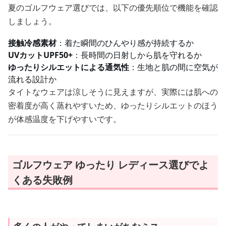
夏のゴルフウェア選びでは、以下の優先順位で機能を確認
しましょう。
接触冷感素材
：着た瞬間のひんやり感が持続するか
UVカットUPF50+
：長時間の日射しから肌を守れるか
ゆったりシルエットによる通気性
：生地と肌の間に空気が
流れる設計か
タイトなウェアは涼しそうに見えますが、実際には肌への
密着度が高く蒸れやすいため、ゆったりシルエットのほう
が体感温度を下げやすいです。
ゴルフウェア ゆったり レディース選びでよ
くある失敗例