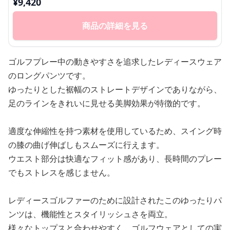
¥
9,420
商品の詳細を見る
ゴルフプレー中の動きやすさを追求したレディースウェア
のロングパンツです。
ゆったりとした裾幅のストレートデザインでありながら、
足のラインをきれいに見せる美脚効果が特徴的です。
適度な伸縮性を持つ素材を使用しているため、スイング時
の膝の曲げ伸ばしもスムーズに行えます。
ウエスト部分は快適なフィット感があり、長時間のプレー
でもストレスを感じません。
レディースゴルファーのために設計されたこのゆったりパ
ンツは、機能性とスタイリッシュさを両立。
様々なトップスと合わせやすく、ゴルフウェアとしての実