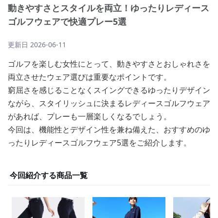
動きやすさとスタイルを両立！ゆったりレディース
ゴルフウェアで快適プレー5選
更新日
2026-06-11
ゴルフを楽しむ女性にとって、動きやすさとおしゃれさを
両立させたウェア選びは重要なポイントです。
窮屈さを感じることなくスイングできるゆったりデザイン
ながら、スタイリッシュに決まるレディースゴルフウェア
があれば、プレーも一層楽しくなるでしょう。
今回は、機能性とデザイン性を兼ね備えた、おすすめのゆ
ったりレディースゴルフウェア5選をご紹介します。
今回紹介する商品一覧