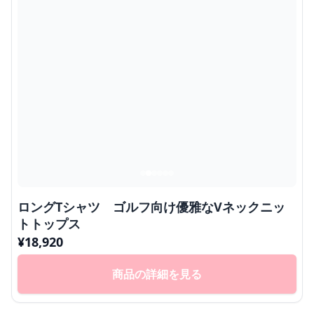
ロングTシャツ ゴルフ向け優雅なVネックニッ
トトップス
¥
18,920
商品の詳細を見る