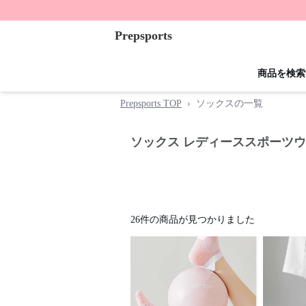
Prepsports
商品を検索
Prepsports TOP
›
ソックスの一覧
ソックス レディーススポーツウ
26
件の商品が見つかりました