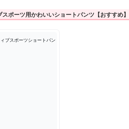
ブスポーツ用かわいいショートパンツ【おすすめ】