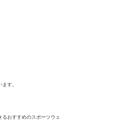
います。
。
きるおすすめのスポーツウェ