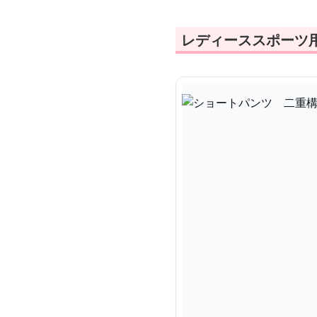
レディーススポーツ