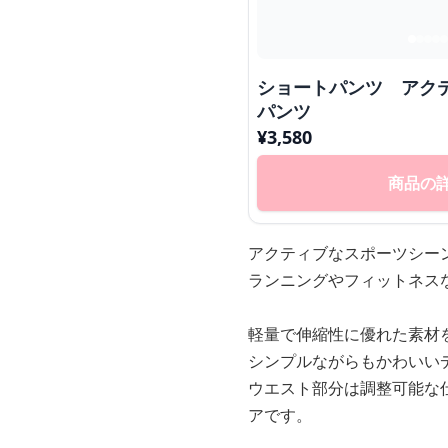
ショートパンツ アク
パンツ
¥
3,580
商品の
アクティブなスポーツシー
ランニングやフィットネス
軽量で伸縮性に優れた素材
シンプルながらもかわいい
ウエスト部分は調整可能な
アです。