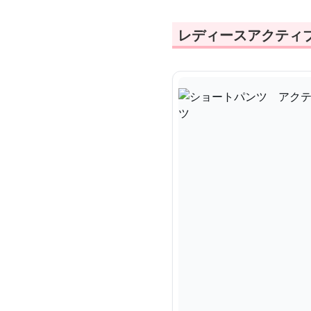
レディースアクティ