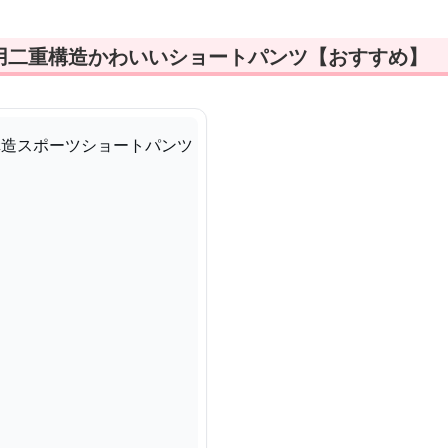
用二重構造かわいいショートパンツ【おすすめ】