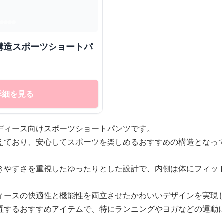
構造スポーツショートパ
詳細を見る
ディース向けスポーツショートパンツです。
えており、安心してスポーツを楽しめるおすすめの構造となっ
きやすさを重視したゆったりとした設計で、内側は体にフィッ
ィースの快適性と機能性を両立させたかわいいデザインを実現
躍するおすすめアイテムで、特にランニングやヨガなどの運動