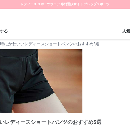
レディース スポーツウェア 専門通販サイト プレップスポーツ
する
人
時にかわいいレディースショートパンツのおすすめ5選
いレディースショートパンツのおすすめ5選