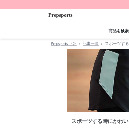
Prepsports
商品を検索
Prepsports TOP
›
記事一覧
›
スポーツする
スポーツする時にかわい