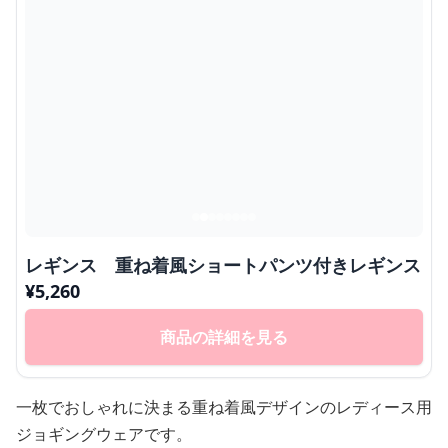
レギンス 重ね着風ショートパンツ付きレギンス
¥
5,260
商品の詳細を見る
一枚でおしゃれに決まる重ね着風デザインのレディース用
ジョギングウェアです。