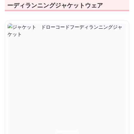
ーディランニングジャケットウェア