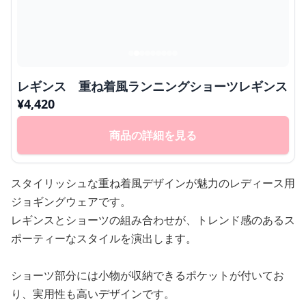
レギンス 重ね着風ランニングショーツレギンス
¥
4,420
商品の詳細を見る
スタイリッシュな重ね着風デザインが魅力のレディース用
ジョギングウェアです。
レギンスとショーツの組み合わせが、トレンド感のあるス
ポーティーなスタイルを演出します。
ショーツ部分には小物が収納できるポケットが付いてお
り、実用性も高いデザインです。