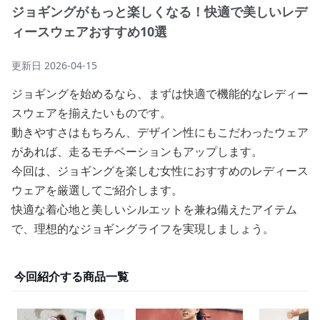
ジョギングがもっと楽しくなる！快適で美しいレデ
ィースウェアおすすめ10選
更新日
2026-04-15
ジョギングを始めるなら、まずは快適で機能的なレディー
スウェアを揃えたいものです。
動きやすさはもちろん、デザイン性にもこだわったウェア
があれば、走るモチベーションもアップします。
今回は、ジョギングを楽しむ女性におすすめのレディース
ウェアを厳選してご紹介します。
快適な着心地と美しいシルエットを兼ね備えたアイテム
で、理想的なジョギングライフを実現しましょう。
今回紹介する商品一覧