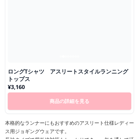
ロングTシャツ アスリートスタイルランニング
トップス
¥
3,160
商品の詳細を見る
本格的なランナーにもおすすめのアスリート仕様レディー
ス用ジョギングウェアです。