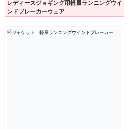
レディースジョギング用軽量ランニングウイ
ンドブレーカーウェア