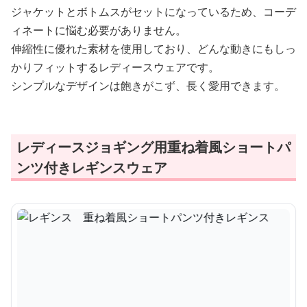
ジャケットとボトムスがセットになっているため、コーデ
ィネートに悩む必要がありません。
伸縮性に優れた素材を使用しており、どんな動きにもしっ
かりフィットするレディースウェアです。
シンプルなデザインは飽きがこず、長く愛用できます。
レディースジョギング用重ね着風ショートパ
ンツ付きレギンスウェア