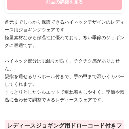
商品の詳細を見る
首元までしっかり保護できるハイネックデザインのレディ
ース用ジョギングウェアです。
軽量素材ながら保温性に優れており、寒い季節のジョギン
グに最適です。
ハイネック部分は肌触りが良く、チクチク感がありませ
ん。
親指を通せるサムホール付きで、手の甲まで温かくカバー
してくれます。
すっきりとしたシルエットで重ね着もしやすく、季節や気
温に合わせて調整できるレディースウェアです。
レディースジョギング用ドローコード付きフ