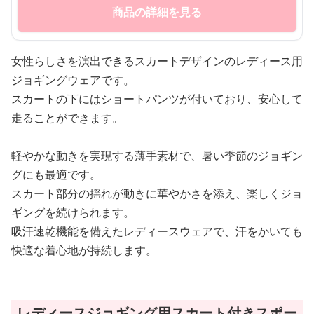
商品の詳細を見る
女性らしさを演出できるスカートデザインのレディース用
ジョギングウェアです。
スカートの下にはショートパンツが付いており、安心して
走ることができます。
軽やかな動きを実現する薄手素材で、暑い季節のジョギン
グにも最適です。
スカート部分の揺れが動きに華やかさを添え、楽しくジョ
ギングを続けられます。
吸汗速乾機能を備えたレディースウェアで、汗をかいても
快適な着心地が持続します。
レディースジョギング用スカート付きスポー