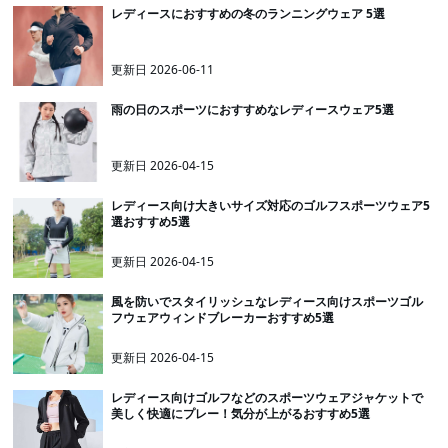
レディースにおすすめの冬のランニングウェア 5選
更新日
2026-06-11
雨の日のスポーツにおすすめなレディースウェア5選
更新日
2026-04-15
レディース向け大きいサイズ対応のゴルフスポーツウェア5
選おすすめ5選
更新日
2026-04-15
風を防いでスタイリッシュなレディース向けスポーツゴル
フウェアウィンドブレーカーおすすめ5選
更新日
2026-04-15
レディース向けゴルフなどのスポーツウェアジャケットで
美しく快適にプレー！気分が上がるおすすめ5選