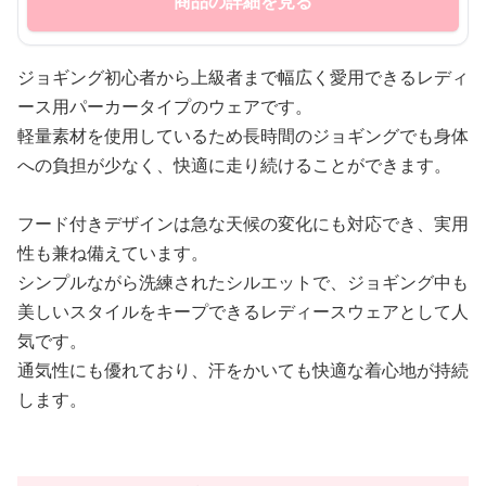
商品の詳細を見る
ジョギング初心者から上級者まで幅広く愛用できるレディ
ース用パーカータイプのウェアです。
軽量素材を使用しているため長時間のジョギングでも身体
への負担が少なく、快適に走り続けることができます。
フード付きデザインは急な天候の変化にも対応でき、実用
性も兼ね備えています。
シンプルながら洗練されたシルエットで、ジョギング中も
美しいスタイルをキープできるレディースウェアとして人
気です。
通気性にも優れており、汗をかいても快適な着心地が持続
します。