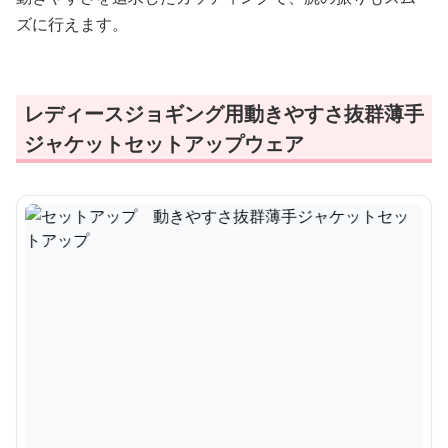
ズに行えます。
レディースジョギング用動きやすさ抜群薄手
ジャケットセットアップウェア