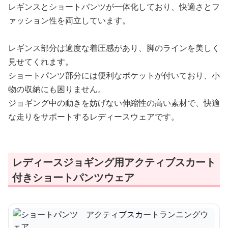
レギンスとショートパンツが一体化しており、快適さとフ
ァッション性を両立しています。
レギンス部分は適度な着圧感があり、脚のラインを美しく
見せてくれます。
ショートパンツ部分には便利なポケットが付いており、小
物の収納にも困りません。
ジョギング中の動きを妨げない伸縮性の高い素材で、快適
な走りをサポートするレディースウェアです。
レディースジョギング用アクティブスカート
付きショートパンツウェア