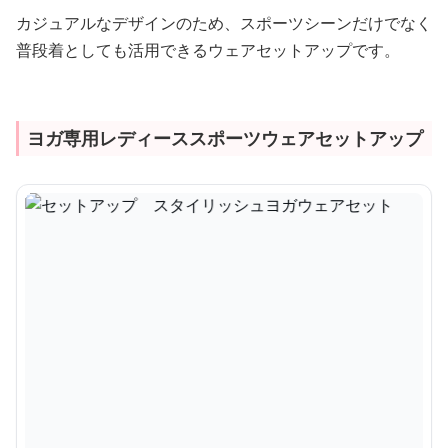
カジュアルなデザインのため、スポーツシーンだけでなく
普段着としても活用できるウェアセットアップです。
ヨガ専用レディーススポーツウェアセットアップ