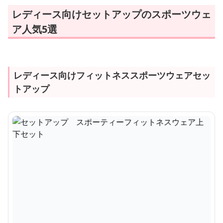
レディース向けセットアップのスポーツウェ
ア人気5選
レディース向けフィットネススポーツウェアセッ
トアップ