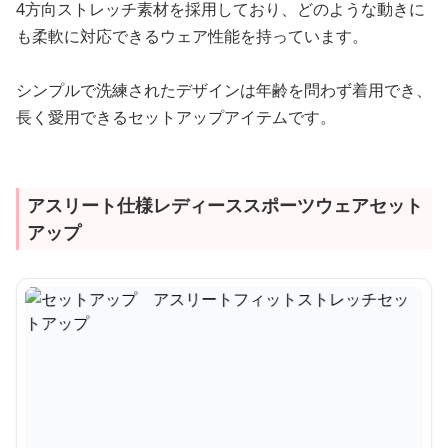
4方向ストレッチ素材を採用しており、どのような動きに
も柔軟に対応できるウェア性能を持っています。
シンプルで洗練されたデザインは年齢を問わず着用でき、
長く愛用できるセットアップアイテムです。
アスリート仕様レディーススポーツウェアセット
アップ