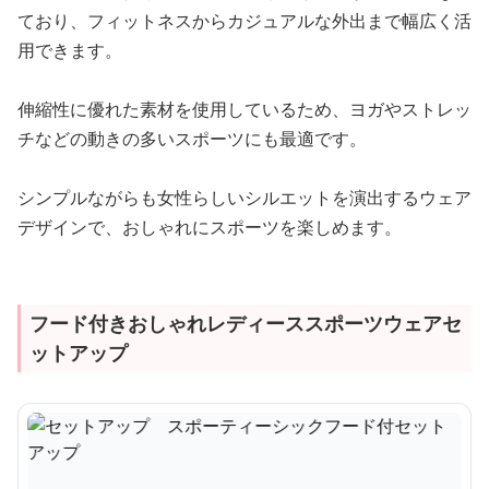
ており、フィットネスからカジュアルな外出まで幅広く活
用できます。
伸縮性に優れた素材を使用しているため、ヨガやストレッ
チなどの動きの多いスポーツにも最適です。
シンプルながらも女性らしいシルエットを演出するウェア
デザインで、おしゃれにスポーツを楽しめます。
フード付きおしゃれレディーススポーツウェアセ
ットアップ