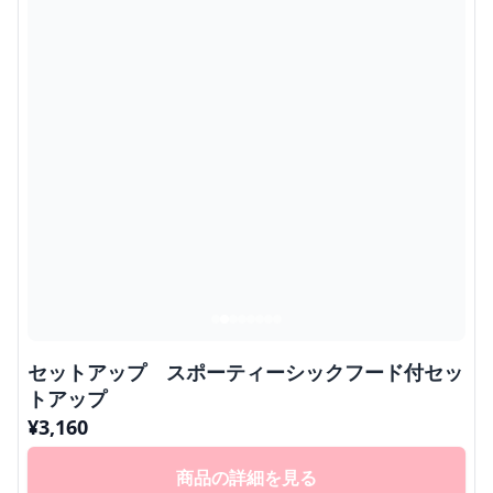
セットアップ スポーティーシックフード付セッ
トアップ
¥
3,160
商品の詳細を見る