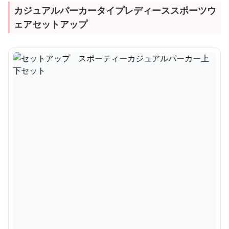
カジュアルパーカータイプレディーススポーツウ
ェアセットアップ