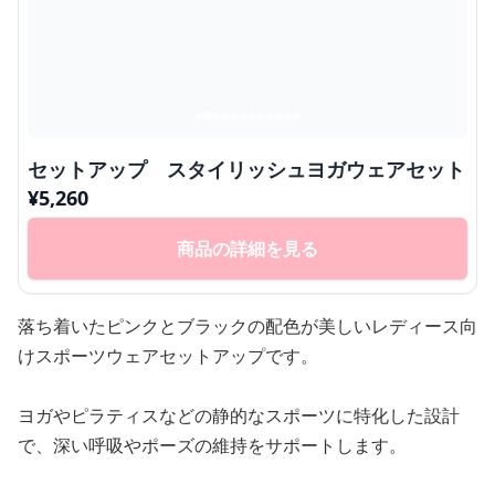
セットアップ スタイリッシュヨガウェアセット
¥
5,260
商品の詳細を見る
落ち着いたピンクとブラックの配色が美しいレディース向
けスポーツウェアセットアップです。
ヨガやピラティスなどの静的なスポーツに特化した設計
で、深い呼吸やポーズの維持をサポートします。