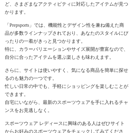
ど、さまざまなアクティビティに対応したアイテムが見つ
かります。
「Prepsports」では、機能性とデザイン性を兼ね備えた商
品が多数ラインナップされており、あなたのスタイルにぴ
ったりの一着がきっと見つかります。
特に、カラーバリエーションやサイズ展開が豊富なので、
自分に合ったアイテムを選ぶ楽しさも味わえます。
さらに、サイトは使いやすく、気になる商品を簡単に探せ
るのも魅力の一つです。
忙しい日常の中でも、手軽にショッピングを楽しむことが
できます。
自宅にいながら、最新のスポーツウェアを手に入れるチャ
ンスをお見逃しなく。
スポーツウェア レディースに興味のある人はぜひサイト
からお好みのスポーツウェアをチェックしてみてくださ