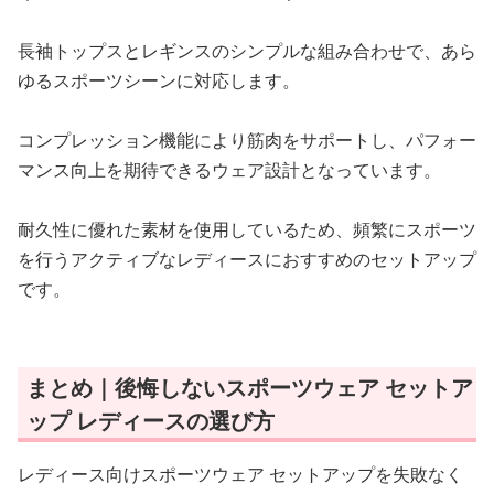
長袖トップスとレギンスのシンプルな組み合わせで、あら
ゆるスポーツシーンに対応します。
コンプレッション機能により筋肉をサポートし、パフォー
マンス向上を期待できるウェア設計となっています。
耐久性に優れた素材を使用しているため、頻繁にスポーツ
を行うアクティブなレディースにおすすめのセットアップ
です。
まとめ｜後悔しないスポーツウェア セットア
ップ レディースの選び方
レディース向けスポーツウェア セットアップを失敗なく