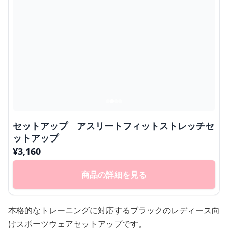
セットアップ アスリートフィットストレッチセ
ットアップ
¥
3,160
商品の詳細を見る
本格的なトレーニングに対応するブラックのレディース向
けスポーツウェアセットアップです。