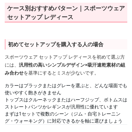
ケース別おすすめパターン｜スポーツウェア
セットアップ レディース
初めてセットアップを購入する人の場合
スポーツウェア セットアップ レディースを初めて選ぶ方
には、
汎用性の高いシンプルデザイン×吸汗速乾素材の組
み合わせ
を基準にするとミスが少ないです。
カラーはブラックまたはグレーを選ぶと、どんな場面でも
使いやすく飽きがきません
トップスはクルーネックまたはハーフジップ、ボトムスは
ストレートパンツかレギンスが汎用性に優れています
まずは1セットで複数のシーン（ジム・自宅トレーニン
グ・ウォーキング）に対応できるかを軸に選びましょう