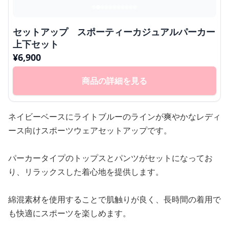
セットアップ スポーティーカジュアルパーカー
上下セット
¥
6,900
商品の詳細を見る
ネイビーベースにライトブルーのラインが爽やかなレディ
ース向けスポーツウェアセットアップです。
パーカータイプのトップスとパンツがセットになってお
り、リラックスした着心地を提供します。
綿混素材を使用することで肌触りが良く、長時間の着用で
も快適にスポーツを楽しめます。