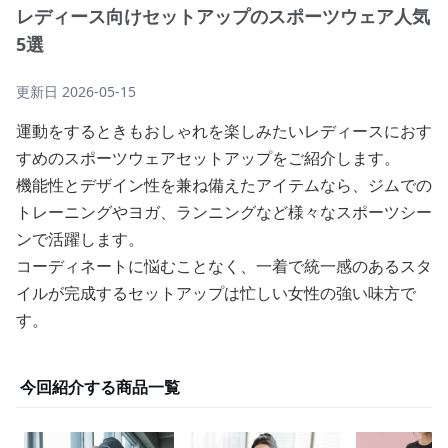
レディース向けセットアップのスポーツウェア人気
5選
更新日
2026-05-15
運動をするときもおしゃれを楽しみたいレディースにおす
すめのスポーツウェアセットアップをご紹介します。
機能性とデザイン性を兼ね備えたアイテムなら、ジムでの
トレーニングやヨガ、ランニングなど様々なスポーツシー
ンで活躍します。
コーディネートに悩むことなく、一着で統一感のあるスタ
イルが完成するセットアップは忙しい女性の強い味方で
す。
今回紹介する商品一覧