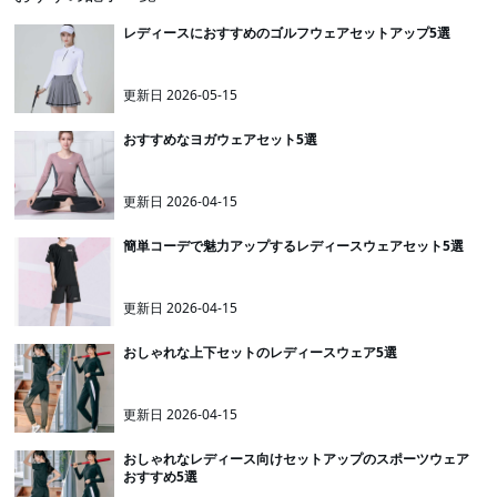
レディースにおすすめのゴルフウェアセットアップ5選
更新日
2026-05-15
おすすめなヨガウェアセット5選
更新日
2026-04-15
簡単コーデで魅力アップするレディースウェアセット5選
更新日
2026-04-15
おしゃれな上下セットのレディースウェア5選
更新日
2026-04-15
おしゃれなレディース向けセットアップのスポーツウェア
おすすめ5選