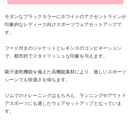
モダンなブラックカラーにホワイトのアクセントラインが
印象的なレディース向けスポーツウェアセットアップで
す。
フード付きのジャケットとレギンスのコンビネーション
で、都市的でスタイリッシュな印象を与えます。
吸汗速乾機能を備えた高機能素材により、激しいスポーツ
シーンでも快適さを保ちます。
ジムでのトレーニングはもちろん、ランニングやアウトド
アスポーツにも適したウェアセットアップとなっていま
す。