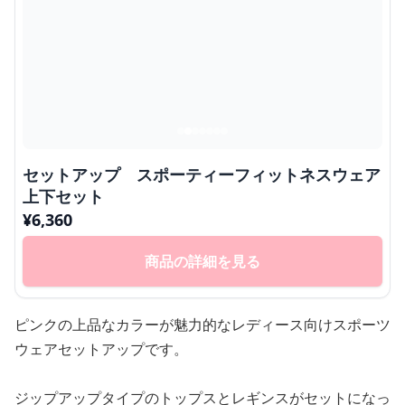
セットアップ スポーティーフィットネスウェア
上下セット
¥
6,360
商品の詳細を見る
ピンクの上品なカラーが魅力的なレディース向けスポーツ
ウェアセットアップです。
ジップアップタイプのトップスとレギンスがセットになっ