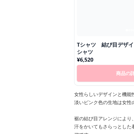
Tシャツ 結び目デザ
シャツ
¥
6,520
商品の
女性らしいデザインと機能
淡いピンク色の生地は女性
裾の結び目アレンジにより
汗をかいてもさらっとした