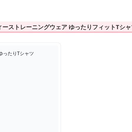
ィーストレーニングウェア ゆったりフィットTシャ