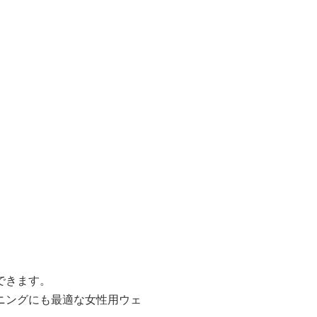
できます。
ニングにも最適な女性用ウェ