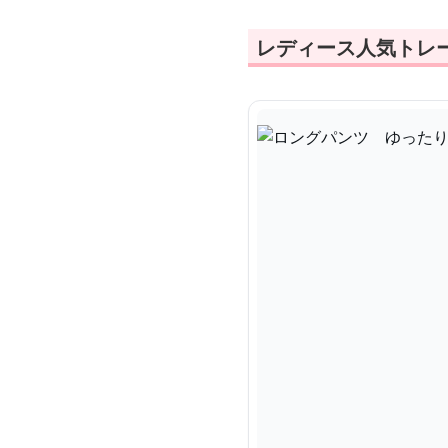
レディース人気トレ