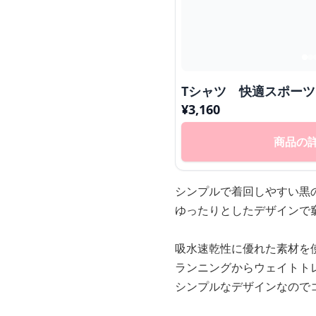
Tシャツ 快適スポーツ
¥
3,160
商品の
シンプルで着回しやすい黒
ゆったりとしたデザインで
吸水速乾性に優れた素材を
ランニングからウェイトト
シンプルなデザインなので