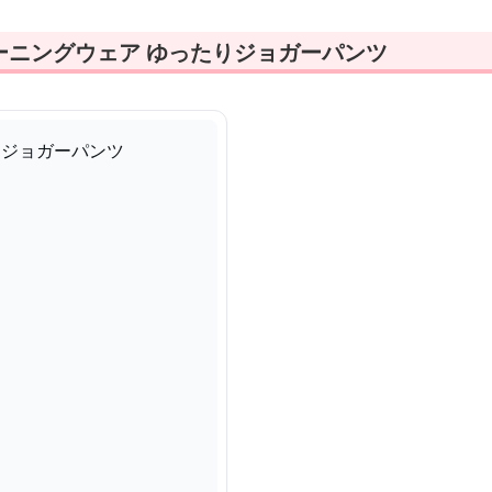
ーニングウェア ゆったりジョガーパンツ