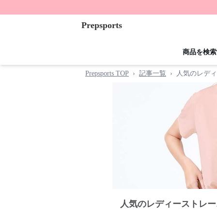
Prepsports
商品を検索
Prepsports TOP
›
記事一覧
›
人気のレディ
人気のレディーストレー