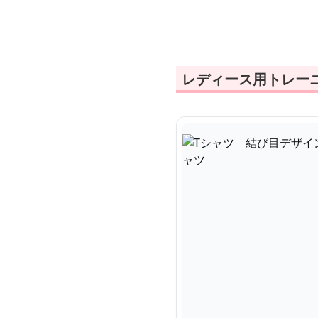
レディース用トレー