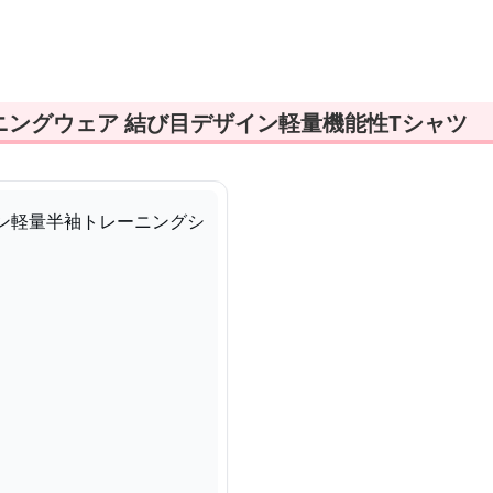
ンクトップ
ニングウェア 結び目デザイン軽量機能性Tシャツ