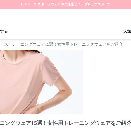
レディース スポーツウェア 専門通販サイト プレップスポーツ
する
人
ーストレーニングウェア15選！女性用トレーニングウェアをご紹介
ニングウェア15選！女性用トレーニングウェアをご紹