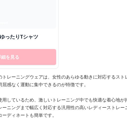
ゆったりTシャツ
詳細を見る
のトレーニングウェアは、女性のあらゆる動きに対応するスト
窮屈感なく運動に集中できるのが特徴です。
使用しているため、激しいトレーニング中でも快適な着心地が
レーニングまで幅広く対応する汎用性の高いレディーストレー
コーディネートも簡単です。