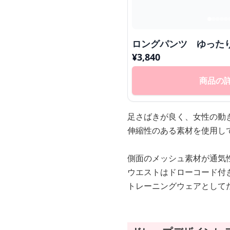
ロングパンツ ゆった
¥
3,840
商品の
足さばきが良く、女性の動
伸縮性のある素材を使用し
側面のメッシュ素材が通気
ウエストはドローコード付
トレーニングウェアとして