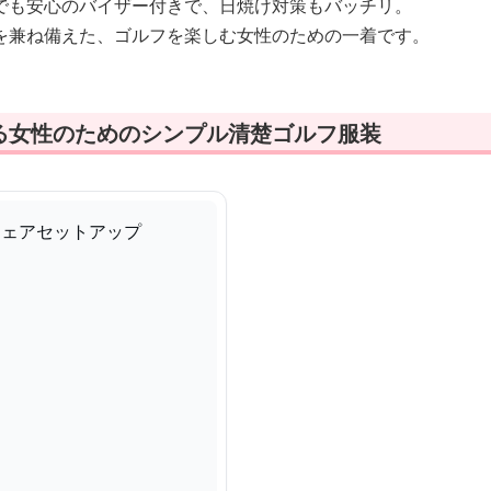
でも安心のバイザー付きで、日焼け対策もバッチリ。
を兼ね備えた、ゴルフを楽しむ女性のための一着です。
る女性のためのシンプル清楚ゴルフ服装