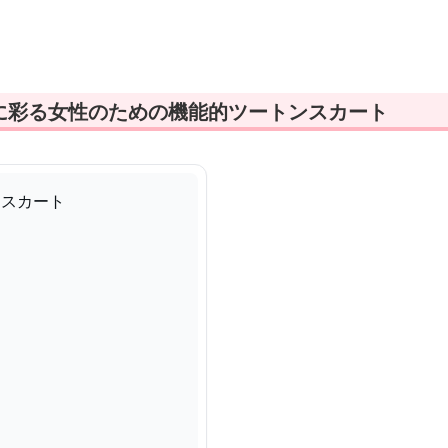
に彩る女性のための機能的ツートンスカート