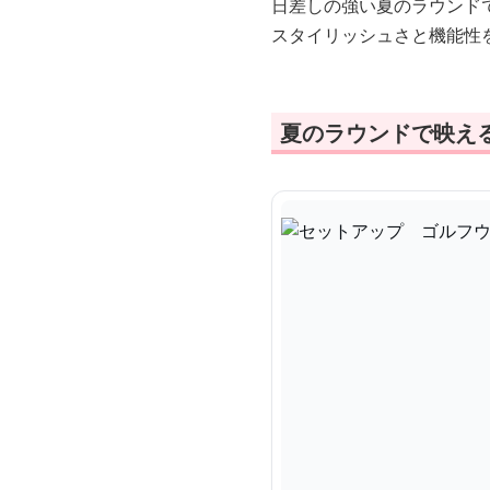
日差しの強い夏のラウンド
スタイリッシュさと機能性
夏のラウンドで映え