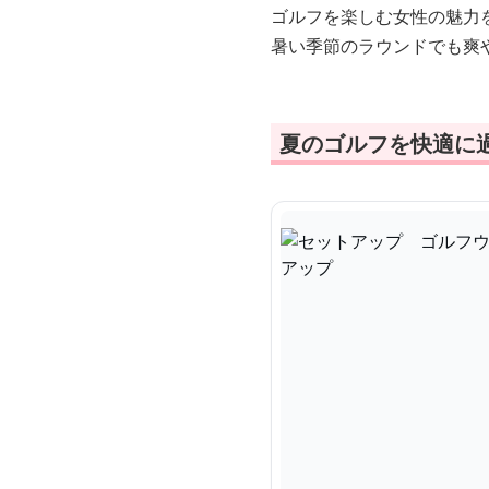
ゴルフを楽しむ女性の魅力
暑い季節のラウンドでも爽
夏のゴルフを快適に