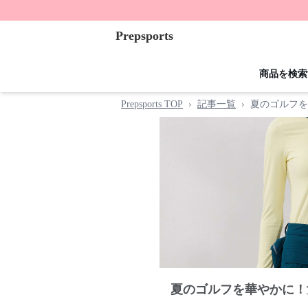
Prepsports
商品を検索
Prepsports TOP
›
記事一覧
›
夏のゴルフを
夏のゴルフを華やかに！