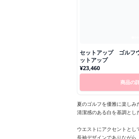
セットアップ ゴルフ
ットアップ
¥
23,460
商品の
夏のゴルフを優雅に楽しみ
清潔感のある白を基調とし
ウエストにアクセントとし
長袖デザインでありながら