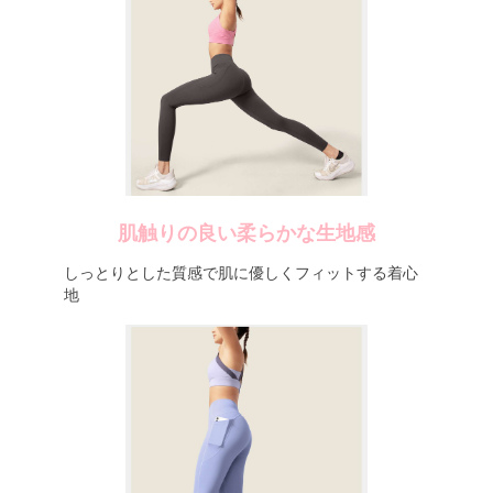
肌触りの良い柔らかな生地感
しっとりとした質感で肌に優しくフィットする着心
地