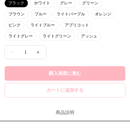
ブラック
ホワイト
グレー
グリーン
ブラウン
ブルー
ライトパープル
オレンジ
ピンク
ライトブルー
アプリコット
ライトグレー
ライトグリーン
アッシュ
1
購入画面に進む
カートに追加する
商品説明