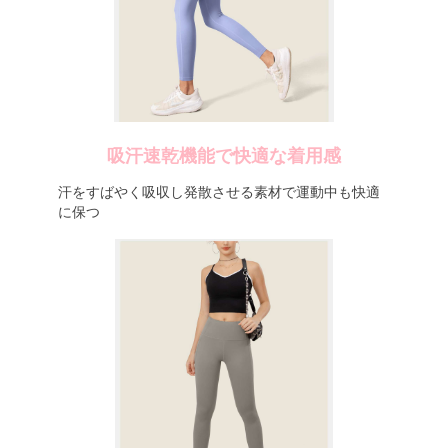
吸汗速乾機能で快適な着用感
汗をすばやく吸収し発散させる素材で運動中も快適
に保つ