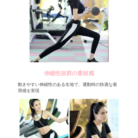
伸縮性抜群の素材感
動きやすい伸縮性のある生地で、運動時の快適な着
用感を実現