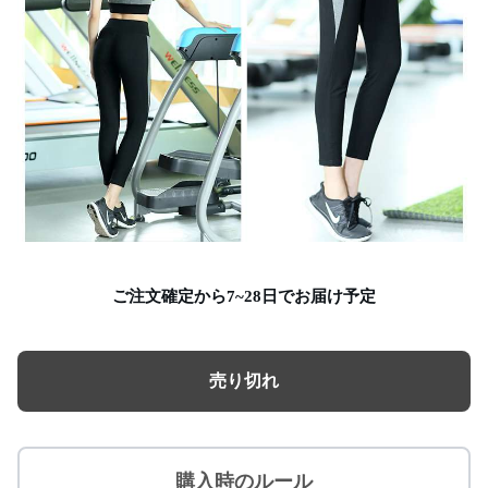
ご注文確定から7~28日でお届け予定
売り切れ
購入時のルール