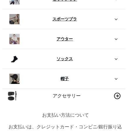
スポーツブラ
アウター
ソックス
帽子
アクセサリー
お支払い方法について
お支払いは、クレジットカード・コンビニ/銀行振り込