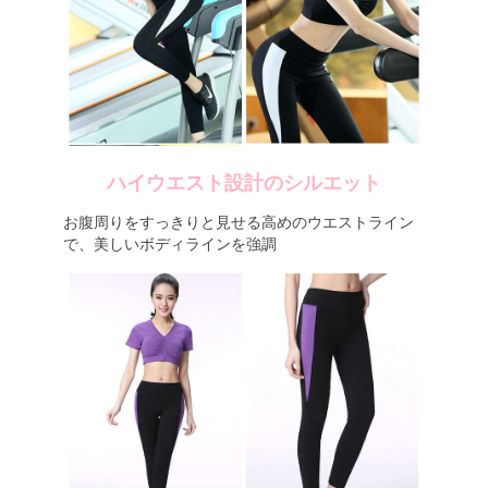
ハイウエスト設計のシルエット
お腹周りをすっきりと見せる高めのウエストライン
で、美しいボディラインを強調