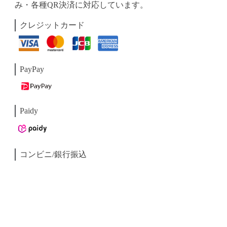
み・各種QR決済に対応しています。
クレジットカード
PayPay
Paidy
コンビニ/銀行振込