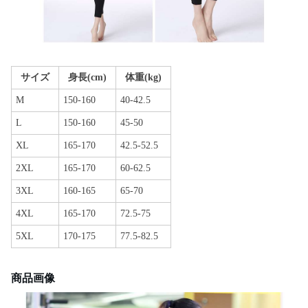
サイズ
身長(cm)
体重(kg)
M
150-160
40-42.5
L
150-160
45-50
XL
165-170
42.5-52.5
2XL
165-170
60-62.5
3XL
160-165
65-70
4XL
165-170
72.5-75
5XL
170-175
77.5-82.5
商品画像