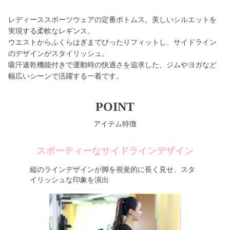
レディーススポーツウェアの定番ボトムス。美しいシルエットを
実現する柔軟なレギンス。
ウエストからふくらはぎまでぴったりフィットし、サイドライン
のデザインがスタイリッシュ。
吸汗速乾機能付きで運動時の快適さを追求した、ジムやヨガなど
幅広いシーンで活躍する一着です。
POINT
アイテム特徴
スポーティーなサイドラインデザイン
縦のラインデザインが脚を視覚的に長く見せ、スタ
イリッシュな印象を演出