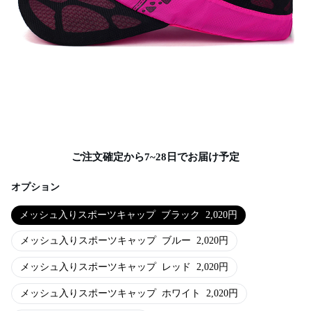
ご注文確定から7~28日でお届け予定
オプション
メッシュ入りスポーツキャップ
ブラック
2,020
円
メッシュ入りスポーツキャップ
ブルー
2,020
円
メッシュ入りスポーツキャップ
レッド
2,020
円
メッシュ入りスポーツキャップ
ホワイト
2,020
円