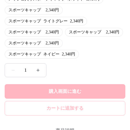
スポーツキャップ
2,340
円
スポーツキャップ
ライトグレー
2,340
円
スポーツキャップ
2,340
円
スポーツキャップ
2,340
円
スポーツキャップ
2,340
円
スポーツキャップ
ネイビー
2,340
円
1
購入画面に進む
カートに追加する