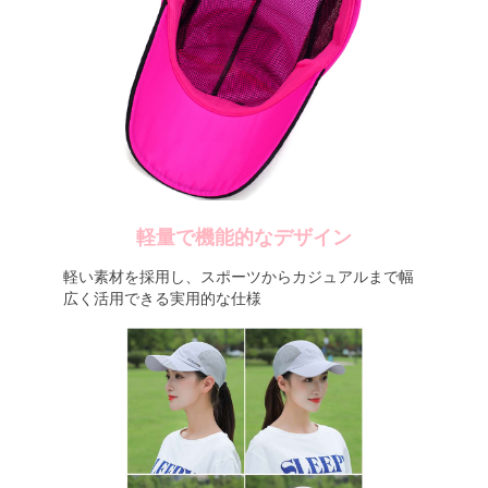
軽量で機能的なデザイン
軽い素材を採用し、スポーツからカジュアルまで幅
広く活用できる実用的な仕様