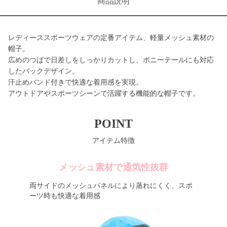
商品説明
レディーススポーツウェアの定番アイテム、軽量メッシュ素材の
帽子。
広めのつばで日差しをしっかりカットし、ポニーテールにも対応
したバックデザイン。
汗止めバンド付きで快適な着用感を実現。
アウトドアやスポーツシーンで活躍する機能的な帽子です。
POINT
アイテム特徴
メッシュ素材で通気性抜群
両サイドのメッシュパネルにより蒸れにくく、スポ
ーツ時も快適な着用感