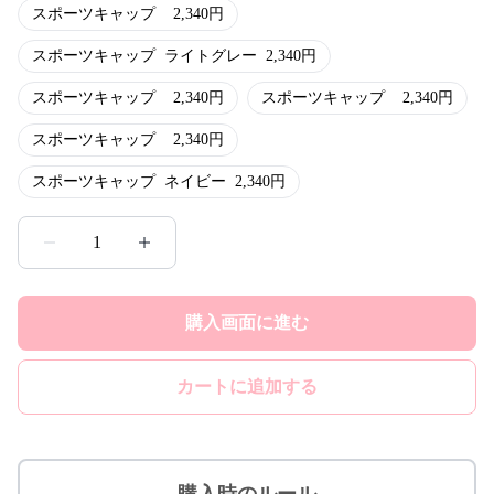
スポーツキャップ
2,340
円
スポーツキャップ
ライトグレー
2,340
円
スポーツキャップ
2,340
円
スポーツキャップ
2,340
円
スポーツキャップ
2,340
円
スポーツキャップ
ネイビー
2,340
円
1
購入画面に進む
カートに追加する