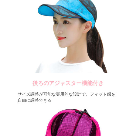
後ろのアジャスター機能付き
サイズ調整が可能な実用的な設計で、フィット感を
自由に調整できる