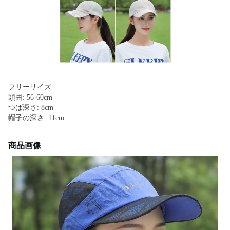
フリーサイズ
頭囲: 56-60cm
つば深さ: 8cm
帽子の深さ: 11cm
商品画像