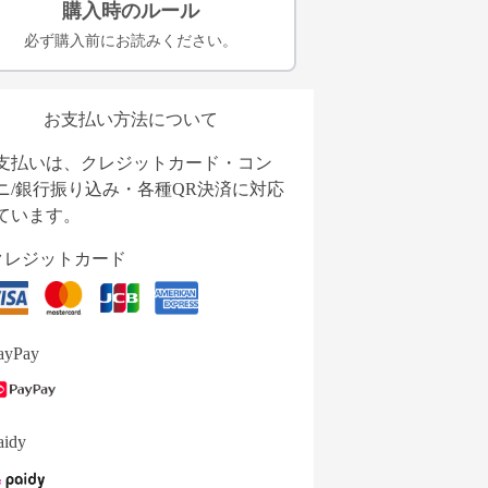
購入時のルール
必ず購入前にお読みください。
お支払い方法について
支払いは、クレジットカード・コン
ニ/銀行振り込み・各種QR決済に対応
ています。
クレジットカード
ayPay
aidy