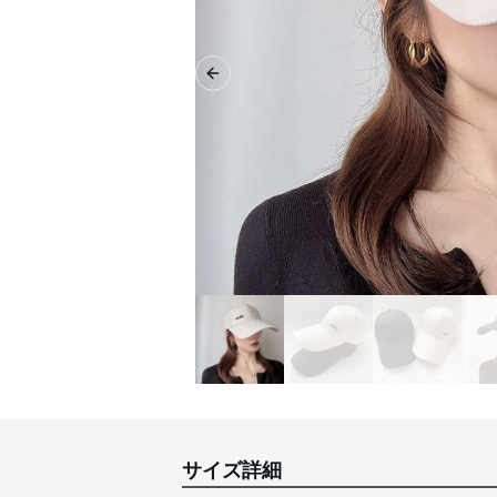
Previous slide
サイズ詳細