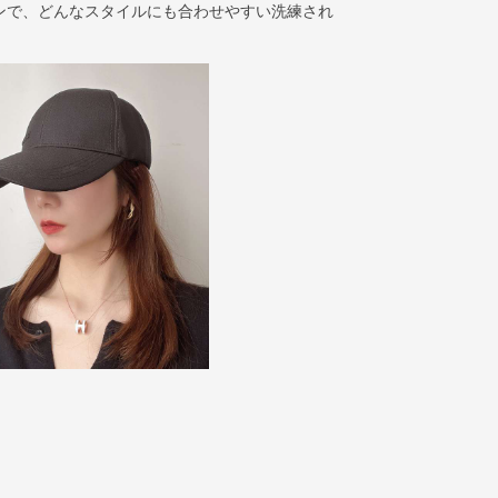
ンで、どんなスタイルにも合わせやすい洗練され