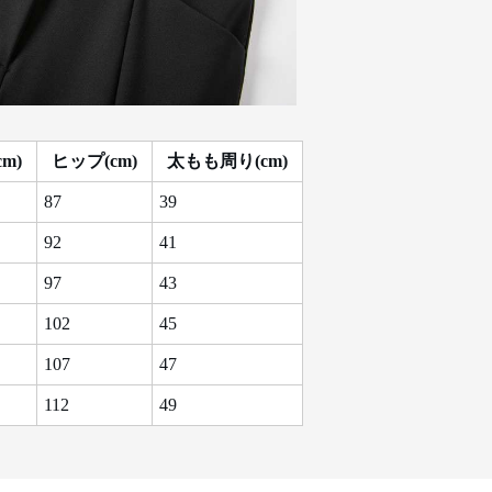
m)
ヒップ(cm)
太もも周り(cm)
87
39
92
41
97
43
102
45
107
47
112
49