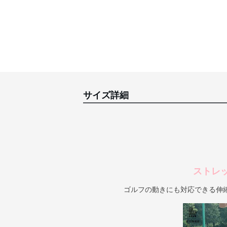
サイズ詳細
ストレ
ゴルフの動きにも対応できる伸