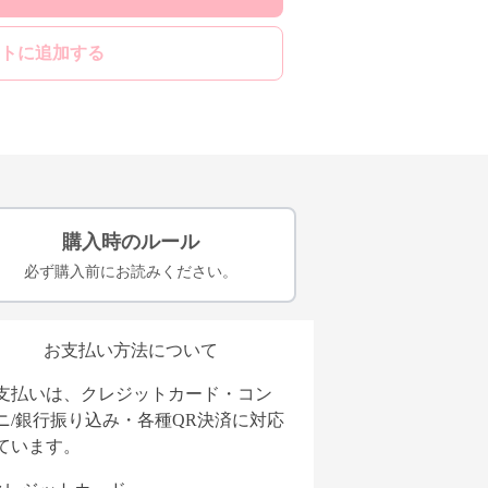
トに追加する
購入時のルール
必ず購入前にお読みください。
お支払い方法について
支払いは、クレジットカード・コン
ニ/銀行振り込み・各種QR決済に対応
ています。