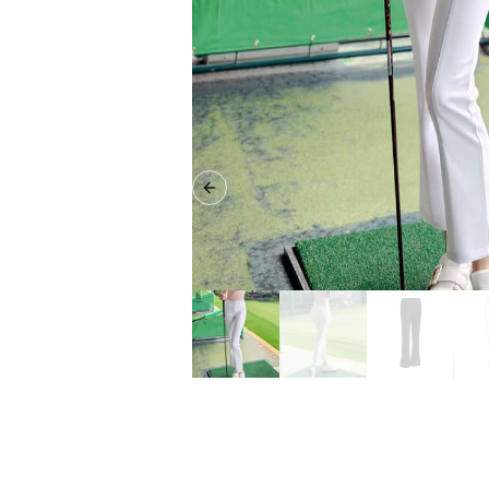
Previous slide