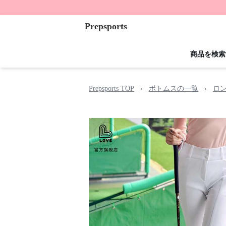
Prepsports
商品を検索
Prepsports TOP
›
ボトムスの一覧
›
ロ