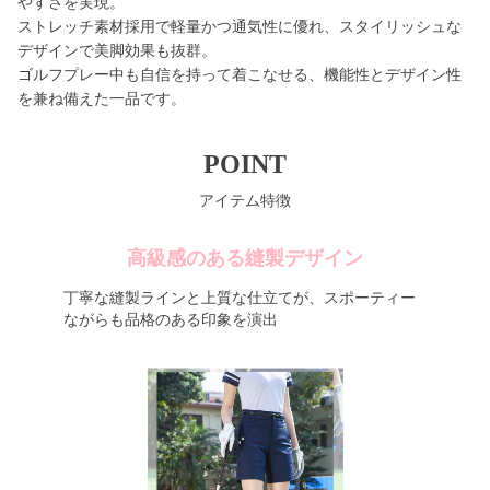
やすさを実現。
ストレッチ素材採用で軽量かつ通気性に優れ、スタイリッシュな
デザインで美脚効果も抜群。
ゴルフプレー中も自信を持って着こなせる、機能性とデザイン性
を兼ね備えた一品です。
POINT
アイテム特徴
高級感のある縫製デザイン
丁寧な縫製ラインと上質な仕立てが、スポーティー
ながらも品格のある印象を演出