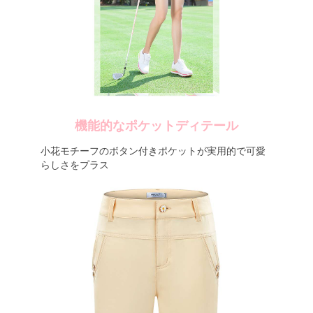
機能的なポケットディテール
小花モチーフのボタン付きポケットが実用的で可愛
らしさをプラス