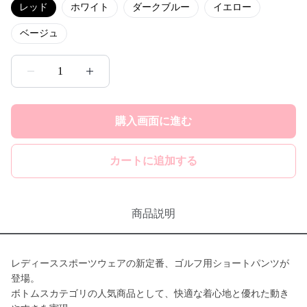
レッド
ホワイト
ダークブルー
イエロー
ベージュ
1
購入画面に進む
カートに追加する
商品説明
レディーススポーツウェアの新定番、ゴルフ用ショートパンツが
登場。
ボトムスカテゴリの人気商品として、快適な着心地と優れた動き