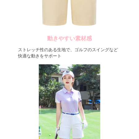
動きやすい素材感
ストレッチ性のある生地で、ゴルフのスイングなど
快適な動きをサポート