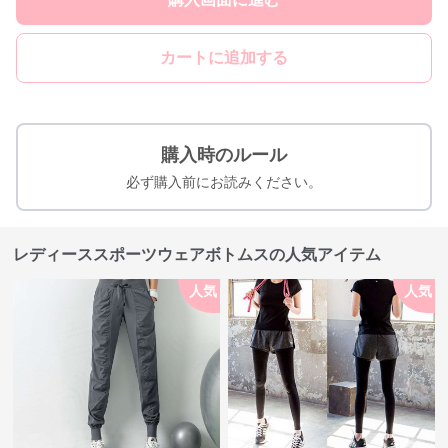
カートに追加する
購入時のルール
必ず購入前にお読みください。
レディーススポーツウェアボトムスの人気アイテム
人気
人気