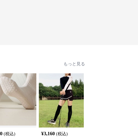
もっと見る
40
¥
3,160
¥
3,540
(税込)
(税込)
(税込)