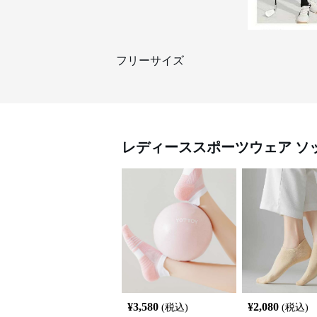
フリーサイズ
レディーススポーツウェア
ソ
¥
3,580
¥
2,080
(税込)
(税込)