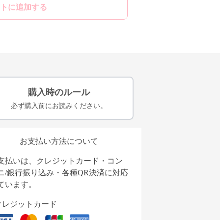
トに追加する
購入時のルール
必ず購入前にお読みください。
お支払い方法について
支払いは、クレジットカード・コン
ニ/銀行振り込み・各種QR決済に対応
ています。
クレジットカード