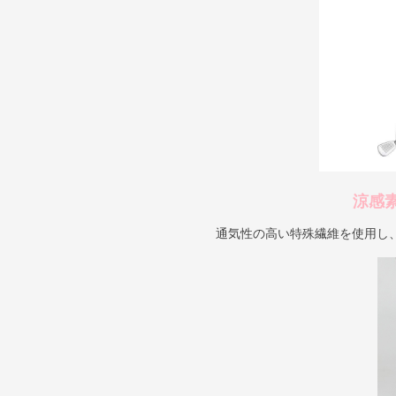
涼感
通気性の高い特殊繊維を使用し