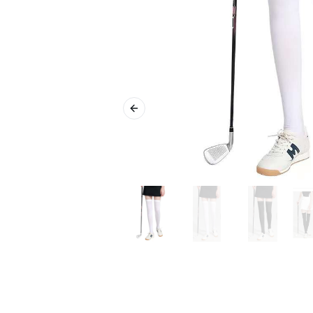
Previous slide