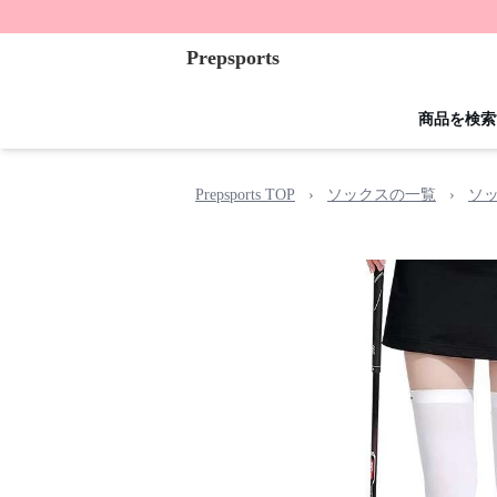
Prepsports
商品を検索
Prepsports TOP
›
ソックスの一覧
›
ソ