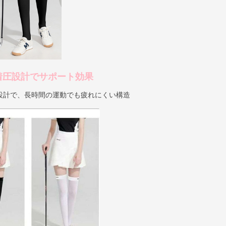
着圧設計でサポート効果
設計で、長時間の運動でも疲れにくい構造