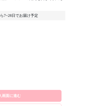
ら7~28日でお届け予定
入画面に進む