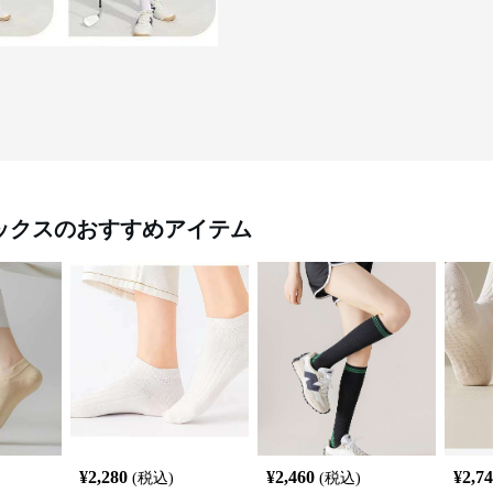
ックス
のおすすめアイテム
¥
2,280
¥
2,460
¥
2,7
(税込)
(税込)