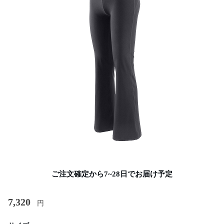
ご注文確定から7~28日でお届け予定
7,320
円