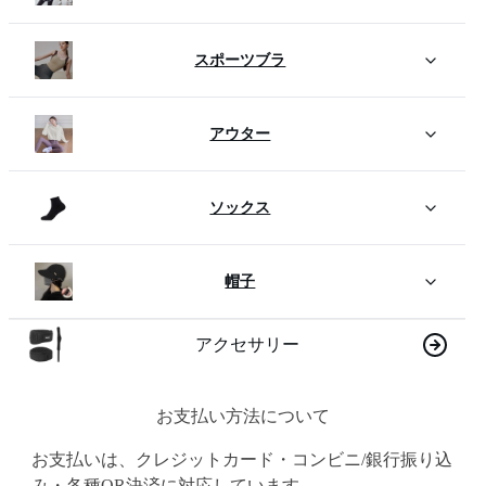
スポーツブラ
アウター
ソックス
帽子
アクセサリー
お支払い方法について
お支払いは、クレジットカード・コンビニ/銀行振り込
み・各種QR決済に対応しています。