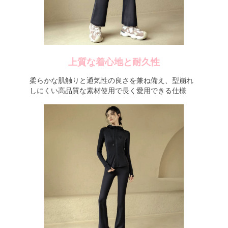
上質な着心地と耐久性
柔らかな肌触りと通気性の良さを兼ね備え、型崩れ
しにくい高品質な素材使用で長く愛用できる仕様