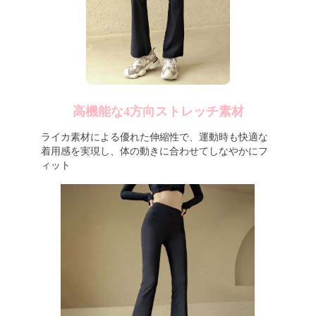
高機能な4方向ストレッチ素材
ライカ素材による優れた伸縮性で、運動時も快適な
着用感を実現し、体の動きに合わせてしなやかにフ
ィット