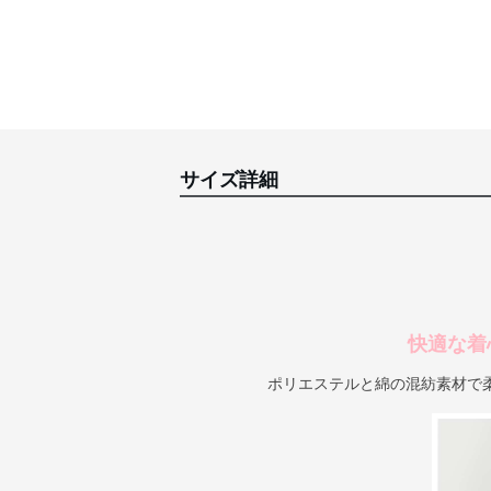
サイズ詳細
快適な着
ポリエステルと綿の混紡素材で