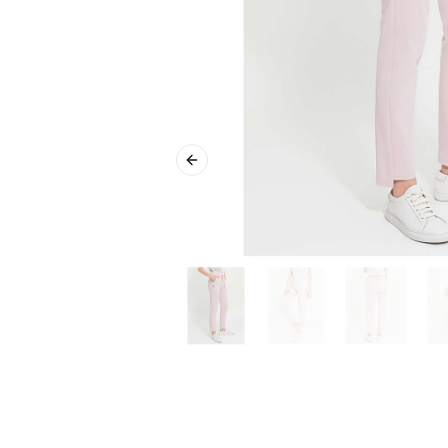
Previous slide