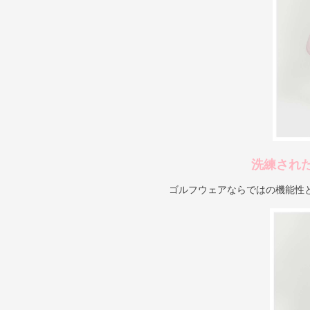
洗練され
ゴルフウェアならではの機能性