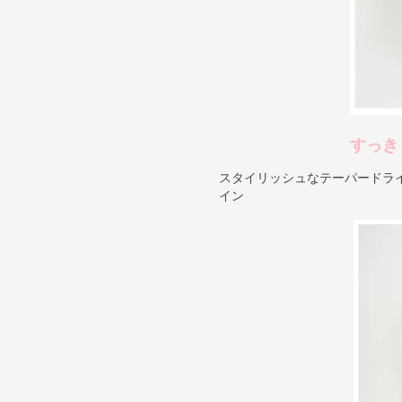
すっき
スタイリッシュなテーパードラ
イン