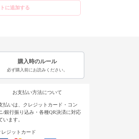
トに追加する
購入時のルール
必ず購入前にお読みください。
お支払い方法について
支払いは、クレジットカード・コン
ニ/銀行振り込み・各種QR決済に対応
ています。
クレジットカード