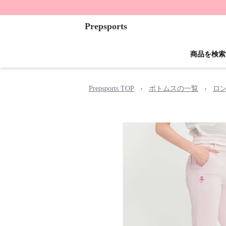
Prepsports
商品を検索
Prepsports TOP
›
ボトムスの一覧
›
ロ