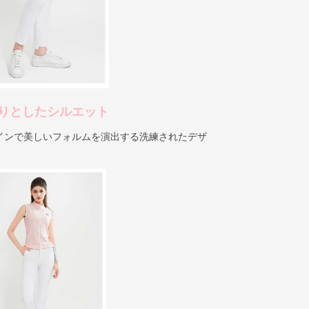
りとしたシルエット
インで美しいフォルムを演出する洗練されたデザ