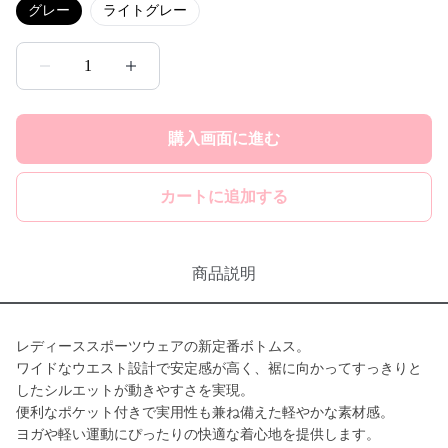
グレー
ライトグレー
1
購入画面に進む
カートに追加する
商品説明
レディーススポーツウェアの新定番ボトムス。
ワイドなウエスト設計で安定感が高く、裾に向かってすっきりと
したシルエットが動きやすさを実現。
便利なポケット付きで実用性も兼ね備えた軽やかな素材感。
ヨガや軽い運動にぴったりの快適な着心地を提供します。