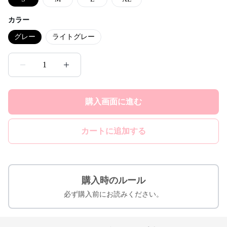
カラー
グレー
ライトグレー
1
購入画面に進む
カートに追加する
購入時のルール
必ず購入前にお読みください。