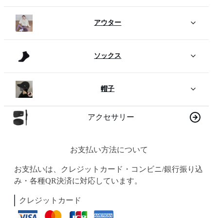
アウター
ソックス
帽子
アクセサリー
お支払い方法について
お支払いは、クレジットカード・コンビニ/銀行振り込
み・各種QR決済に対応しています。
クレジットカード