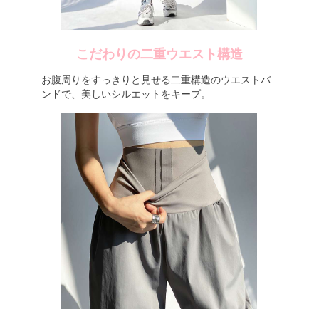
こだわりの二重ウエスト構造
お腹周りをすっきりと見せる二重構造のウエストバ
ンドで、美しいシルエットをキープ。