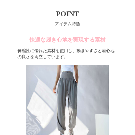
POINT
アイテム特徴
快適な履き心地を実現する素材
伸縮性に優れた素材を使用し、動きやすさと着心地
の良さを両立しています。