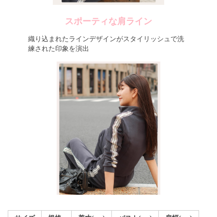
スポーティな肩ライン
織り込まれたラインデザインがスタイリッシュで洗
練された印象を演出