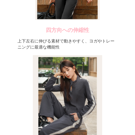
四方向への伸縮性
上下左右に伸びる素材で動きやすく、ヨガやトレー
ニングに最適な機能性