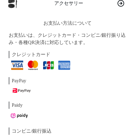
アクセサリー
お支払い方法について
お支払いは、クレジットカード・コンビニ/銀行振り込
み・各種QR決済に対応しています。
クレジットカード
PayPay
Paidy
コンビニ/銀行振込