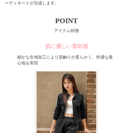
ーディネートが完成します。
POINT
アイテム特徴
肌に優しい素材感
細かな生地加工により肌触りが柔らかく、快適な着
心地を実現