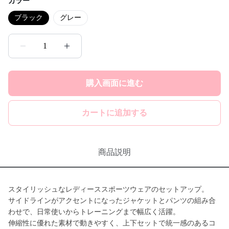
カラー
ブラック
グレー
1
購入画面に進む
カートに追加する
商品説明
スタイリッシュなレディーススポーツウェアのセットアップ。
サイドラインがアクセントになったジャケットとパンツの組み合
わせで、日常使いからトレーニングまで幅広く活躍。
伸縮性に優れた素材で動きやすく、上下セットで統一感のあるコ