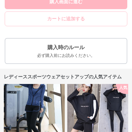
購入画面に進む
カートに追加する
購入時のルール
必ず購入前にお読みください。
レディーススポーツウェアセットアップの人気アイテム
人気