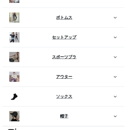
ボトムス
セットアップ
スポーツブラ
アウター
ソックス
帽子