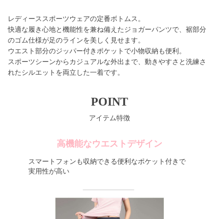
レディーススポーツウェアの定番ボトムス。
快適な履き心地と機能性を兼ね備えたジョガーパンツで、裾部分
のゴム仕様が足のラインを美しく見せます。
ウエスト部分のジッパー付きポケットで小物収納も便利。
スポーツシーンからカジュアルな外出まで、動きやすさと洗練さ
れたシルエットを両立した一着です。
POINT
アイテム特徴
高機能なウエストデザイン
スマートフォンも収納できる便利なポケット付きで
実用性が高い