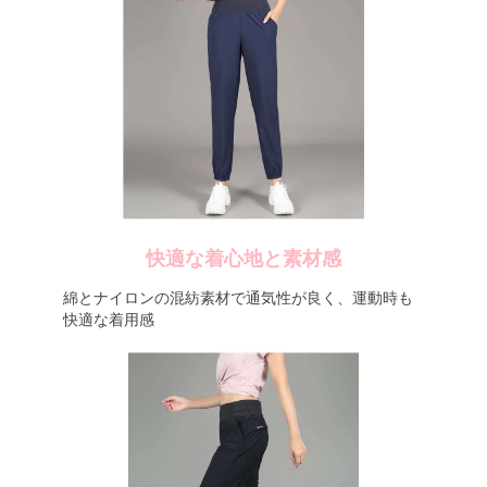
快適な着心地と素材感
綿とナイロンの混紡素材で通気性が良く、運動時も
快適な着用感