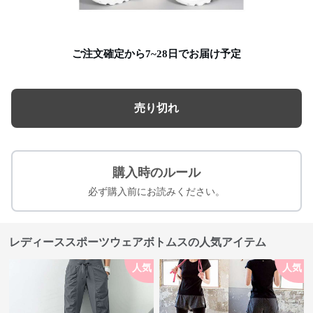
ご注文確定から7~28日でお届け予定
売り切れ
購入時のルール
必ず購入前にお読みください。
レディーススポーツウェアボトムスの人気アイテム
人気
人気