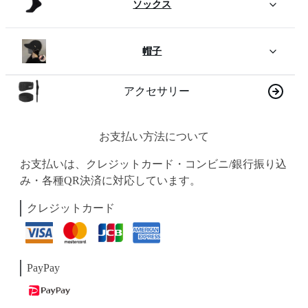
ソックス
帽子
アクセサリー
お支払い方法について
お支払いは、クレジットカード・コンビニ/銀行振り込
み・各種QR決済に対応しています。
クレジットカード
PayPay