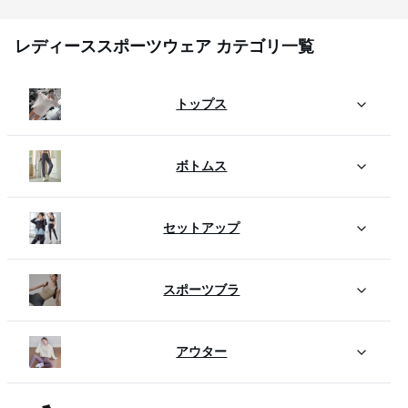
レディーススポーツウェア カテゴリ一覧
トップス
ボトムス
セットアップ
スポーツブラ
アウター