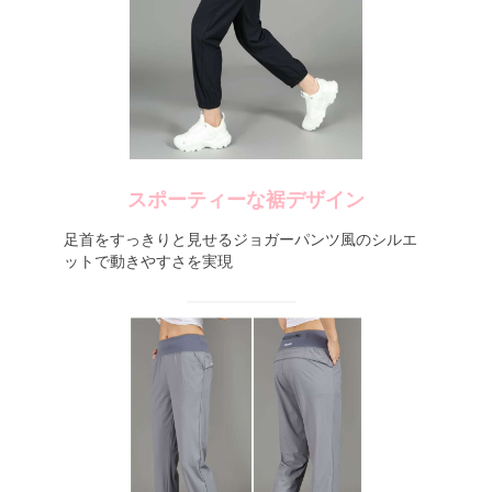
スポーティーな裾デザイン
足首をすっきりと見せるジョガーパンツ風のシルエ
ットで動きやすさを実現