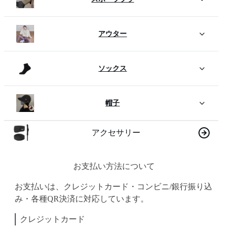
アウター
ソックス
帽子
アクセサリー
お支払い方法について
お支払いは、クレジットカード・コンビニ/銀行振り込
み・各種QR決済に対応しています。
クレジットカード