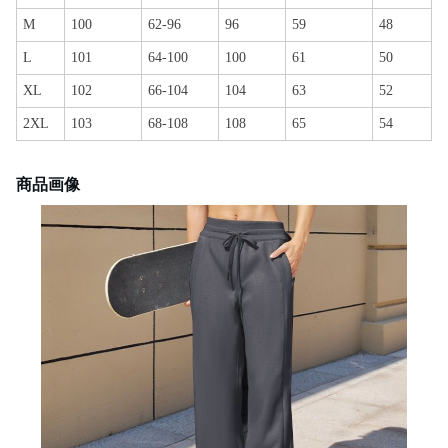
M
100
62-96
96
59
48
L
101
64-100
100
61
50
XL
102
66-104
104
63
52
2XL
103
68-108
108
65
54
商品画像