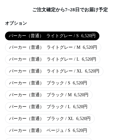
ご注文確定から7~28日でお届け予定
オプション
パーカー（普通）
ライトグレー / S
6,520
円
パーカー（普通）
ライトグレー / M
6,520
円
パーカー（普通）
ライトグレー / L
6,520
円
パーカー（普通）
ライトグレー / XL
6,520
円
パーカー（普通）
ブラック / S
6,520
円
パーカー（普通）
ブラック / M
6,520
円
パーカー（普通）
ブラック / L
6,520
円
パーカー（普通）
ブラック / XL
6,520
円
パーカー（普通）
ベージュ / S
6,520
円