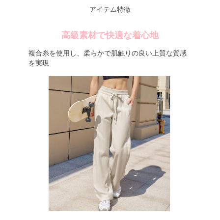
アイテム特徴
高級素材で快適な着心地
複合糸を使用し、柔らかで肌触りの良い上質な質感
を実現