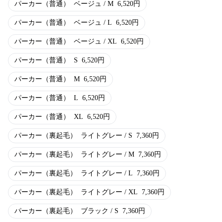
パーカー（普通）
ベージュ / M
6,520
円
パーカー（普通）
ベージュ / L
6,520
円
パーカー（普通）
ベージュ / XL
6,520
円
パーカー（普通）
S
6,520
円
パーカー（普通）
M
6,520
円
パーカー（普通）
L
6,520
円
パーカー（普通）
XL
6,520
円
パーカー（裏起毛）
ライトグレー / S
7,360
円
パーカー（裏起毛）
ライトグレー / M
7,360
円
パーカー（裏起毛）
ライトグレー / L
7,360
円
パーカー（裏起毛）
ライトグレー / XL
7,360
円
パーカー（裏起毛）
ブラック / S
7,360
円