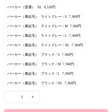
パーカー（普通）
XL
6,520
円
パーカー（裏起毛）
ライトグレー / S
7,360
円
パーカー（裏起毛）
ライトグレー / M
7,360
円
パーカー（裏起毛）
ライトグレー / L
7,360
円
パーカー（裏起毛）
ライトグレー / XL
7,360
円
パーカー（裏起毛）
ブラック / S
7,360
円
パーカー（裏起毛）
ブラック / M
7,360
円
パーカー（裏起毛）
ブラック / L
7,360
円
パーカー（裏起毛）
ブラック / XL
7,360
円
1