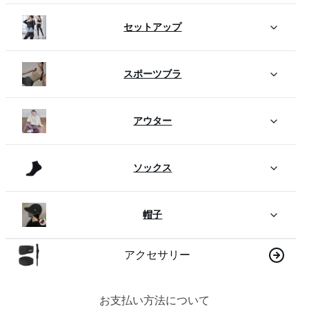
セットアップ
スポーツブラ
アウター
ソックス
帽子
アクセサリー
お支払い方法について