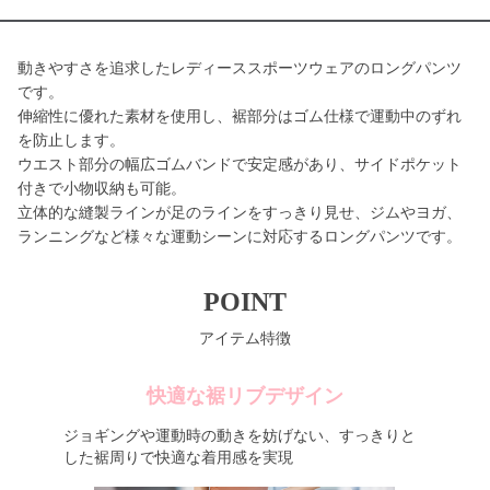
動きやすさを追求したレディーススポーツウェアのロングパンツ
です。
伸縮性に優れた素材を使用し、裾部分はゴム仕様で運動中のずれ
を防止します。
ウエスト部分の幅広ゴムバンドで安定感があり、サイドポケット
付きで小物収納も可能。
立体的な縫製ラインが足のラインをすっきり見せ、ジムやヨガ、
ランニングなど様々な運動シーンに対応するロングパンツです。
POINT
アイテム特徴
快適な裾リブデザイン
ジョギングや運動時の動きを妨げない、すっきりと
した裾周りで快適な着用感を実現