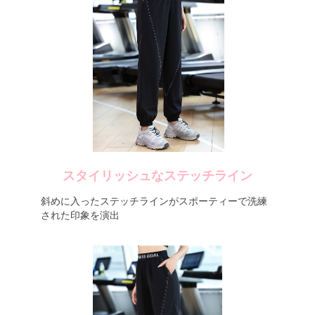
スタイリッシュなステッチライン
斜めに入ったステッチラインがスポーティーで洗練
された印象を演出