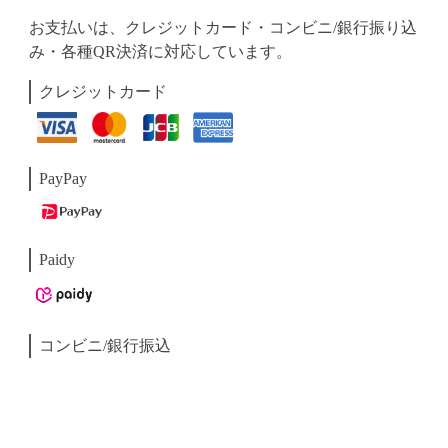
お支払いは、クレジットカード・コンビニ/銀行振り込
み・各種QR決済に対応しています。
クレジットカード
PayPay
Paidy
コンビニ/銀行振込