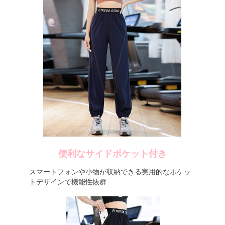
便利なサイドポケット付き
スマートフォンや小物が収納できる実用的なポケッ
トデザインで機能性抜群