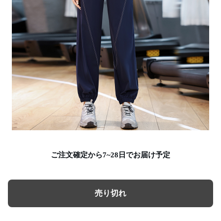
ご注文確定から7~28日でお届け予定
売り切れ