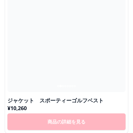
ジャケット スポーティーゴルフベスト
¥
10,260
商品の詳細を見る