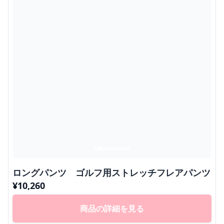
ロングパンツ ゴルフ用ストレッチフレアパンツ
¥
10,260
商品の詳細を見る