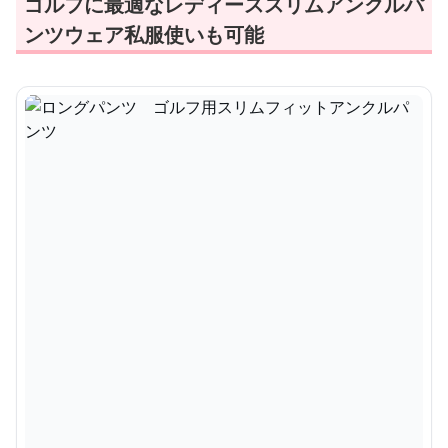
ゴルフに最適なレディーススリムアンクルパ
ンツウェア私服使いも可能