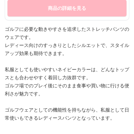
商品の詳細を見る
ゴルフに必要な動きやすさを追求したストレッチパンツの
ウェアです。
レディース向けのすっきりとしたシルエットで、スタイル
アップ効果も期待できます。
私服としても使いやすいネイビーカラーは、どんなトップ
スとも合わせやすく着回し力抜群です。
ゴルフ場でのプレイ後にそのまま食事や買い物に行ける便
利さが魅力です。
ゴルフウェアとしての機能性を持ちながら、私服として日
常使いもできるレディースパンツとなっています。