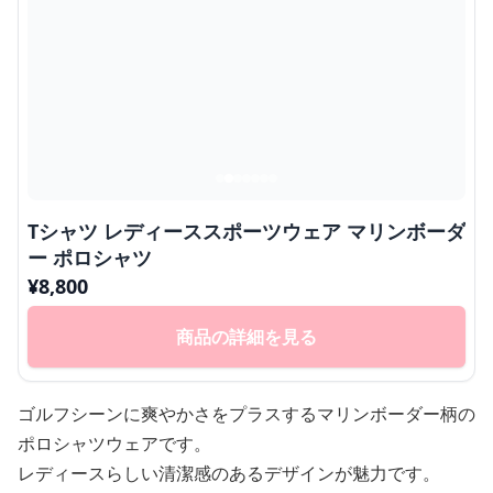
Tシャツ レディーススポーツウェア マリンボーダ
ー ポロシャツ
¥
8,800
商品の詳細を見る
ゴルフシーンに爽やかさをプラスするマリンボーダー柄の
ポロシャツウェアです。
レディースらしい清潔感のあるデザインが魅力です。