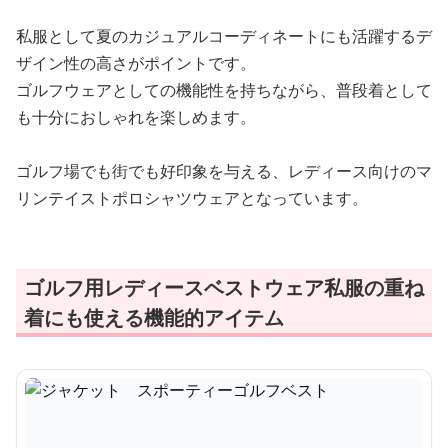
私服として夏のカジュアルコーディネートにも活躍するデ
ザイン性の高さがポイントです。
ゴルフウェアとしての機能性を持ちながら、普段着として
も十分におしゃれを楽しめます。
ゴルフ場でも街でも好印象を与える、レディース向けのマ
リンテイストポロシャツウェアとなっています。
ゴルフ用レディースベストウェア私服の重ね
着にも使える機能的アイテム