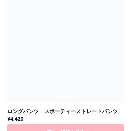
ロングパンツ スポーティーストレートパンツ
¥
4,420