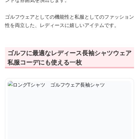
ントな雰囲気を演出します。
ゴルフウェアとしての機能性と私服としてのファッション
性を両立した、レディースに嬉しいアイテムです。
ゴルフに最適なレディース長袖シャツウェア
私服コーデにも使える一枚