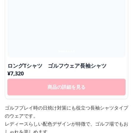
ロングTシャツ ゴルフウェア長袖シャツ
¥
7,320
商品の詳細を見る
ゴルフプレイ時の日焼け対策にも役立つ長袖シャツタイプ
のウェアです。
レディースらしい配色デザインが特徴で、ゴルフ場でもお
しゃれを楽しめます。