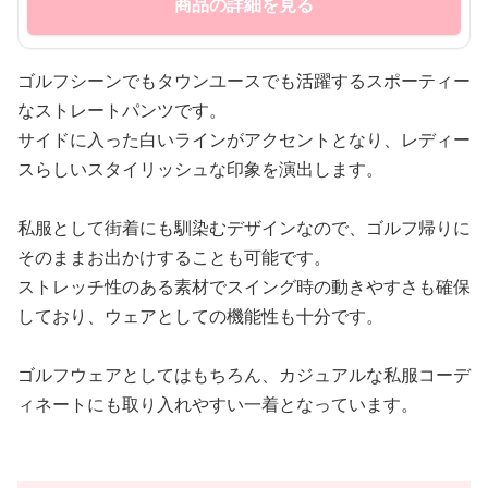
商品の詳細を見る
ゴルフシーンでもタウンユースでも活躍するスポーティー
なストレートパンツです。
サイドに入った白いラインがアクセントとなり、レディー
スらしいスタイリッシュな印象を演出します。
私服として街着にも馴染むデザインなので、ゴルフ帰りに
そのままお出かけすることも可能です。
ストレッチ性のある素材でスイング時の動きやすさも確保
しており、ウェアとしての機能性も十分です。
ゴルフウェアとしてはもちろん、カジュアルな私服コーデ
ィネートにも取り入れやすい一着となっています。