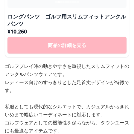
ロングパンツ ゴルフ用スリムフィットアンクル
パンツ
¥
10,260
商品の詳細を見る
ゴルフプレイ時の動きやすさを重視したスリムフィットの
アンクルパンツウェアです。
レディース向けのすっきりとした足首丈デザインが特徴で
す。
私服としても現代的なシルエットで、カジュアルからきれ
いめまで幅広いコーディネートに対応します。
ゴルフウェアとしての機能性を保ちながら、タウンユース
にも最適なアイテムです。