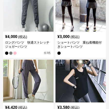
¥
4,000
¥
3,000
(税込)
(税込)
ロングパンツ 快適ストレッチ
ショートパンツ 重ね着機能付
ジョガーパンツ
きショートパンツ
全
3
色
¥
4,420
¥
3,580
(税込)
(税込)