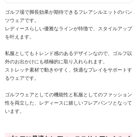
ゴルフ場で脚長効果が期待できるフレアシルエットのパン
ツウェアです。
レディースらしい優雅なラインが特徴で、スタイルアップ
を叶えます。
私服としてもトレンド感のあるデザインなので、ゴルフ以
外のお出かけにも積極的に取り入れられます。
ストレッチ素材で動きやすく、快適なプレイをサポートす
るウェアです。
ゴルフウェアとしての機能性と私服としてのファッション
性を両立した、レディースに嬉しいフレアパンツとなって
います。