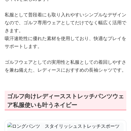
私服として普段着にも取り入れやすいシンプルなデザイン
なので、ゴルフ専用ウェアとしてだけでなく幅広く活用で
きます。
吸汗速乾性に優れた素材を使用しており、快適なプレイを
サポートします。
ゴルフウェアとしての実用性と私服としての着回しやすさ
を兼ね備えた、レディースにおすすめの長袖シャツです。
ゴルフ向けレディースストレッチパンツウェ
ア私服使いも叶うネイビー