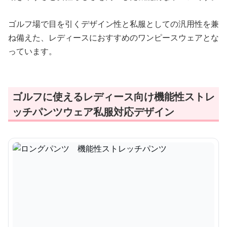
ゴルフ場で目を引くデザイン性と私服としての汎用性を兼
ね備えた、レディースにおすすめのワンピースウェアとな
っています。
ゴルフに使えるレディース向け機能性ストレ
ッチパンツウェア私服対応デザイン