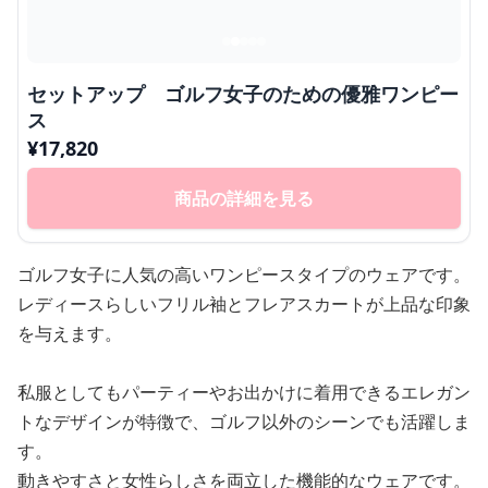
セットアップ ゴルフ女子のための優雅ワンピー
ス
¥
17,820
商品の詳細を見る
ゴルフ女子に人気の高いワンピースタイプのウェアです。
レディースらしいフリル袖とフレアスカートが上品な印象
を与えます。
私服としてもパーティーやお出かけに着用できるエレガン
トなデザインが特徴で、ゴルフ以外のシーンでも活躍しま
す。
動きやすさと女性らしさを両立した機能的なウェアです。