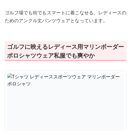
ゴルフ場でも街でもスマートに着こなせる、レディースの
ためのアンクル丈パンツウェアとなっています。
ゴルフに映えるレディース用マリンボーダー
ポロシャツウェア私服でも爽やか