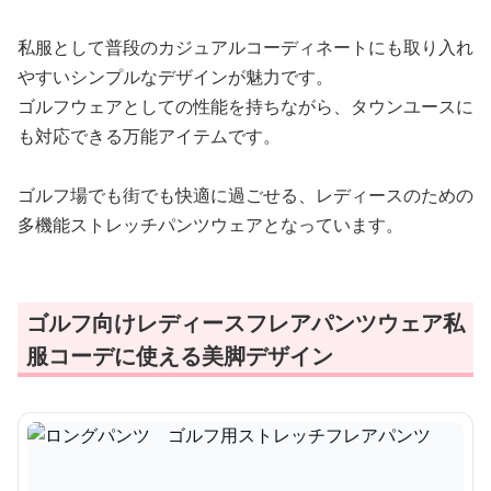
私服として普段のカジュアルコーディネートにも取り入れ
やすいシンプルなデザインが魅力です。
ゴルフウェアとしての性能を持ちながら、タウンユースに
も対応できる万能アイテムです。
ゴルフ場でも街でも快適に過ごせる、レディースのための
多機能ストレッチパンツウェアとなっています。
ゴルフ向けレディースフレアパンツウェア私
服コーデに使える美脚デザイン