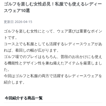
ゴルフを楽しむ女性必見！私服でも使えるレディー
スウェア10選
更新日
2026-04-15
ゴルフを楽しむ女性にとって、ウェア選びは重要なポイン
トです。
コース上でも私服としても活躍するレディースウェアがあ
れば、着回しの幅が広がります。
ゴルフ場でのプレイはもちろん、普段のお出かけにも使え
る機能性とデザイン性を兼ね備えたアイテムを厳選しまし
た。
今回はゴルフと私服の両方で活躍するレディースウェアを
紹介します。
今回紹介する商品一覧