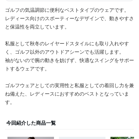
ゴルフの気温調節に便利なベストタイプのウェアです。
レディース向けのスポーティーなデザインで、動きやすさ
と保温性を両立しています。
私服として秋冬のレイヤードスタイルにも取り入れやす
く、ゴルフ以外のアウトドアシーンでも活躍します。
袖がないので腕の動きを妨げず、快適なスイングをサポー
トするウェアです。
ゴルフウェアとしての実用性と私服としての着回し力を兼
ね備えた、レディースにおすすめのベストとなっていま
す。
今回紹介した商品一覧