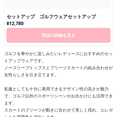
セットアップ ゴルフウェアセットアップ
¥
12,780
商品の詳細を見る
ゴルフを華やかに楽しみたいレディースにおすすめのセッ
トアップウェアです。
ノースリーブトップスとプリーツスカートの組み合わせが
女性らしさを引き立てます。
私服としても十分に着用できるデザイン性の高さが魅力
で、ゴルフ以外のスポーツシーンやお出かけにも活用でき
ます。
スカートのプリーツが動きに合わせて美しく揺れ、エレガ