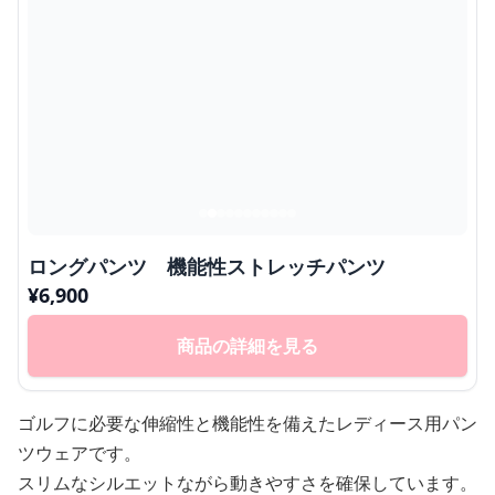
ロングパンツ 機能性ストレッチパンツ
¥
6,900
商品の詳細を見る
ゴルフに必要な伸縮性と機能性を備えたレディース用パン
ツウェアです。
スリムなシルエットながら動きやすさを確保しています。