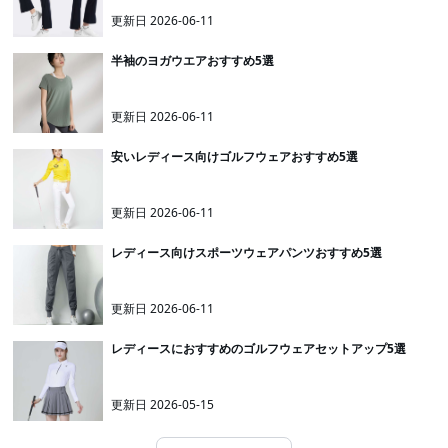
更新日
2026-06-11
半袖のヨガウエアおすすめ5選
更新日
2026-06-11
安いレディース向けゴルフウェアおすすめ5選
更新日
2026-06-11
レディース向けスポーツウェアパンツおすすめ5選
更新日
2026-06-11
レディースにおすすめのゴルフウェアセットアップ5選
更新日
2026-05-15