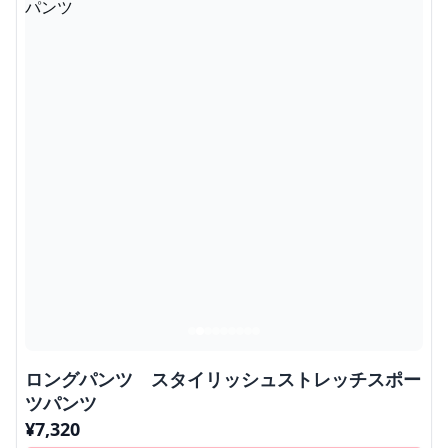
ロングパンツ スタイリッシュストレッチスポー
ツパンツ
¥
7,320