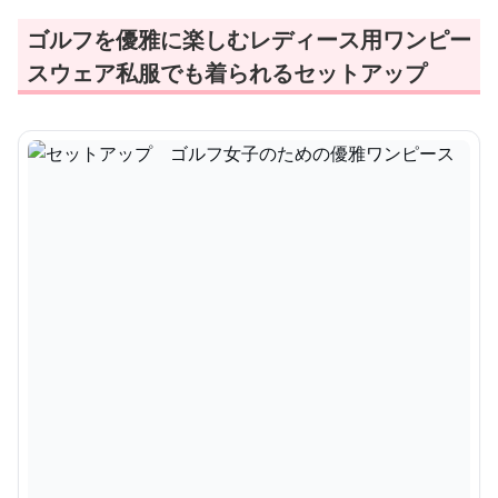
ゴルフを優雅に楽しむレディース用ワンピー
スウェア私服でも着られるセットアップ