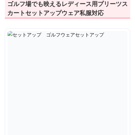
ゴルフ場でも映えるレディース用プリーツス
カートセットアップウェア私服対応