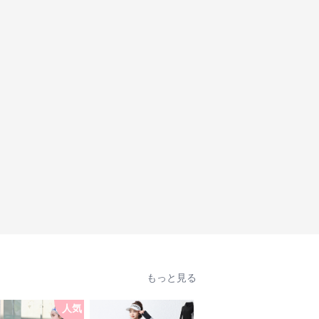
もっと見る
人気
人