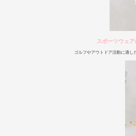
スポーツウェア
ゴルフやアウトドア活動に適し