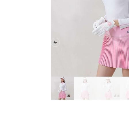
Previous slide