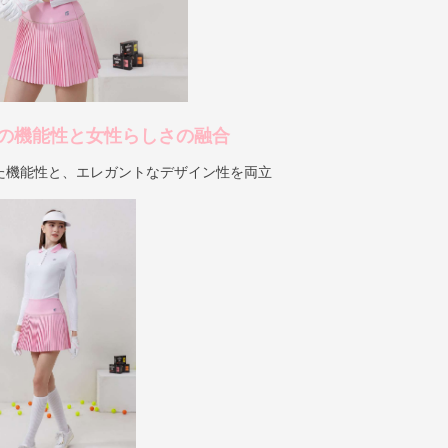
の機能性と女性らしさの融合
た機能性と、エレガントなデザイン性を両立