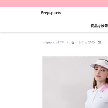
Prepsports
商品を検索
Prepsports TOP
›
セットアップの一覧
›