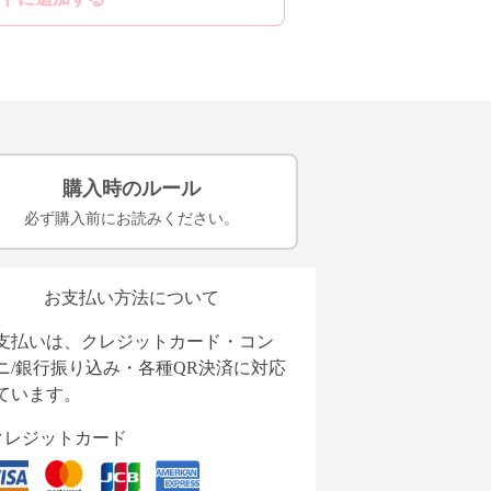
購入時のルール
必ず購入前にお読みください。
お支払い方法について
支払いは、クレジットカード・コン
ニ/銀行振り込み・各種QR決済に対応
ています。
クレジットカード