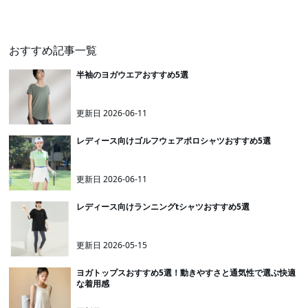
おすすめ記事一覧
半袖のヨガウエアおすすめ5選
更新日
2026-06-11
レディース向けゴルフウェアポロシャツおすすめ5選
更新日
2026-06-11
レディース向けランニングtシャツおすすめ5選
更新日
2026-05-15
ヨガトップスおすすめ5選！動きやすさと通気性で選ぶ快適
な着用感