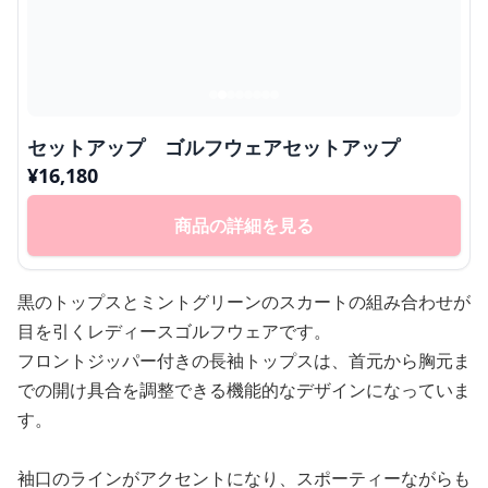
セットアップ ゴルフウェアセットアップ
¥
16,180
商品の詳細を見る
黒のトップスとミントグリーンのスカートの組み合わせが
目を引くレディースゴルフウェアです。
フロントジッパー付きの長袖トップスは、首元から胸元ま
での開け具合を調整できる機能的なデザインになっていま
す。
袖口のラインがアクセントになり、スポーティーながらも