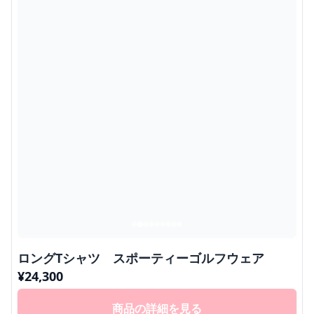
ロングTシャツ スポーティーゴルフウェア
¥
24,300
商品の詳細を見る