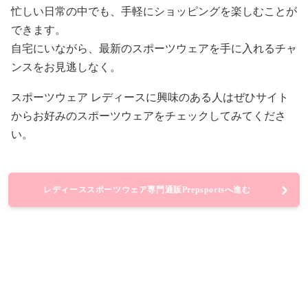
忙しい日常の中でも、手軽にショッピングを楽しむことが
できます。
自宅にいながら、最新のスポーツウェアを手に入れるチャ
ンスをお見逃しなく。
スポーツウェア レディースに興味のある人はぜひサイト
からお好みのスポーツウェアをチェックしてみてくださ
い。
レディーススポーツウェア専門通販Prepsportsへ進む