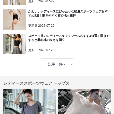
更新日
2026-07-29
かわいいレディースにぴったりな軽量スポーツウェアおす
すめ5選！動きやすく着心地も抜群
更新日
2026-07-29
スポーツ服のレディースキャミソールおすすめ5選！動きや
すさと着心地の良さを両立
更新日
2026-07-29
›
記事一覧へ
レディーススポーツウェア トップス