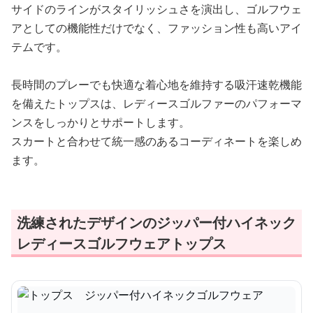
サイドのラインがスタイリッシュさを演出し、ゴルフウェ
アとしての機能性だけでなく、ファッション性も高いアイ
テムです。
長時間のプレーでも快適な着心地を維持する吸汗速乾機能
を備えたトップスは、レディースゴルファーのパフォーマ
ンスをしっかりとサポートします。
スカートと合わせて統一感のあるコーディネートを楽しめ
ます。
洗練されたデザインのジッパー付ハイネック
レディースゴルフウェアトップス