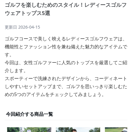
ゴルフを楽しむためのスタイル！レディースゴルフ
ウェアトップス5選
更新日
2026-04-15
ゴルフコースで美しく映えるレディースゴルフウェアは、
機能性とファッション性を兼ね備えた魅力的なアイテムで
す。
今回は、女性ゴルファーに人気のトップスを厳選してご紹
介します。
スポーティーで洗練されたデザインから、コーディネート
しやすいセットアップまで、ゴルフを思いっきり楽しむた
めの5つのアイテムをチェックしてみましょう。
今回紹介する商品一覧