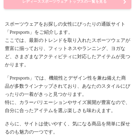
レディーススポーツウェア トップスの一覧を見る
スポーツウェアをお探しの女性にぴったりの通販サイト
「Prepsports」をご紹介します。
ここでは、最新のトレンドを取り入れたスポーツウェアが
豊富に揃っており、フィットネスやランニング、ヨガな
ど、さまざまなアクティビティに対応したアイテムが見つ
かります。
「Prepsports」では、機能性とデザイン性を兼ね備えた商
品が多数ラインナップされており、あなたのスタイルにぴ
ったりの一着がきっと見つかります。
特に、カラーバリエーションやサイズ展開が豊富なので、
自分に合ったアイテムを選ぶ楽しさも味わえます。
さらに、サイトは使いやすく、気になる商品を簡単に探せ
るのも魅力の一つです。