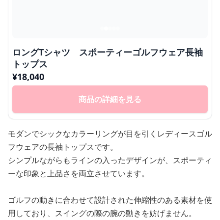
ロングTシャツ スポーティーゴルフウェア長袖
トップス
¥
18,040
商品の詳細を見る
モダンでシックなカラーリングが目を引くレディースゴル
フウェアの長袖トップスです。
シンプルながらもラインの入ったデザインが、スポーティ
ーな印象と上品さを両立させています。
ゴルフの動きに合わせて設計された伸縮性のある素材を使
用しており、スイングの際の腕の動きを妨げません。