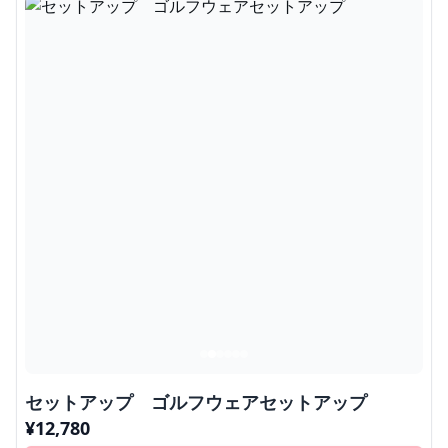
セットアップ ゴルフウェアセットアップ
¥
12,780