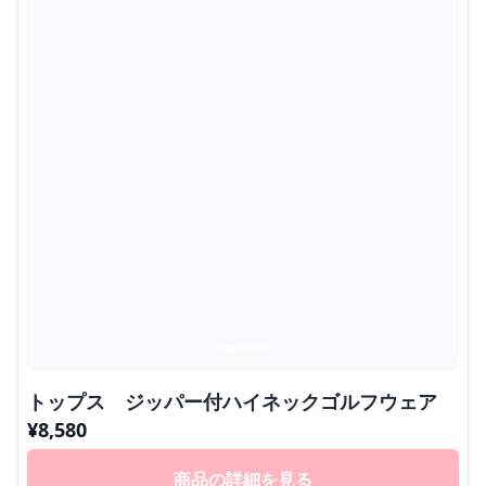
トップス ジッパー付ハイネックゴルフウェア
¥
8,580
商品の詳細を見る