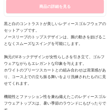
商品の詳細を見る
黒と白のコントラストが美しいレディースゴルフウェアの
セットアップです。
ノースリーブのトップスデザインは、腕の動きを妨げるこ
となくスムーズなスイングを可能にします。
胸元のVネックデザインが女性らしさを引き立て、ゴルフ
ウェアながらもエレガントな印象を与えます。
ホワイトのプリーツスカートとの組み合わせは清潔感があ
り、コース上での立ち振る舞いをより洗練されたものに見
せてくれます。
機能性とファッション性を兼ね備えたこのレディースゴル
フウェアトップスは、暑い季節のラウンドにもぴったりで
す。