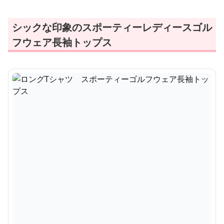
シックな印象のスポーティーレディースゴル
フウェア長袖トップス