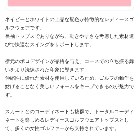
ネイビーとホワイトの上品な配色が特徴的なレディースゴ
ルフウェアです。
長袖トップスでありながら、動きやすさを考慮した素材選
びで快適なスイングをサポートします。
襟元のポロデザインが品格を与え、コースでの立ち振る舞
いをより洗練された印象に導きます。
伸縮性に優れた素材を使用しているため、ゴルフの動作を
妨げることなく美しいフォームをキープできるのが魅力で
す。
スカートとのコーディネートも抜群で、トータルコーディ
ネートを楽しめるレディースゴルフウェアトップスとし
て、多くの女性ゴルファーから支持されています。