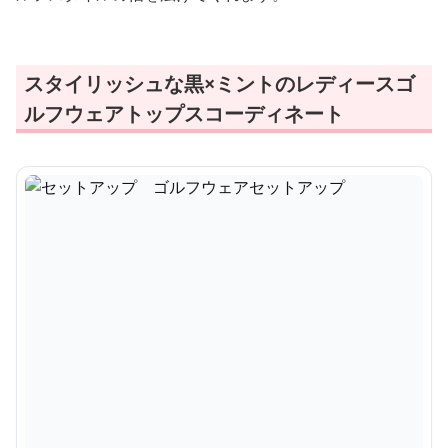
スタイリッシュな黒×ミントのレディースゴ
ルフウェアトップスコーディネート