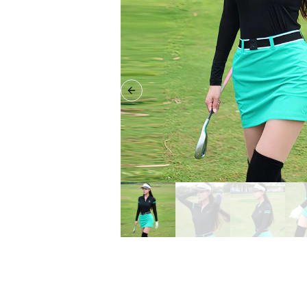
Previous slide