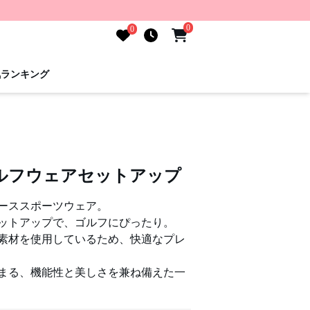
0
0
気ランキング
ルフウェアセットアップ
ーススポーツウェア。
ットアップで、ゴルフにぴったり。
素材を使用しているため、快適なプレ
まる、機能性と美しさを兼ね備えた一