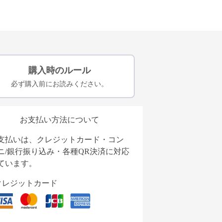
購入時のルール
必ず購入前にお読みください。
お支払い方法について
支払いは、クレジットカード・コン
ニ/銀行振り込み・各種QR決済に対応
ています。
クレジットカード