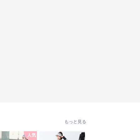
もっと見る
人気
人