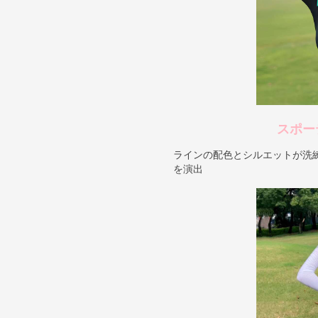
スポー
ラインの配色とシルエットが洗
を演出