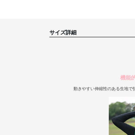
サイズ詳細
機能
動きやすい伸縮性のある生地で