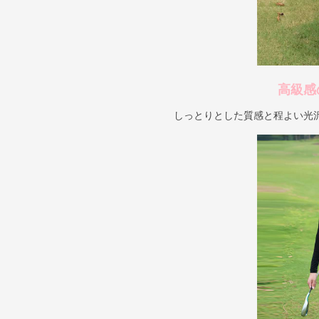
高級感
しっとりとした質感と程よい光