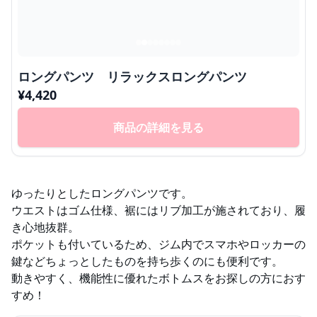
ロングパンツ リラックスロングパンツ
¥
4,420
商品の詳細を見る
ゆったりとしたロングパンツです。
ウエストはゴム仕様、裾にはリブ加工が施されており、履
き心地抜群。
ポケットも付いているため、ジム内でスマホやロッカーの
鍵などちょっとしたものを持ち歩くのにも便利です。
動きやすく、機能性に優れたボトムスをお探しの方におす
すめ！