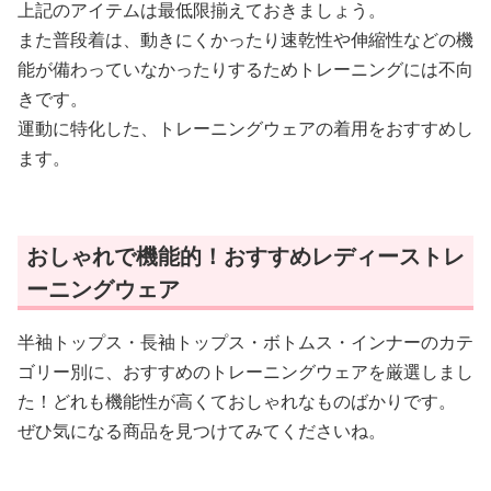
上記のアイテムは最低限揃えておきましょう。
また普段着は、動きにくかったり速乾性や伸縮性などの機
能が備わっていなかったりするためトレーニングには不向
きです。
運動に特化した、トレーニングウェアの着用をおすすめし
ます。
おしゃれで機能的！おすすめレディーストレ
ーニングウェア
半袖トップス・長袖トップス・ボトムス・インナーのカテ
ゴリー別に、おすすめのトレーニングウェアを厳選しまし
た！どれも機能性が高くておしゃれなものばかりです。
ぜひ気になる商品を見つけてみてくださいね。