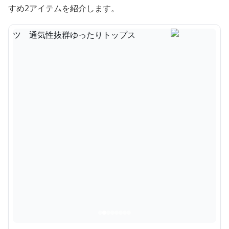
すめ2アイテムを紹介します。