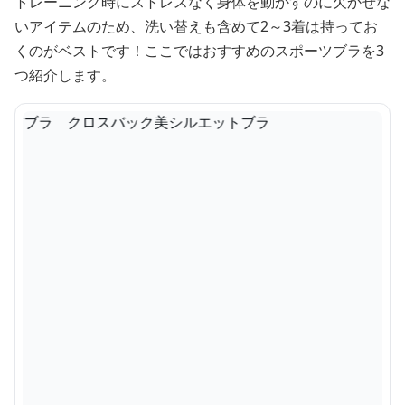
トレーニング時にストレスなく身体を動かすのに欠かせな
いアイテムのため、洗い替えも含めて2～3着は持ってお
くのがベストです！ここではおすすめのスポーツブラを3
つ紹介します。