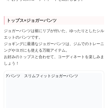
トップス×ジョガーパンツ
ジョガーパンツは裾にリブが付いた、ゆったりとしたシル
エットのパンツです。
ジョギングに最適なジョガーパンツは、ジムでのトレーニ
ングやヨガにも使える万能アイテム。
お好みのトップスと合わせて、コーディネートを楽しみま
しょう！