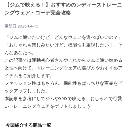
【ジムで映える！】おすすめのレディーストレーニ
ングウェア・コーデ完全攻略
更新日
2026-04-15
「ジムに通いたいけど、どんなウェアを選べばいいの？」
「おしゃれも楽しみたいけど、機能性も重視したい！」そ
んなあなたへ。
この記事では運動初心者さんやこれからジムに通い始める
女性へ向けて、トレーニングウェアの選び方やおすすめア
イテムをご紹介します。
ファッション性はもちろん、機能性もばっちりな商品をピ
ックアップしました。
本記事を参考にしてジムやSNSで映える、おしゃれで可愛
いトレーニングウェアをゲットしましょう！
今回紹介する商品一覧