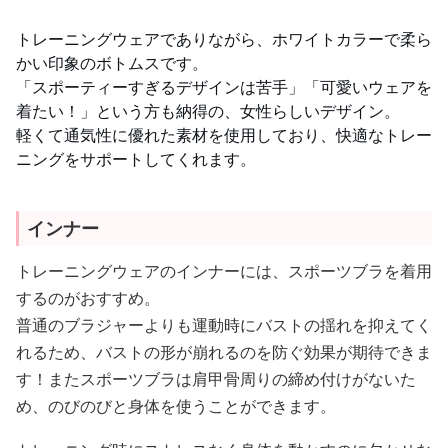
トレーニングウェアでありながら、ホワイトカラーで柔ら
かい印象のボトムスです。
「スポーティーすぎるデザインは苦手」「可愛いウェアを
着たい！」という方も納得の、女性らしいデザイン。
軽くて通気性に優れた素材を使用しており、快適なトレー
ニングをサポートしてくれます。
インナー
トレーニングウェアのインナーには、スポーツブラを着用
するのがおすすめ。
普通のブラジャーよりも運動時にバストの揺れを抑えてく
れるため、バストの形が崩れるのを防ぐ効果が期待できま
す！またスポーツブラは肩甲骨周りの締め付けがないた
め、のびのびと身体を使うことができます。