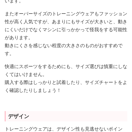
またオーバーサイズのトレーニングウェアもファッション
性が高く人気ですが、あまりにもサイズが大きいと、動き
にくいだけでなくマシンに引っかかって怪我をする可能性
があります。
動きにくさを感じない程度の大きさのものがおすすめで
す。
快適にスポーツをするためにも、サイズ選びは慎重にしな
くてはいけません。
購入する際はしっかりと試着したり、サイズチャートをよ
く確認したりしましょう！
デザイン
トレーニングウェアは、デザイン性も見逃せないポイン
ト！自分の好きなデザインを着用すると、運動のモチベー