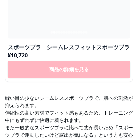
スポーツブラ シームレスフィットスポーツブラ
¥
10,720
商品の詳細を見る
縫い目の少ないシームレススポーツブラで、肌への刺激が
抑えられます。
伸縮性の高い素材でフィット感もあるため、トレーニング
中にもずれずに快適に着られます。
また一般的なスポーツブラに比べて丈が長いため「スポー
ツブラで運動したいけど露出が気になる」という方も安心