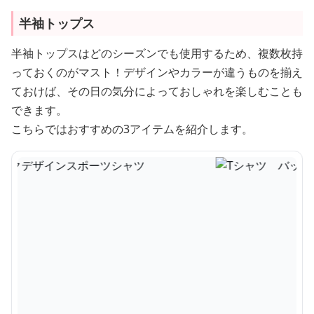
半袖トップス
半袖トップスはどのシーズンでも使用するため、複数枚持
っておくのがマスト！デザインやカラーが違うものを揃え
ておけば、その日の気分によっておしゃれを楽しむことも
できます。
こちらではおすすめの3アイテムを紹介します。