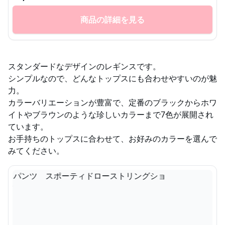
商品の詳細を見る
スタンダードなデザインのレギンスです。
シンプルなので、どんなトップスにも合わせやすいのが魅
力。
カラーバリエーションが豊富で、定番のブラックからホワ
イトやブラウンのような珍しいカラーまで7色が展開され
ています。
お手持ちのトップスに合わせて、お好みのカラーを選んで
みてください。