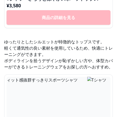
¥
3,580
商品の詳細を見る
ゆったりとしたシルエットが特徴的なトップスです。
軽くて通気性の良い素材を使用しているため、快適にトレ
ーニングができます。
ボディラインを拾うデザインが恥ずかしい方や、体型カバ
ーができるトレーニングウェアをお探しの方へおすすめ。