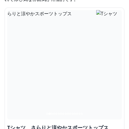
Tシャツ さらりと涼やかスポーツトップス