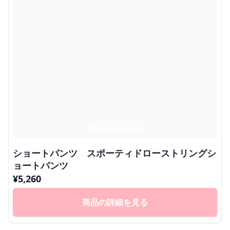
ショートパンツ スポーティドローストリングシ
ョートパンツ
¥
5,260
商品の詳細を見る