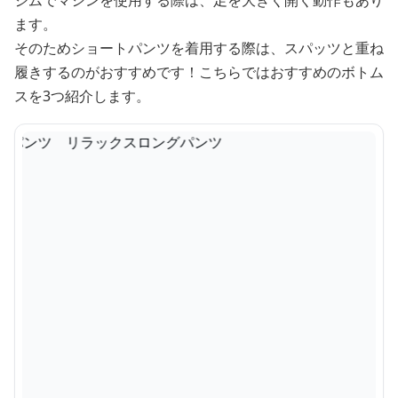
ます。
そのためショートパンツを着用する際は、スパッツと重ね
履きするのがおすすめです！こちらではおすすめのボトム
スを3つ紹介します。