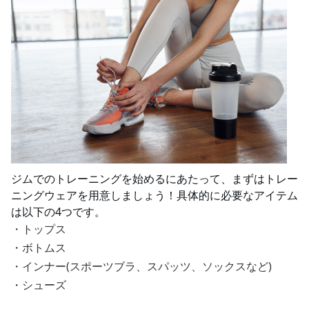
ジムでのトレーニングを始めるにあたって、まずはトレー
ニングウェアを用意しましょう！具体的に必要なアイテム
は以下の4つです。
・トップス
・ボトムス
・インナー(スポーツブラ、スパッツ、ソックスなど)
・シューズ