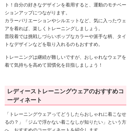
ションアップにつながります。
カラーバリエーションやシルエットなど、気に入ったウェ
アを着れば、楽しくトレーニングしましょう。
普段着では挑戦しづらいポップなカラーや派手な柄、タイ
トなデザインなどを取り入れるのもおすすめ。
トレーニングは継続が難しいですが、おしゃれなウェアを
着て気持ちを高めて習慣化を目指しましょう！
レディーストレーニングウェアのおすすめコ
ーディネート
「トレーニングウェアってどうしたらおしゃれに着こなせ
るの？」「ジムで浮かない着こなしが知りたい」という方
へ、おすすめのコーディネートを紹介します。