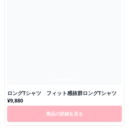
ロングTシャツ フィット感抜群ロングTシャツ
¥
9,880
商品の詳細を見る