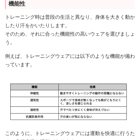
トレーニング時は普段の生活と異なり、身体を大きく動か
したり汗をかいたりします。
そのため、それに合った機能性の高いウェアを選びましょ
う。
例えば、トレーニングウェアには以下のような機能が備わ
っています。
このように、トレーニングウェアには運動を快適に行うた
めの多種多様な機能があります。