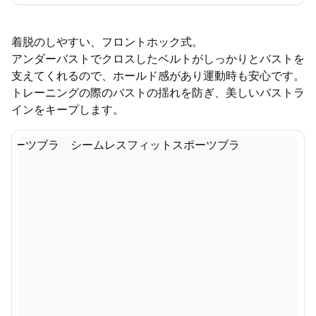
着脱のしやすい、フロントホック式。
アンダーバストでクロスしたベルトがしっかりとバストを
支えてくれるので、ホールド感があり運動時も安心です。
トレーニングの際のバストの揺れを防ぎ、美しいバストラ
インをキープします。