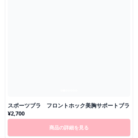
スポーツブラ フロントホック美胸サポートブラ
¥
2,700
商品の詳細を見る