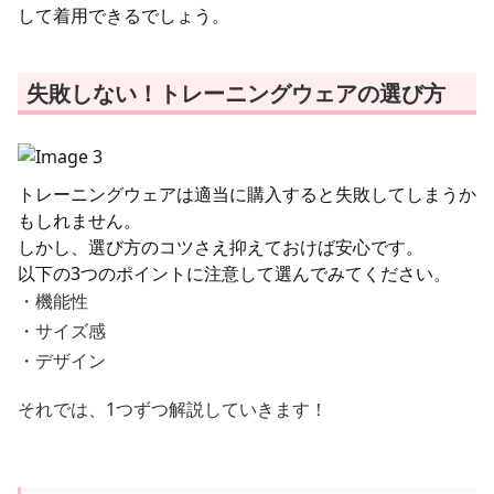
して着用できるでしょう。
失敗しない！トレーニングウェアの選び方
トレーニングウェアは適当に購入すると失敗してしまうか
もしれません。
しかし、選び方のコツさえ抑えておけば安心です。
以下の3つのポイントに注意して選んでみてください。
・機能性
・サイズ感
・デザイン
それでは、1つずつ解説していきます！
機能性