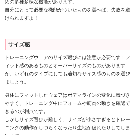
自分にとって必要な機能がついたものを選べば、失敗を避
けられますよ！
サイズ感
トレーニングウェアのサイズ選びには注意が必要です！フ
ィット感のあるものとオーバーサイズのものがあります
が、いずれのタイプにしても適切なサイズ感のものを選び
ましょう。
身体にフィットしたウェアはボディラインの変化に気づき
やすく、トレーニング中にフォームや筋肉の動きを確認で
きるのが利点です。
しかしサイズ選びが難しく、サイズが小さすぎるとトレー
ニングの動作がしづらくなったり生地が破れたりしてしま
います。