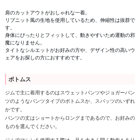
肩のカットアウトがおしゃれな一着。
リブニット風の生地を使用しているため、伸縮性は抜群で
す。
身体にぴったりとフィットして、動きやすいため運動の邪
魔になりません。
タイトなシルエットがお好みの方や、デザイン性の高いウ
ェアをお探しの方におすすめです。
ボトムス
ジムで主に着用するのはスウェットパンツやジョガーパン
ツのようなパンツタイプのボトムスか、スパッツのいずれ
かです。
パンツの丈はショートからロングまであるので、お好みの
ものを選んでください。
ジムでマシンを使用する際は、足を大きく開く動作もあり