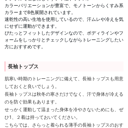
カラーバリエーションが豊富で、モノトーンからくすみ系
カラーまで8色展開されています。
速乾性の高い生地を使用しているので、汗ムレや冷えを気
にせずに運動ができます。
ぴたっとフィットしたデザインなので、ボディラインやフ
ォームをしっかりとチェックしながらトレーニングしたい
方におすすめです。
長袖トップス
肌寒い時期のトレーニングに備えて、長袖トップスも用意
しておくと良いでしょう。
長袖トップスは秋冬の寒さだけでなく、汗で身体が冷える
のを防ぐ効果もあります。
せっかく運動して温まった身体を冷やさないためにも、ぜ
ひ1、２着は持っておいてください。
こちらでは、さらっと着られる薄手の長袖トップスのおす