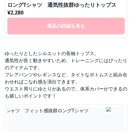
ロングTシャツ 通気性抜群ゆったりトップス
¥
2,280
商品の詳細を見る
ゆったりとしたシルエットの長袖トップス。
通気性が良く動きやすいため、トレーニングにはぴったり
のアイテムです。
フレアパンツやレギンスなど、タイトなボトムスと組み合
わせればこなれ感を演出できます。
ウエスト周りにゆとりがあるので、体系カバーができるの
も嬉しいポイントです！