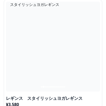
レギンス スタイリッシュヨガレギンス
¥
3,580