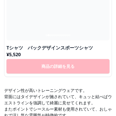
Tシャツ バックデザインスポーツシャツ
¥
5,520
商品の詳細を見る
デザイン性が高いトレーニングウェアです。
背面にはタイデザインが施されていて、キュッと結べばウ
エストラインを強調して綺麗に見せてくれます。
またポイントでシースルー素材も使用されていて、おしゃ
れで涼し気な雰囲気が特徴的です。