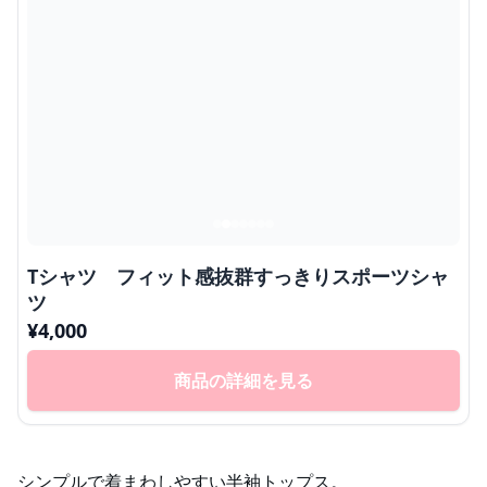
Tシャツ フィット感抜群すっきりスポーツシャ
ツ
¥
4,000
商品の詳細を見る
シンプルで着まわしやすい半袖トップス。