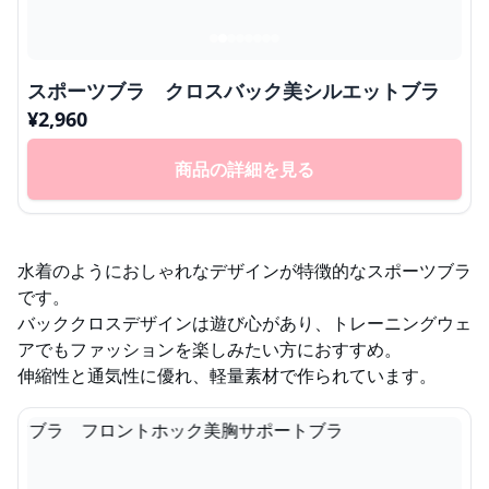
スポーツブラ クロスバック美シルエットブラ
¥
2,960
商品の詳細を見る
水着のようにおしゃれなデザインが特徴的なスポーツブラ
です。
バッククロスデザインは遊び心があり、トレーニングウェ
アでもファッションを楽しみたい方におすすめ。
伸縮性と通気性に優れ、軽量素材で作られています。