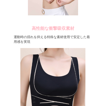
高性能な衝撃吸収素材
運動時の揺れを抑える特殊な素材使用で安定した着
用感を実現