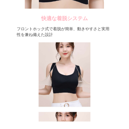
快適な着脱システム
フロントホック式で着脱が簡単、動きやすさと実用
性を兼ね備えた設計