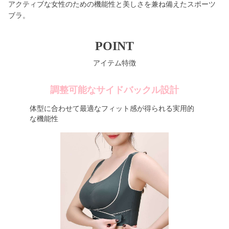
アクティブな女性のための機能性と美しさを兼ね備えたスポーツ
ブラ。
POINT
アイテム特徴
調整可能なサイドバックル設計
体型に合わせて最適なフィット感が得られる実用的
な機能性