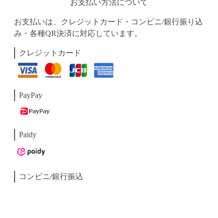
お支払い方法について
お支払いは、クレジットカード・コンビニ/銀行振り込
み・各種QR決済に対応しています。
クレジットカード
PayPay
Paidy
コンビニ/銀行振込