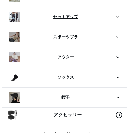
セットアップ
スポーツブラ
アウター
ソックス
帽子
アクセサリー