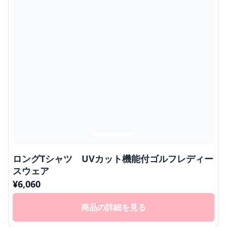
ロングTシャツ UVカット機能付ゴルフレディー
スウェア
¥
6,060
商品の詳細を見る