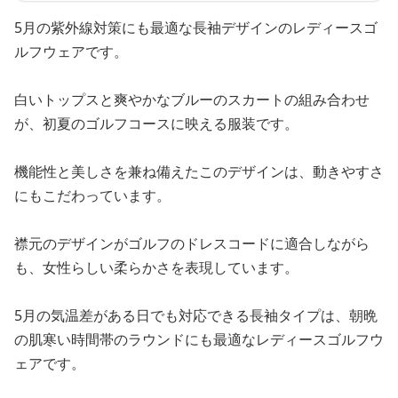
5月の紫外線対策にも最適な長袖デザインのレディースゴ
ルフウェアです。
白いトップスと爽やかなブルーのスカートの組み合わせ
が、初夏のゴルフコースに映える服装です。
機能性と美しさを兼ね備えたこのデザインは、動きやすさ
にもこだわっています。
襟元のデザインがゴルフのドレスコードに適合しながら
も、女性らしい柔らかさを表現しています。
5月の気温差がある日でも対応できる長袖タイプは、朝晩
の肌寒い時間帯のラウンドにも最適なレディースゴルフウ
ェアです。