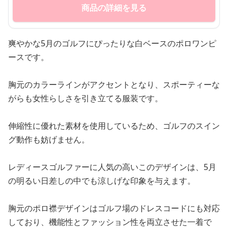
商品の詳細を見る
爽やかな5月のゴルフにぴったりな白ベースのポロワンピ
ースです。
胸元のカラーラインがアクセントとなり、スポーティーな
がらも女性らしさを引き立てる服装です。
伸縮性に優れた素材を使用しているため、ゴルフのスイン
グ動作も妨げません。
レディースゴルファーに人気の高いこのデザインは、5月
の明るい日差しの中でも涼しげな印象を与えます。
胸元のポロ襟デザインはゴルフ場のドレスコードにも対応
しており、機能性とファッション性を両立させた一着で