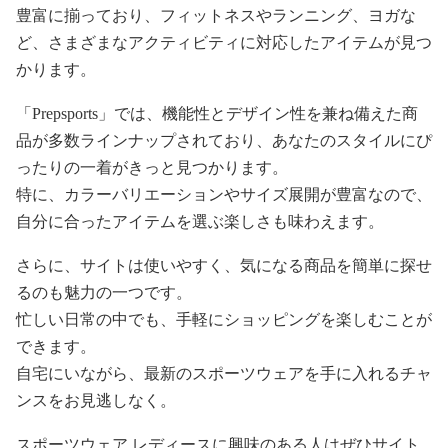
豊富に揃っており、フィットネスやランニング、ヨガな
ど、さまざまなアクティビティに対応したアイテムが見つ
かります。
「Prepsports」では、機能性とデザイン性を兼ね備えた商
品が多数ラインナップされており、あなたのスタイルにぴ
ったりの一着がきっと見つかります。
特に、カラーバリエーションやサイズ展開が豊富なので、
自分に合ったアイテムを選ぶ楽しさも味わえます。
さらに、サイトは使いやすく、気になる商品を簡単に探せ
るのも魅力の一つです。
忙しい日常の中でも、手軽にショッピングを楽しむことが
できます。
自宅にいながら、最新のスポーツウェアを手に入れるチャ
ンスをお見逃しなく。
スポーツウェア レディースに興味のある人はぜひサイト