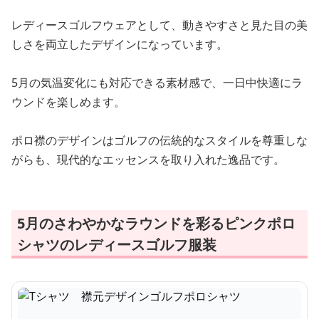
レディースゴルフウェアとして、動きやすさと見た目の美
しさを両立したデザインになっています。
5月の気温変化にも対応できる素材感で、一日中快適にラ
ウンドを楽しめます。
ポロ襟のデザインはゴルフの伝統的なスタイルを尊重しな
がらも、現代的なエッセンスを取り入れた逸品です。
5月のさわやかなラウンドを彩るピンクポロ
シャツのレディースゴルフ服装