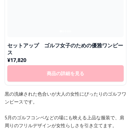
セットアップ ゴルフ女子のための優雅ワンピー
ス
¥
17,820
商品の詳細を見る
黒の洗練された色合いが大人の女性にぴったりのゴルフワ
ンピースです。
5月のゴルフコンペなどの場にも映える上品な服装で、肩
周りのフリルデザインが女性らしさを引き立てます。