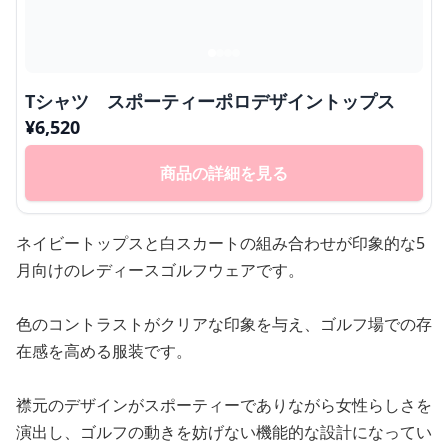
Tシャツ スポーティーポロデザイントップス
¥
6,520
商品の詳細を見る
ネイビートップスと白スカートの組み合わせが印象的な5
月向けのレディースゴルフウェアです。
色のコントラストがクリアな印象を与え、ゴルフ場での存
在感を高める服装です。
襟元のデザインがスポーティーでありながら女性らしさを
演出し、ゴルフの動きを妨げない機能的な設計になってい