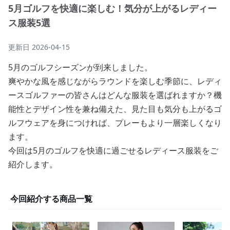
5月ゴルフを快適に楽しむ！気分が上がるレディー
ス服装5選
更新日
2026-04-15
5月のゴルフシーズンが到来しました。
爽やかな風を感じながらラウンドを楽しむ季節に、レディ
ースゴルファーの皆さんはどんな服装を選ばれますか？機
能性とデザイン性を兼ね備えた、見た目も気分も上がるゴ
ルフウェアを身につければ、プレーもより一層楽しくなり
ます。
今回は5月のゴルフを快適に過ごせるレディース服装をご
紹介します。
今回紹介する商品一覧