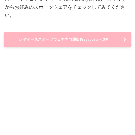
からお好みのスポーツウェアをチェックしてみてくださ
い。
レディーススポーツウェア専門通販Prepsportsへ進む