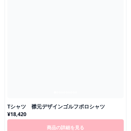
Tシャツ 襟元デザインゴルフポロシャツ
¥
18,420
商品の詳細を見る