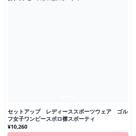
セットアップ レディーススポーツウェア ゴル
フ女子ワンピースポロ襟スポーティ
¥
10,260