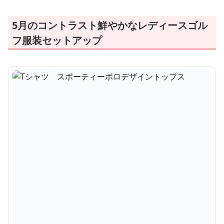
5月のコントラスト鮮やかなレディースゴル
フ服装セットアップ