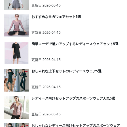
更新日
2026-05-15
おすすめなヨガウェアセット5選
更新日
2026-04-15
簡単コーデで魅力アップするレディースウェアセット5選
更新日
2026-04-15
おしゃれな上下セットのレディースウェア5選
更新日
2026-04-15
レディース向けセットアップのスポーツウェア人気5選
更新日
2026-05-15
おしゃれなレディース向けセットアップのスポーツウェア