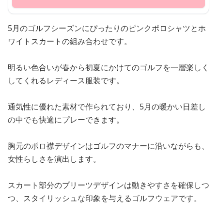
5月のゴルフシーズンにぴったりのピンクポロシャツとホ
ワイトスカートの組み合わせです。
明るい色合いが春から初夏にかけてのゴルフを一層楽しく
してくれるレディース服装です。
通気性に優れた素材で作られており、5月の暖かい日差し
の中でも快適にプレーできます。
胸元のポロ襟デザインはゴルフのマナーに沿いながらも、
女性らしさを演出します。
スカート部分のプリーツデザインは動きやすさを確保しつ
つ、スタイリッシュな印象を与えるゴルフウェアです。