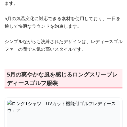
ます。
5月の気温変化に対応できる素材を使用しており、一日を
通して快適なラウンドを約束します。
シンプルながらも洗練されたデザインは、レディースゴル
ファーの間で人気の高いスタイルです。
5月の爽やかな風を感じるロングスリーブレ
ディースゴルフ服装