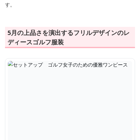
す。
5月の上品さを演出するフリルデザインのレ
ディースゴルフ服装