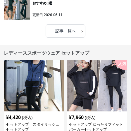
おすすめ5選
更新日
2026-06-11
›
記事一覧へ
レディーススポーツウェア セットアップ
人気
¥
4,420
¥
7,960
(税込)
(税込)
セットアップ スタイリッシュ
セットアップ ゆったりフィット
セットアップ
パーカーセットアップ