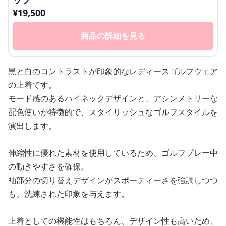
¥
19,500
商品の詳細を見る
黒と白のコントラストが印象的なレディースゴルフウェア
の上着です。
モード感のあるハイネックデザインと、アシンメトリーな
配色使いが特徴的で、スタイリッシュなゴルフスタイルを
演出します。
伸縮性に優れた素材を使用しているため、ゴルフプレー中
の動きやすさを確保。
袖部分の切り替えデザインがスポーティーさを強調しつつ
も、洗練された印象を与えます。
上着としての機能性はもちろん、デザイン性も高いため、