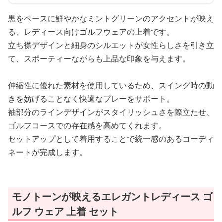
黒をベースに鮮やかなミントグリーンのアクセントが映え
る、レディース向けゴルフウェアの上着です。
立ち襟デザインと細身のシルエットが女性らしさを引き立
て、スポーティーながらも上品な印象を与えます。
伸縮性に優れた素材を使用しているため、スイング時の動
きを妨げることなく快適なプレーをサポート。
袖部分のラインデザインがスタイリッシュさを際立たせ、
ゴルフコースでの存在感を高めてくれます。
セットアップとして着用することで統一感のあるコーディ
ネートが完成します。
モノトーンが映えるエレガントレディース ゴ
ルフ ウェア 上着 セット