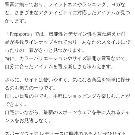
豊富に揃っており、フィットネスやランニング、ヨガな
ど、さまざまなアクティビティに対応したアイテムが見つ
かります。
「Prepsports」では、機能性とデザイン性を兼ね備えた商
品が多数ラインナップされており、あなたのスタイルにぴ
ったりの一着がきっと見つかります。
特に、カラーバリエーションやサイズ展開が豊富なので、
自分に合ったアイテムを選ぶ楽しさも味わえます。
さらに、サイトは使いやすく、気になる商品を簡単に探せ
るのも魅力の一つです。
忙しい日常の中でも、手軽にショッピングを楽しむことが
できます。
自宅にいながら、最新のスポーツウェアを手に入れるチャ
ンスをお見逃しなく。
スポーツウェア レディースに興味のある人はぜひサイト