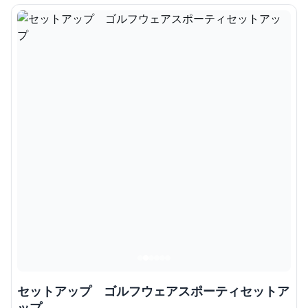
セットアップ ゴルフウェアスポーティセットア
ップ