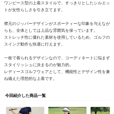
ワンピース型の上着スタイルで、すっきりとしたシルエッ
トが女性らしさを引き立てます。
襟元のジッパーデザインがスポーティーな印象を与えなが
らも、全体としては上品な雰囲気を保っています。
ストレッチ性に優れた素材を使用しているため、ゴルフの
スイング動作も快適に行えます。
一枚で着られるデザインなので、コーディネートに悩まず
スタイリッシュに決まるのが魅力的。
レディースゴルフウェアとして、機能性とデザイン性を兼
ね備えた理想的な上着です。
今回紹介した商品一覧