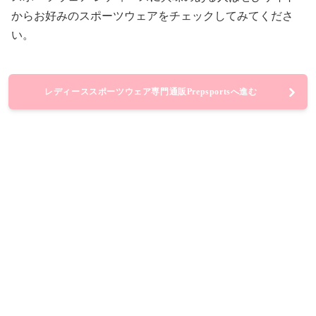
からお好みのスポーツウェアをチェックしてみてくださ
い。
レディーススポーツウェア専門通販Prepsportsへ進む