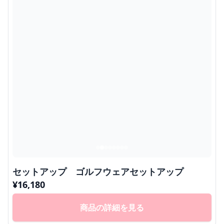
セットアップ ゴルフウェアセットアップ
¥
16,180
商品の詳細を見る