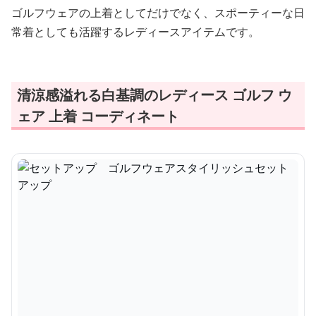
ゴルフウェアの上着としてだけでなく、スポーティーな日
常着としても活躍するレディースアイテムです。
清涼感溢れる白基調のレディース ゴルフ ウ
ェア 上着 コーディネート