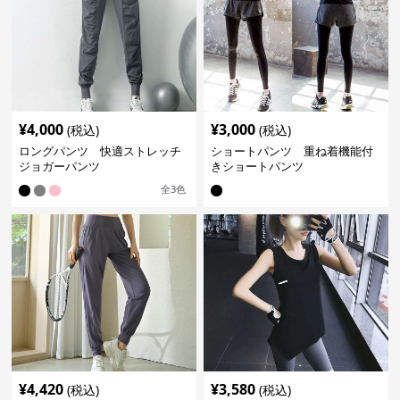
¥
4,000
¥
3,000
(税込)
(税込)
ロングパンツ 快適ストレッチ
ショートパンツ 重ね着機能付
ジョガーパンツ
きショートパンツ
全
3
色
¥
4,420
¥
3,580
(税込)
(税込)