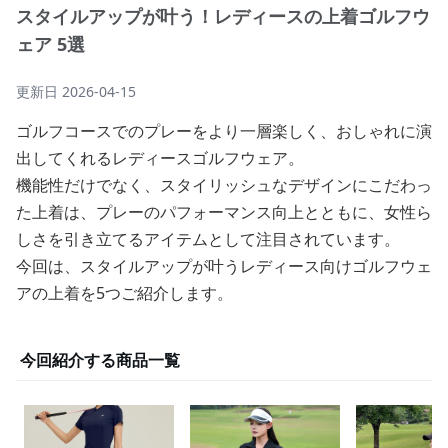
スタイルアップが叶う！レディースの上着ゴルフウ
ェア 5選
更新日
2026-04-15
ゴルフコースでのプレーをより一層楽しく、おしゃれに演
出してくれるレディースゴルフウェア。
機能性だけでなく、スタイリッシュなデザインにこだわっ
た上着は、プレーのパフォーマンス向上とともに、女性ら
しさを引き立てるアイテムとして注目されています。
今回は、スタイルアップが叶うレディース向けゴルフウェ
アの上着を5つご紹介します。
今回紹介する商品一覧