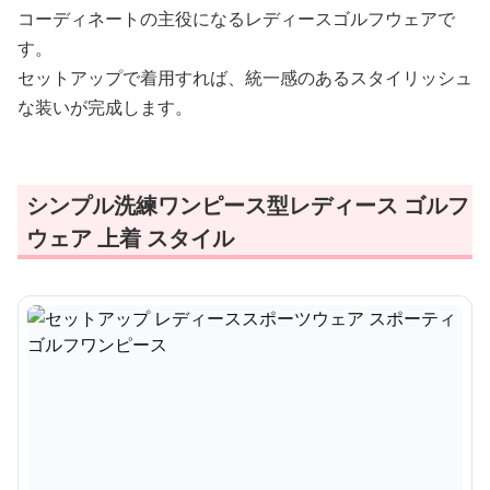
コーディネートの主役になるレディースゴルフウェアで
す。
セットアップで着用すれば、統一感のあるスタイリッシュ
な装いが完成します。
シンプル洗練ワンピース型レディース ゴルフ
ウェア 上着 スタイル