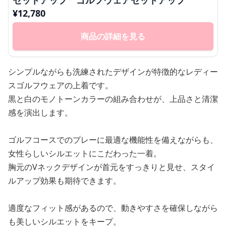
セットアップ ゴルフウェアセットアップ
¥
12,780
商品の詳細を見る
シンプルながらも洗練されたデザインが特徴的なレディー
スゴルフウェアの上着です。
黒と白のモノトーンカラーの組み合わせが、上品さと清潔
感を演出します。
ゴルフコースでのプレーに最適な機能性を備えながらも、
女性らしいシルエットにこだわった一着。
胸元のVネックデザインが首元をすっきりと見せ、スタイ
ルアップ効果も期待できます。
適度なフィット感があるので、動きやすさを確保しながら
も美しいシルエットをキープ。