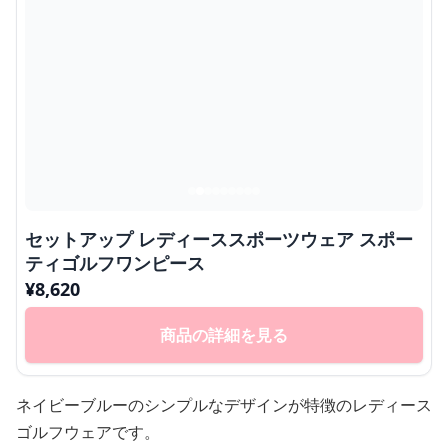
セットアップ レディーススポーツウェア スポー
ティゴルフワンピース
¥
8,620
商品の詳細を見る
ネイビーブルーのシンプルなデザインが特徴のレディース
ゴルフウェアです。