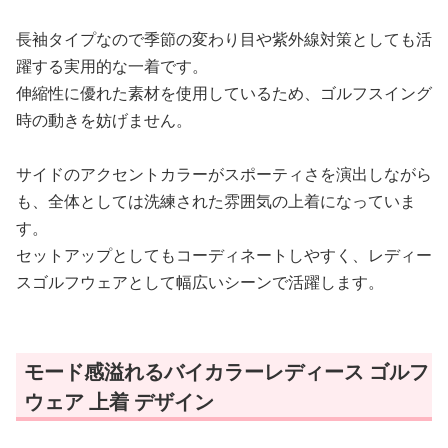
長袖タイプなので季節の変わり目や紫外線対策としても活
躍する実用的な一着です。
伸縮性に優れた素材を使用しているため、ゴルフスイング
時の動きを妨げません。
サイドのアクセントカラーがスポーティさを演出しながら
も、全体としては洗練された雰囲気の上着になっていま
す。
セットアップとしてもコーディネートしやすく、レディー
スゴルフウェアとして幅広いシーンで活躍します。
モード感溢れるバイカラーレディース ゴルフ
ウェア 上着 デザイン