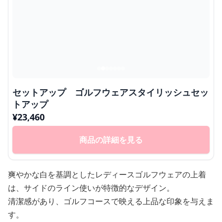
セットアップ ゴルフウェアスタイリッシュセッ
トアップ
¥
23,460
商品の詳細を見る
爽やかな白を基調としたレディースゴルフウェアの上着
は、サイドのライン使いが特徴的なデザイン。
清潔感があり、ゴルフコースで映える上品な印象を与えま
す。