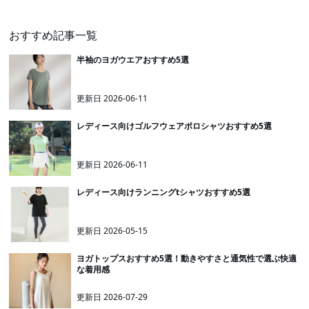
おすすめ記事一覧
半袖のヨガウエアおすすめ5選
更新日
2026-06-11
レディース向けゴルフウェアポロシャツおすすめ5選
更新日
2026-06-11
レディース向けランニングtシャツおすすめ5選
更新日
2026-05-15
ヨガトップスおすすめ5選！動きやすさと通気性で選ぶ快適
な着用感
更新日
2026-07-29