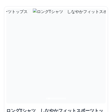
ロングTシャツ しなやかフィットスポーツトッ