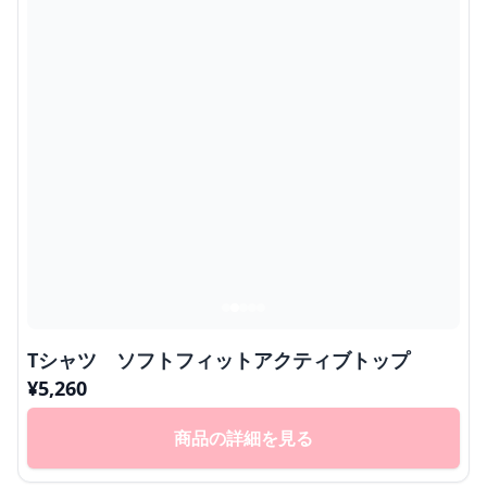
Tシャツ ソフトフィットアクティブトップ
¥
5,260
商品の詳細を見る