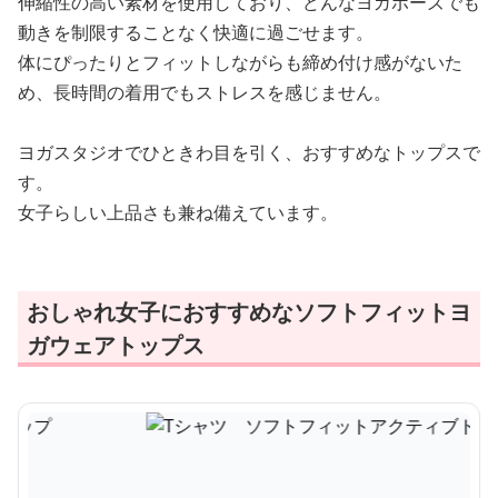
伸縮性の高い素材を使用しており、どんなヨガポーズでも
動きを制限することなく快適に過ごせます。
体にぴったりとフィットしながらも締め付け感がないた
め、長時間の着用でもストレスを感じません。
ヨガスタジオでひときわ目を引く、おすすめなトップスで
す。
女子らしい上品さも兼ね備えています。
おしゃれ女子におすすめなソフトフィットヨ
ガウェアトップス