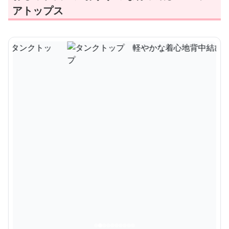
アトップス