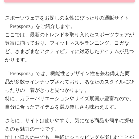
スポーツウェアをお探しの女性にぴったりの通販サイト
「Prepsports」をご紹介します。
ここでは、最新のトレンドを取り入れたスポーツウェアが
豊富に揃っており、フィットネスやランニング、ヨガな
ど、さまざまなアクティビティに対応したアイテムが見つ
かります。
「Prepsports」では、機能性とデザイン性を兼ね備えた商
品が多数ラインナップされており、あなたのスタイルにぴ
ったりの一着がきっと見つかります。
特に、カラーバリエーションやサイズ展開が豊富なので、
自分に合ったアイテムを選ぶ楽しさも味わえます。
さらに、サイトは使いやすく、気になる商品を簡単に探せ
るのも魅力の一つです。
忙しい日常の中でも、手軽にショッピングを楽しむことが