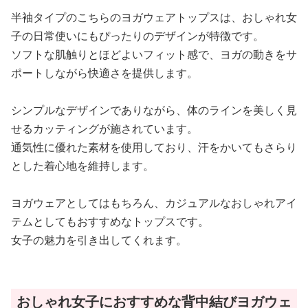
半袖タイプのこちらのヨガウェアトップスは、おしゃれ女
子の日常使いにもぴったりのデザインが特徴です。
ソフトな肌触りとほどよいフィット感で、ヨガの動きをサ
ポートしながら快適さを提供します。
シンプルなデザインでありながら、体のラインを美しく見
せるカッティングが施されています。
通気性に優れた素材を使用しており、汗をかいてもさらり
とした着心地を維持します。
ヨガウェアとしてはもちろん、カジュアルなおしゃれアイ
テムとしてもおすすめなトップスです。
女子の魅力を引き出してくれます。
おしゃれ女子におすすめな背中結びヨガウェ