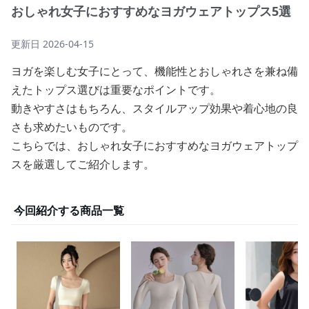
おしゃれ女子におすすめなヨガウェアトップス5選
更新日
2026-04-15
ヨガを楽しむ女子にとって、機能性とおしゃれさを兼ね備
えたトップス選びは重要なポイントです。
動きやすさはもちろん、スタイルアップ効果や着心地の良
さも求めたいものです。
こちらでは、おしゃれ女子におすすめなヨガウェアトップ
スを厳選してご紹介します。
今回紹介する商品一覧