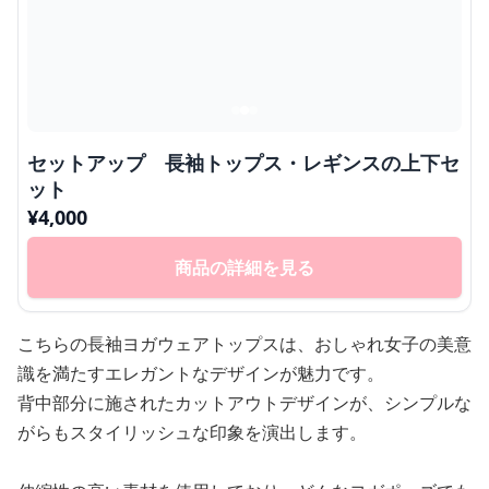
セットアップ 長袖トップス・レギンスの上下セ
ット
¥
4,000
商品の詳細を見る
こちらの長袖ヨガウェアトップスは、おしゃれ女子の美意
識を満たすエレガントなデザインが魅力です。
背中部分に施されたカットアウトデザインが、シンプルな
がらもスタイリッシュな印象を演出します。