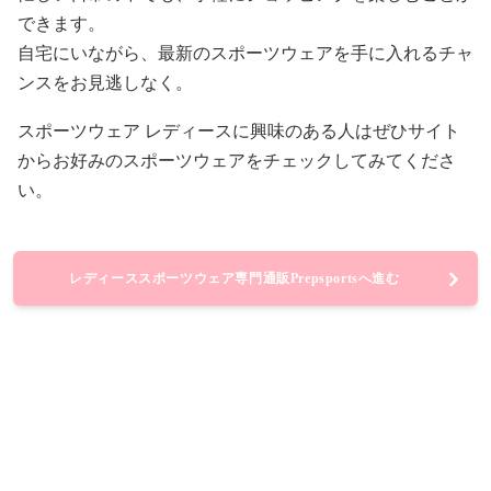
できます。
自宅にいながら、最新のスポーツウェアを手に入れるチャ
ンスをお見逃しなく。
スポーツウェア レディースに興味のある人はぜひサイト
からお好みのスポーツウェアをチェックしてみてくださ
い。
レディーススポーツウェア専門通販Prepsportsへ進む