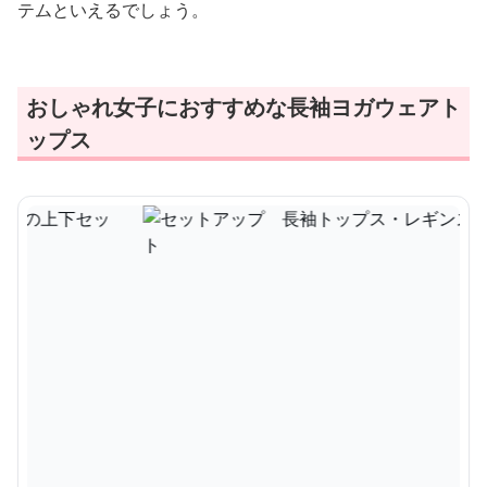
テムといえるでしょう。
おしゃれ女子におすすめな長袖ヨガウェアト
ップス