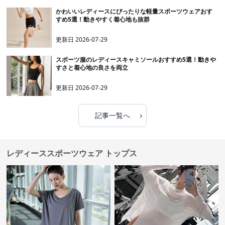
かわいいレディースにぴったりな軽量スポーツウェアおす
すめ5選！動きやすく着心地も抜群
更新日
2026-07-29
スポーツ服のレディースキャミソールおすすめ5選！動きや
すさと着心地の良さを両立
更新日
2026-07-29
›
記事一覧へ
レディーススポーツウェア トップス