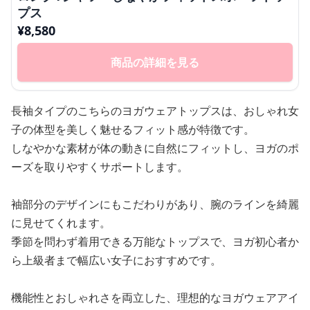
プス
¥
8,580
商品の詳細を見る
長袖タイプのこちらのヨガウェアトップスは、おしゃれ女
子の体型を美しく魅せるフィット感が特徴です。
しなやかな素材が体の動きに自然にフィットし、ヨガのポ
ーズを取りやすくサポートします。
袖部分のデザインにもこだわりがあり、腕のラインを綺麗
に見せてくれます。
季節を問わず着用できる万能なトップスで、ヨガ初心者か
ら上級者まで幅広い女子におすすめです。
機能性とおしゃれさを両立した、理想的なヨガウェアアイ