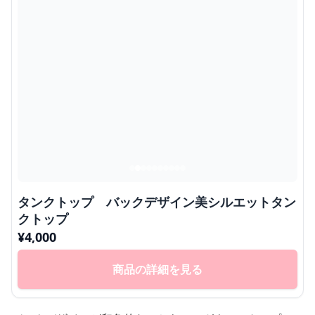
タンクトップ バックデザイン美シルエットタン
クトップ
¥
4,000
商品の詳細を見る