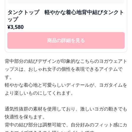
タンクトップ 軽やかな着心地背中結びタンクト
ップ
¥
3,580
商品の詳細を見る
背中部分の結びデザインが印象的なこちらのヨガウェアト
ップスは、おしゃれ女子の個性を表現できるアイテムで
す。
軽やかな着心地と可愛らしいディテールが、ヨガタイムを
より楽しいものにしてくれます。
通気性抜群の素材を使用しており、激しいヨガの動きでも
快適性を保ちます。
背中の結び部分は調整可能で、自分好みのフィット感にカ