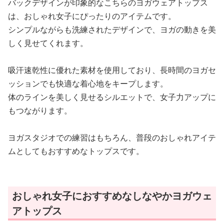
バックデザインが印象的なこちらのヨガウェアトップス
は、おしゃれ女子にぴったりのアイテムです。
シンプルながらも洗練されたデザインで、ヨガの動きを美
しく見せてくれます。
吸汗速乾性に優れた素材を使用しており、長時間のヨガセ
ッションでも快適な着心地をキープします。
体のラインを美しく見せるシルエットで、女子力アップに
もつながります。
ヨガスタジオでの練習はもちろん、普段のおしゃれアイテ
ムとしてもおすすめなトップスです。
おしゃれ女子におすすめなしなやかヨガウェ
アトップス