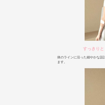
すっきりと
体のラインに沿った細やかな設
ます。