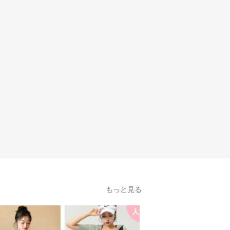
もっと見る
人気