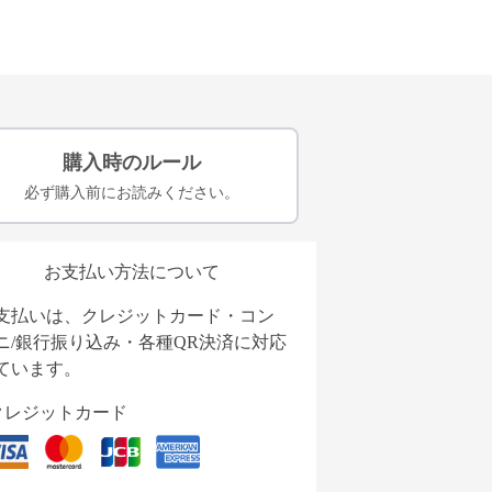
購入時のルール
必ず購入前にお読みください。
お支払い方法について
支払いは、クレジットカード・コン
ニ/銀行振り込み・各種QR決済に対応
ています。
クレジットカード