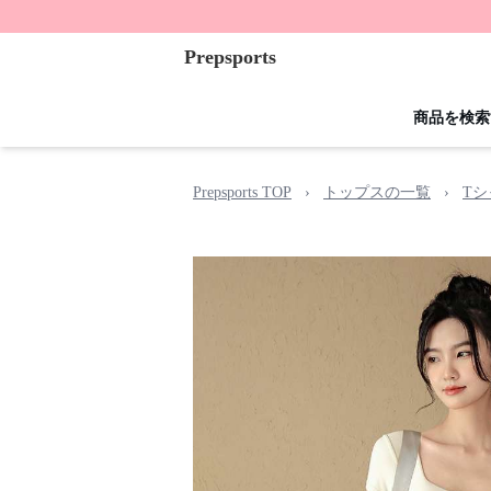
Prepsports
商品を検索
Prepsports TOP
›
トップスの一覧
›
T