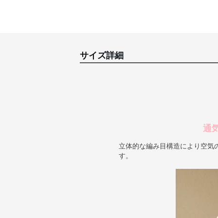
サイズ詳細
通
立体的な編み目構造により空気
す。