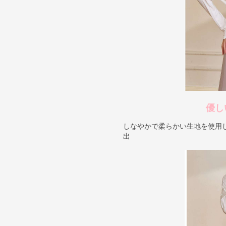
優し
しなやかで柔らかい生地を使用
出