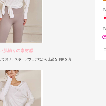
P
P
い肌触りの素材感
しており、スポーツウェアながら上品な印象を演