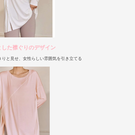
とした襟ぐりのデザイン
きりと見せ、女性らしい雰囲気を引き立てる