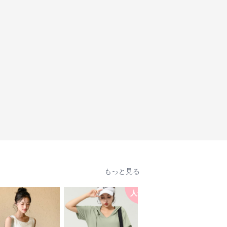
もっと見る
人気