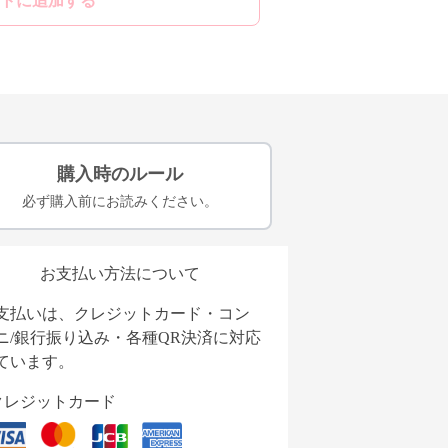
トに追加する
購入時のルール
必ず購入前にお読みください。
お支払い方法について
支払いは、クレジットカード・コン
ニ/銀行振り込み・各種QR決済に対応
ています。
クレジットカード