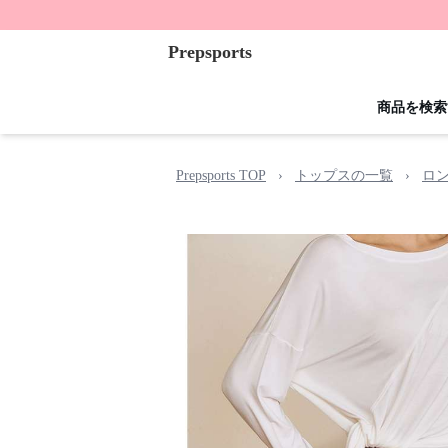
Prepsports
商品を検索
Prepsports TOP
›
トップスの一覧
›
ロ