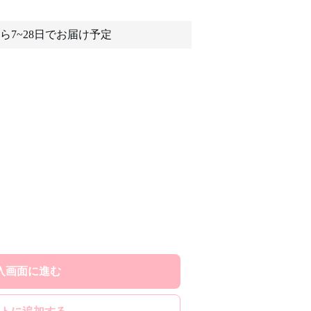
ら7~28日でお届け予定
入画面に進む