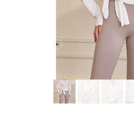
Previous slide