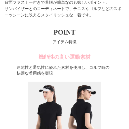
背面ファスナー付きで着脱が簡単なのも嬉しいポイント。
サンバイザーとのコーディネートで、テニスやゴルフなどのスポ
ーツシーンに映えるスタイリッシュな一着です。
POINT
アイテム特徴
機能性の高い運動素材
速乾性と通気性に優れた素材を使用し、ゴルフ時の
快適な着用感を実現