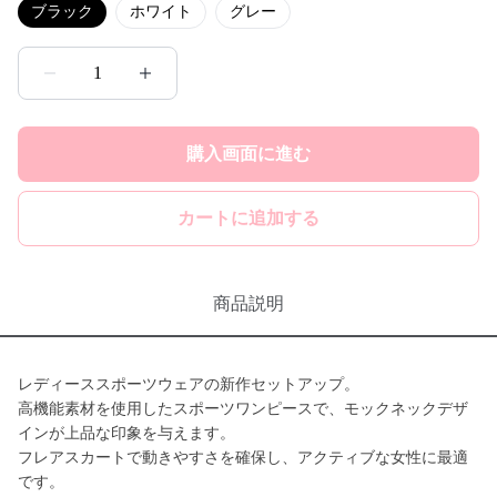
ブラック
ホワイト
グレー
1
購入画面に進む
カートに追加する
商品説明
レディーススポーツウェアの新作セットアップ。
高機能素材を使用したスポーツワンピースで、モックネックデザ
インが上品な印象を与えます。
フレアスカートで動きやすさを確保し、アクティブな女性に最適
です。