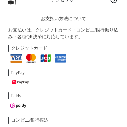
お支払い方法について
お支払いは、クレジットカード・コンビニ/銀行振り込
み・各種QR決済に対応しています。
クレジットカード
PayPay
Paidy
コンビニ/銀行振込