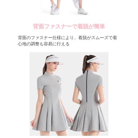
背面ファスナーで着脱が簡単
背面のファスナー仕様により、着脱がスムーズで着
心地の調整も容易に行える