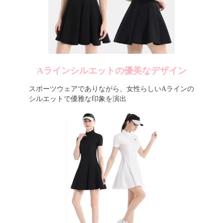
Aラインシルエットの優美なデザイン
スポーツウェアでありながら、女性らしいAラインの
シルエットで優雅な印象を演出