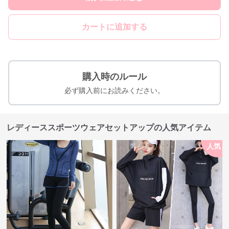
カートに追加する
購入時のルール
必ず購入前にお読みください。
レディーススポーツウェアセットアップの人気アイテム
人気