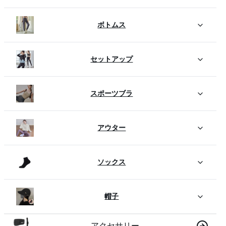
ボトムス
セットアップ
スポーツブラ
アウター
ソックス
帽子
アクセサリー