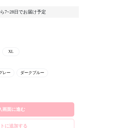
ら7~28日でお届け予定
XL
グレー
ダークブルー
入画面に進む
トに追加する