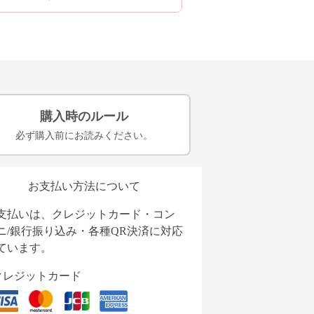
購入時のルール
必ず購入前にお読みください。
お支払い方法について
支払いは、クレジットカード・コン
ニ/銀行振り込み・各種QR決済に対応
ています。
クレジットカード