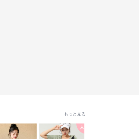
もっと見る
人気