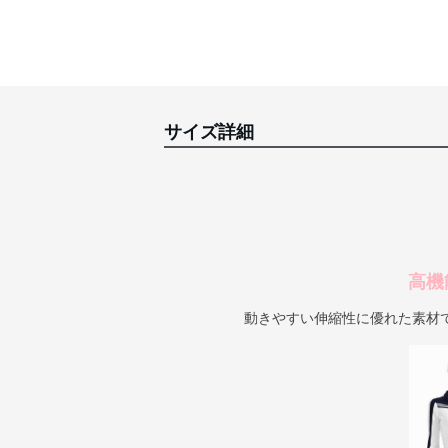
サイズ詳細
高機
動きやすい伸縮性に優れた素材