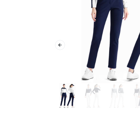
Previous slide