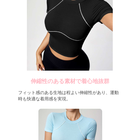
伸縮性のある素材で着心地抜群
フィット感のある生地は程よい伸縮性があり、運動
時も快適な着用感を実現。