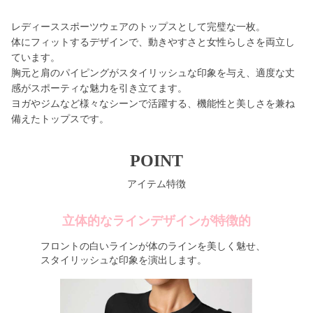
レディーススポーツウェアのトップスとして完璧な一枚。
体にフィットするデザインで、動きやすさと女性らしさを両立し
ています。
胸元と肩のパイピングがスタイリッシュな印象を与え、適度な丈
感がスポーティな魅力を引き立てます。
ヨガやジムなど様々なシーンで活躍する、機能性と美しさを兼ね
備えたトップスです。
POINT
アイテム特徴
立体的なラインデザインが特徴的
フロントの白いラインが体のラインを美しく魅せ、
スタイリッシュな印象を演出します。