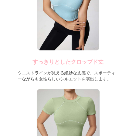
すっきりとしたクロップド丈
ウエストラインが見える絶妙な丈感で、スポーティ
ーながらも女性らしいシルエットを演出します。