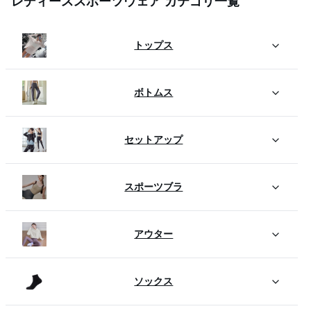
レディーススポーツウェア カテゴリ一覧
トップス
ボトムス
セットアップ
スポーツブラ
アウター
ソックス