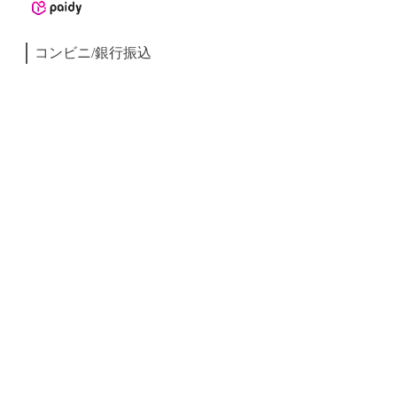
コンビニ/銀行振込