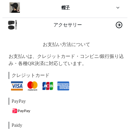
帽子
アクセサリー
お支払い方法について
お支払いは、クレジットカード・コンビニ/銀行振り込
み・各種QR決済に対応しています。
クレジットカード
PayPay
Paidy