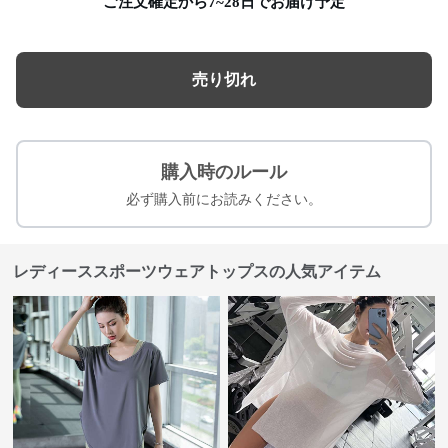
ご注文確定から7~28日でお届け予定
売り切れ
購入時のルール
必ず購入前にお読みください。
レディーススポーツウェアトップスの人気アイテム