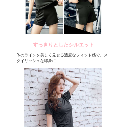
すっきりとしたシルエット
体のラインを美しく見せる適度なフィット感で、ス
タイリッシュな印象に