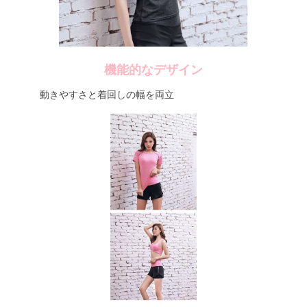
機能的なデザイン
動きやすさと着回しの幅を両立