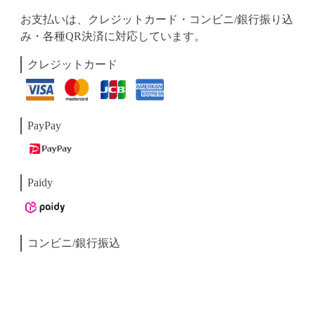
お支払いは、クレジットカード・コンビニ/銀行振り込
み・各種QR決済に対応しています。
クレジットカード
PayPay
Paidy
コンビニ/銀行振込