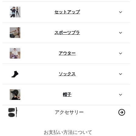
セットアップ
スポーツブラ
アウター
ソックス
帽子
アクセサリー
お支払い方法について