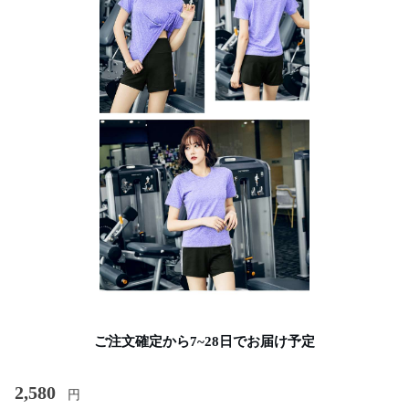
ご注文確定から7~28日でお届け予定
2,580
円