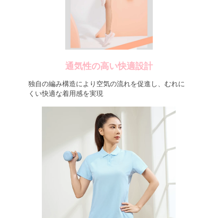
通気性の高い快適設計
独自の編み構造により空気の流れを促進し、むれに
くい快適な着用感を実現