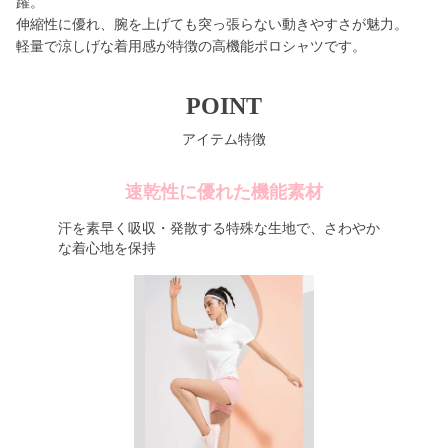
躍。
伸縮性に優れ、腕を上げても突っ張らない動きやすさが魅力。
軽量で涼しげな着用感が特徴の高機能ポロシャツです。
POINT
アイテム特徴
速乾性に優れた機能素材
汗を素早く吸収・発散する特殊な生地で、さわやか
な着心地を保持