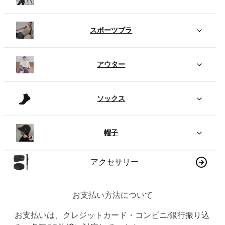
スポーツブラ
アウター
ソックス
帽子
アクセサリー
お支払い方法について
お支払いは、クレジットカード・コンビニ/銀行振り込