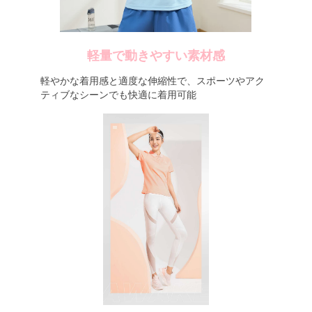
軽量で動きやすい素材感
軽やかな着用感と適度な伸縮性で、スポーツやアク
ティブなシーンでも快適に着用可能