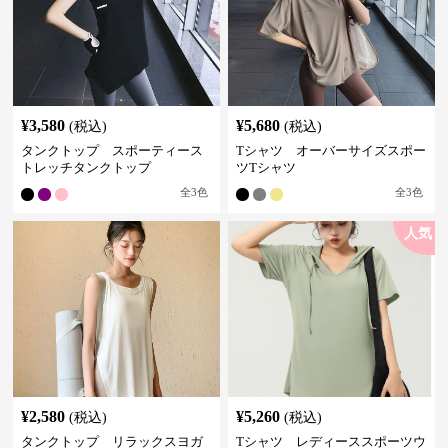
¥
3,580
¥
5,680
(税込)
(税込)
タンクトップ スポーティース
Tシャツ オーバーサイズスポー
トレッチタンクトップ
ツTシャツ
全
3
色
全
3
色
人気
¥
2,580
¥
5,260
(税込)
(税込)
タンクトップ リラックスヨガ
Tシャツ レディーススポーツウ