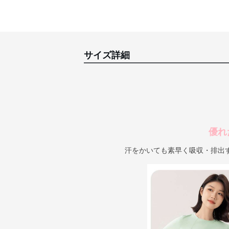
サイズ詳細
優れ
汗をかいても素早く吸収・排出