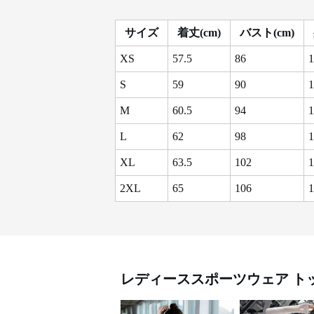
サイズ
着丈(cm)
バスト(cm)
XS
57.5
86
1
S
59
90
1
M
60.5
94
1
L
62
98
1
XL
63.5
102
1
2XL
65
106
1
レディーススポーツウェア
ト