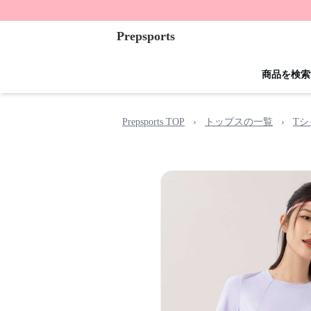
Prepsports
商品を検索
Prepsports TOP
›
トップスの一覧
›
T