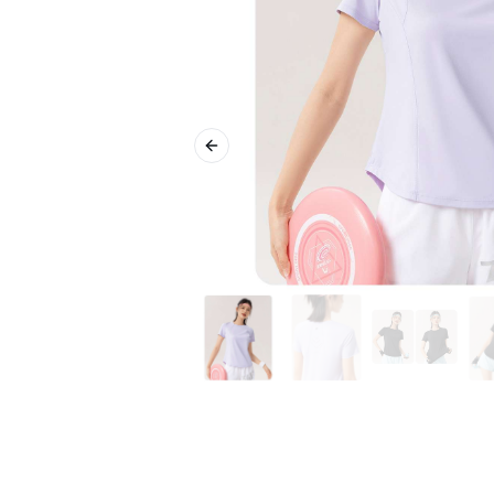
Previous slide