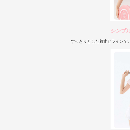
シンプ
すっきりとした着丈とラインで