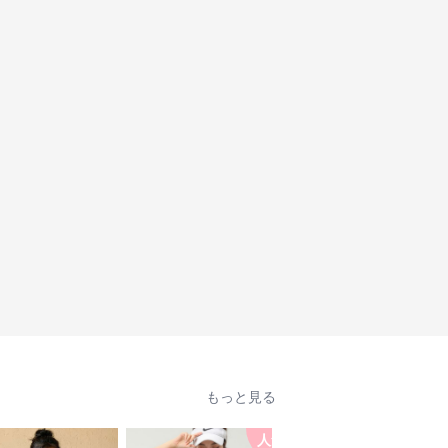
もっと見る
人気