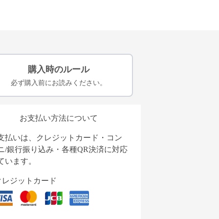
購入時のルール
必ず購入前にお読みください。
お支払い方法について
支払いは、クレジットカード・コン
ニ/銀行振り込み・各種QR決済に対応
ています。
クレジットカード