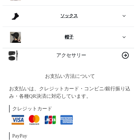
ソックス
帽子
アクセサリー
お支払い方法について
お支払いは、クレジットカード・コンビニ/銀行振り込
み・各種QR決済に対応しています。
クレジットカード
PayPay