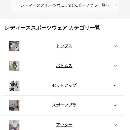
›
レディーススポーツウェア
の
スポーツブラ
一覧へ
レディーススポーツウェア カテゴリ一覧
トップス
ボトムス
セットアップ
スポーツブラ
アウター