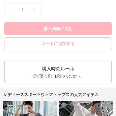
1
購入画面に進む
カートに追加する
購入時のルール
必ず購入前にお読みください。
レディーススポーツウェアトップスの人気アイテム