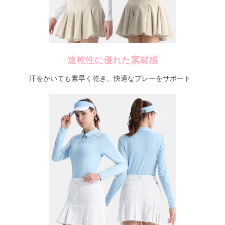
速乾性に優れた素材感
汗をかいても素早く乾き、快適なプレーをサポート