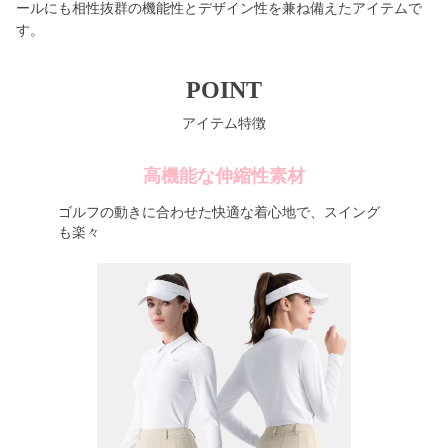
ールにも相性抜群の機能性とデザイン性を兼ね備えたアイテムで
す。
POINT
アイテム特徴
高機能な伸縮性素材
ゴルフの動きに合わせた快適な着心地で、スイング
も楽々