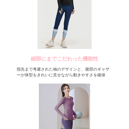
細部にまでこだわった機能性
指先まで考慮された袖のデザインと、腹部のギャザ
ーが体型をきれいに見せながら動きやすさを確保