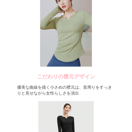
こだわりの襟元デザイン
優美な曲線を描く小さめの襟元は、首周りをすっき
りと見せながら女性らしさを演出