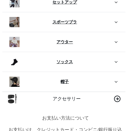
セットアップ
スポーツブラ
アウター
ソックス
帽子
アクセサリー
お支払い方法について
お支払いは、クレジットカード・コンビニ/銀行振り込