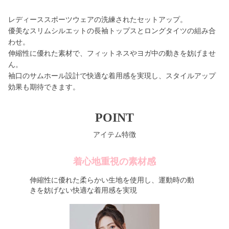
レディーススポーツウェアの洗練されたセットアップ。
優美なスリムシルエットの長袖トップスとロングタイツの組み合
わせ。
伸縮性に優れた素材で、フィットネスやヨガ中の動きを妨げませ
ん。
袖口のサムホール設計で快適な着用感を実現し、スタイルアップ
効果も期待できます。
POINT
アイテム特徴
着心地重視の素材感
伸縮性に優れた柔らかい生地を使用し、運動時の動
きを妨げない快適な着用感を実現