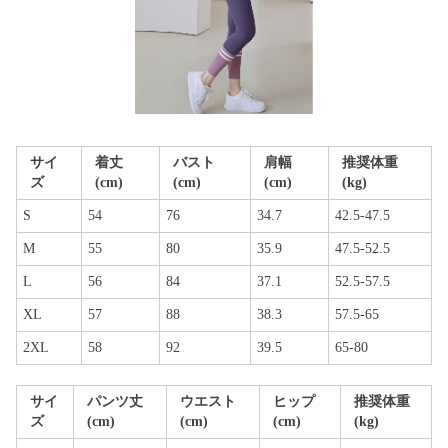
サイ
着丈
バスト
肩幅
推奨体重
ズ
(cm)
(cm)
(cm)
(kg)
S
54
76
34.7
42.5-47.5
M
55
80
35.9
47.5-52.5
L
56
84
37.1
52.5-57.5
XL
57
88
38.3
57.5-65
2XL
58
92
39.5
65-80
サイ
パンツ丈
ウエスト
ヒップ
推奨体重
ズ
(cm)
(cm)
(cm)
(kg)