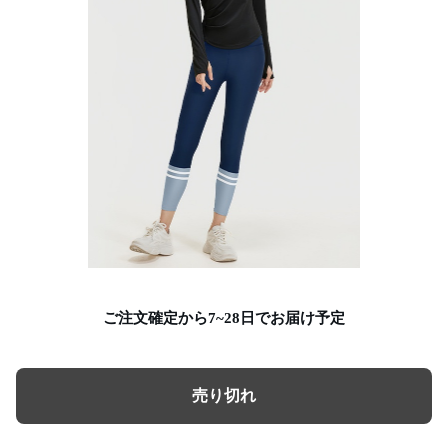
ご注文確定から7~28日でお届け予定
売り切れ