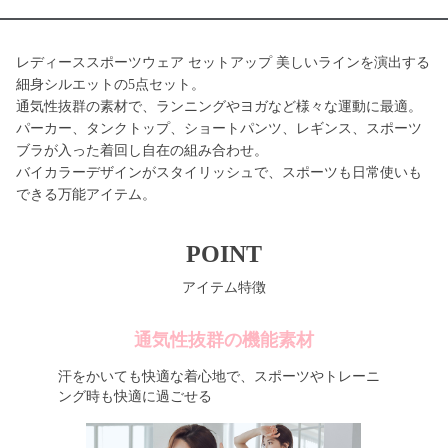
レディーススポーツウェア セットアップ 美しいラインを演出する
細身シルエットの5点セット。
通気性抜群の素材で、ランニングやヨガなど様々な運動に最適。
パーカー、タンクトップ、ショートパンツ、レギンス、スポーツ
ブラが入った着回し自在の組み合わせ。
バイカラーデザインがスタイリッシュで、スポーツも日常使いも
できる万能アイテム。
POINT
アイテム特徴
通気性抜群の機能素材
汗をかいても快適な着心地で、スポーツやトレーニ
ング時も快適に過ごせる