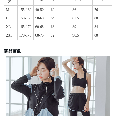
ズ
M
155-160
40-50
60
86
76
L
160-165
50-60
64
87.5
80
XL
165-170
60-68
68
89
84
2XL
170-175
68-75
72
90.5
88
商品画像