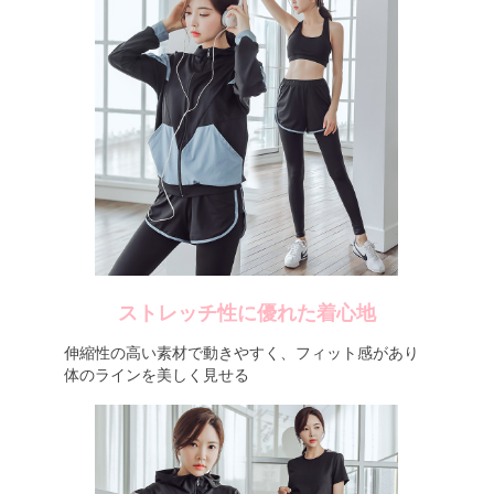
ストレッチ性に優れた着心地
伸縮性の高い素材で動きやすく、フィット感があり
体のラインを美しく見せる