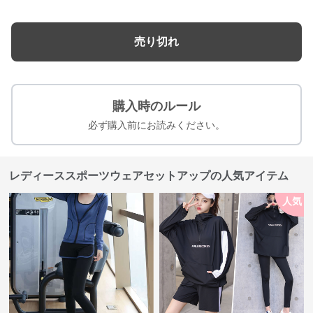
売り切れ
購入時のルール
必ず購入前にお読みください。
レディーススポーツウェアセットアップの人気アイテム
人気