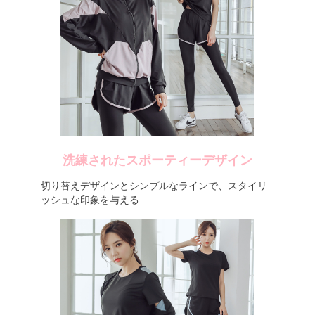
洗練されたスポーティーデザイン
切り替えデザインとシンプルなラインで、スタイリ
ッシュな印象を与える