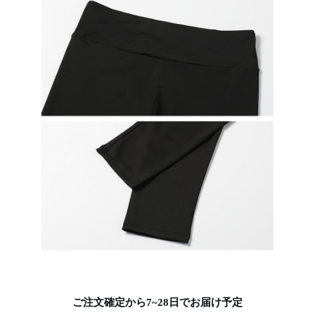
ご注文確定から7~28日でお届け予定