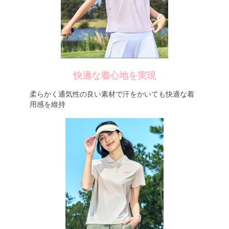
快適な着心地を実現
柔らかく通気性の良い素材で汗をかいても快適な着
用感を維持