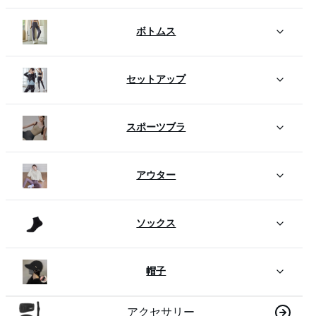
ボトムス
セットアップ
スポーツブラ
アウター
ソックス
帽子
アクセサリー