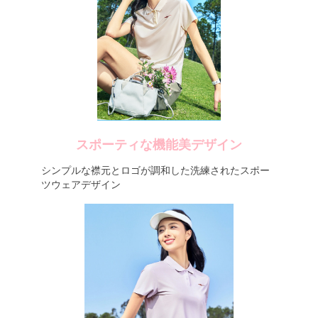
スポーティな機能美デザイン
シンプルな襟元とロゴが調和した洗練されたスポー
ツウェアデザイン