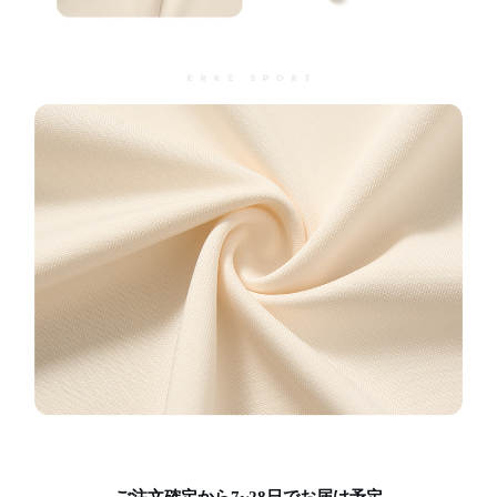
ご注文確定から7~28日でお届け予定