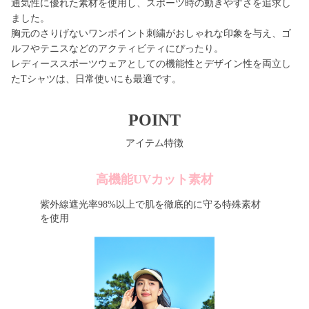
通気性に優れた素材を使用し、スポーツ時の動きやすさを追求し
ました。
胸元のさりげないワンポイント刺繍がおしゃれな印象を与え、ゴ
ルフやテニスなどのアクティビティにぴったり。
レディーススポーツウェアとしての機能性とデザイン性を両立し
たTシャツは、日常使いにも最適です。
POINT
アイテム特徴
高機能UVカット素材
紫外線遮光率98%以上で肌を徹底的に守る特殊素材
を使用