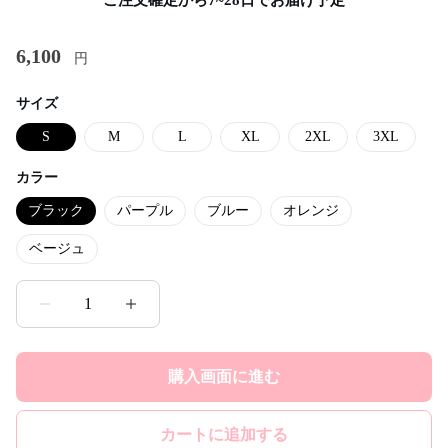
6,100
円
サイズ
S
M
L
XL
2XL
3XL
カラー
ブラック
パープル
ブルー
オレンジ
ベージュ
1
購入画面に進む
カートに追加する