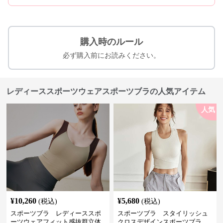
購入時のルール
必ず購入前にお読みください。
レディーススポーツウェアスポーツブラの人気アイテム
人気
¥
10,260
¥
5,680
(税込)
(税込)
スポーツブラ レディーススポ
スポーツブラ スタイリッシュ
ーツウェアフィット感抜群立体
クロスデザインスポーツブラ