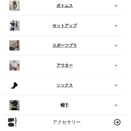
ボトムス
セットアップ
スポーツブラ
アウター
ソックス
帽子
アクセサリー