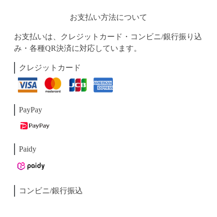
お支払い方法について
お支払いは、クレジットカード・コンビニ/銀行振り込
み・各種QR決済に対応しています。
クレジットカード
PayPay
Paidy
コンビニ/銀行振込