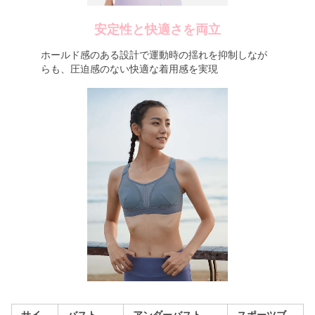
安定性と快適さを両立
ホールド感のある設計で運動時の揺れを抑制しなが
らも、圧迫感のない快適な着用感を実現