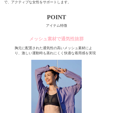
で、アクティブな女性をサポートします。
POINT
アイテム特徴
メッシュ素材で通気性抜群
胸元に配置された通気性の高いメッシュ素材によ
り、激しい運動時も蒸れにくく快適な着用感を実現