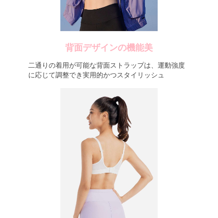
背面デザインの機能美
二通りの着用が可能な背面ストラップは、運動強度
に応じて調整でき実用的かつスタイリッシュ