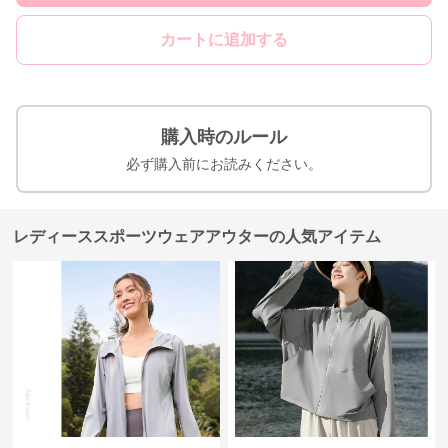
カートに追加する
購入時のルール
必ず購入前にお読みください。
レディーススポーツウェアアウターの人気アイテム