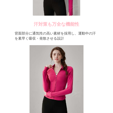
汗対策も万全な機能性
背面部分に通気性の高い素材を採用し、運動中の汗
を素早く吸収・発散させる設計