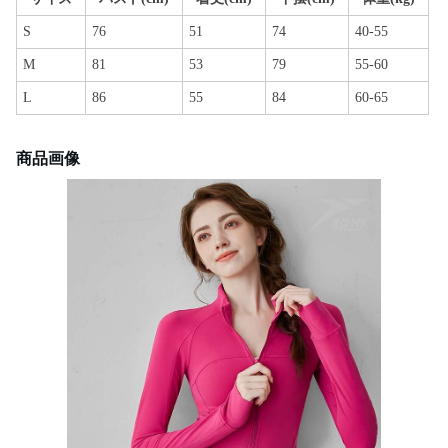
S
76
51
74
40-55
M
81
53
79
55-60
L
86
55
84
60-65
商品画像