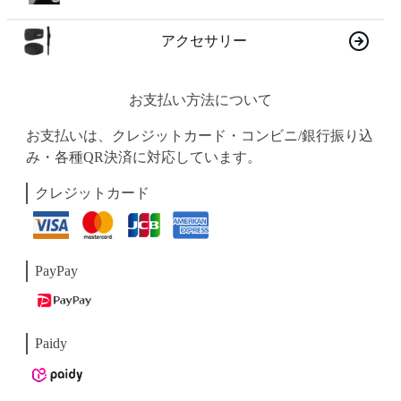
アクセサリー
お支払い方法について
お支払いは、クレジットカード・コンビニ/銀行振り込
み・各種QR決済に対応しています。
クレジットカード
PayPay
Paidy