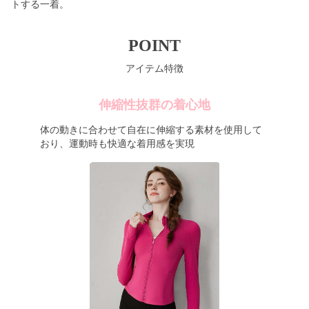
トする一着。
POINT
アイテム特徴
伸縮性抜群の着心地
体の動きに合わせて自在に伸縮する素材を使用して
おり、運動時も快適な着用感を実現