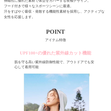
伸縮性に優れた素材で体型をカバーする長袖デザイン。
フード付きで様々なスポーツシーンに最適。
汗をすばやく吸収・発散する機能性素材を採用し、アクティブな
女性を応援します。
POINT
アイテム特徴
UPF100+の優れた紫外線カット機能
肌を守る高い紫外線防御性能で、アウトドアでも安
心して着用可能