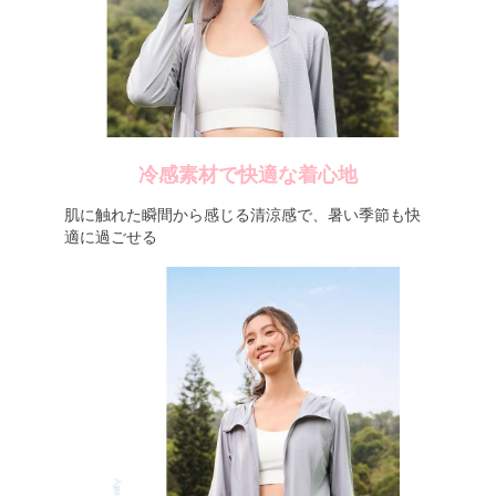
冷感素材で快適な着心地
肌に触れた瞬間から感じる清涼感で、暑い季節も快
適に過ごせる