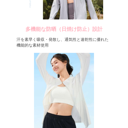
多機能な防晒（日焼け防止）設計
汗を素早く吸収・発散し、通気性と速乾性に優れた
機能的な素材使用