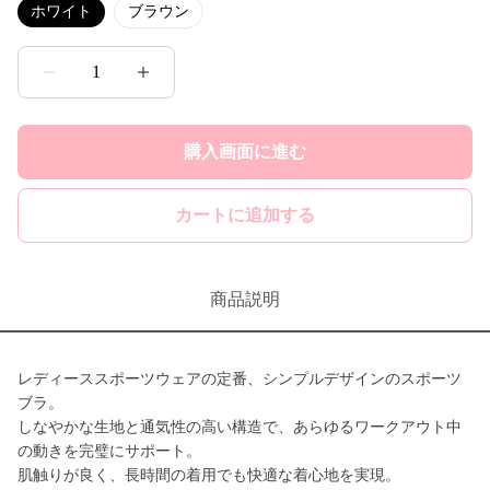
ホワイト
ブラウン
1
購入画面に進む
カートに追加する
商品説明
レディーススポーツウェアの定番、シンプルデザインのスポーツ
ブラ。
しなやかな生地と通気性の高い構造で、あらゆるワークアウト中
の動きを完璧にサポート。
肌触りが良く、長時間の着用でも快適な着心地を実現。