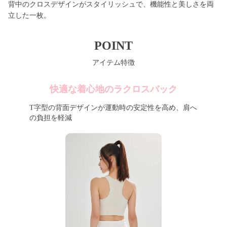
背中のクロスデザインがスタイリッシュで、機能性と美しさを両
立した一枚。
POINT
アイテム特徴
快適な着心地のラクロスバック
T字型の背面デザインが運動時の安定性を高め、肩へ
の負担を軽減