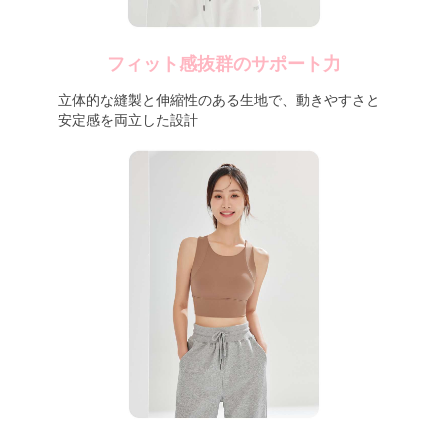
フィット感抜群のサポート力
立体的な縫製と伸縮性のある生地で、動きやすさと
安定感を両立した設計