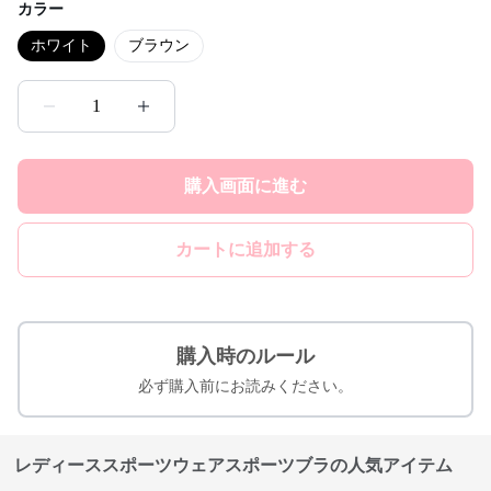
カラー
ホワイト
ブラウン
1
購入画面に進む
カートに追加する
購入時のルール
必ず購入前にお読みください。
レディーススポーツウェアスポーツブラの人気アイテム