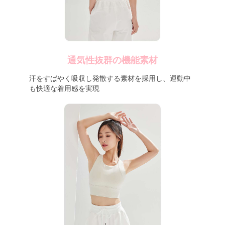
通気性抜群の機能素材
汗をすばやく吸収し発散する素材を採用し、運動中
も快適な着用感を実現