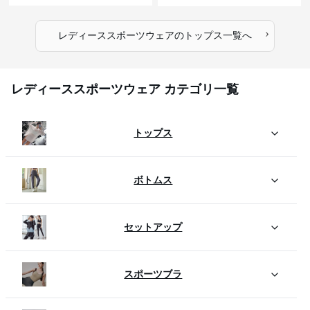
›
レディーススポーツウェア
の
トップス
一覧へ
レディーススポーツウェア カテゴリ一覧
トップス
ボトムス
セットアップ
スポーツブラ