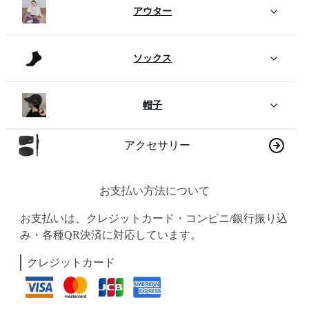
アウター
ソックス
帽子
アクセサリー
お支払い方法について
お支払いは、クレジットカード・コンビニ/銀行振り込
み・各種QR決済に対応しています。
クレジットカード