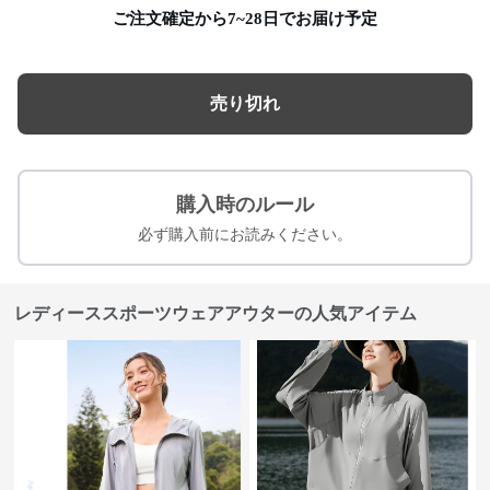
ご注文確定から7~28日でお届け予定
売り切れ
購入時のルール
必ず購入前にお読みください。
レディーススポーツウェアアウターの人気アイテム