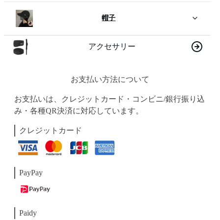
帽子
アクセサリー
お支払い方法について
お支払いは、クレジットカード・コンビニ/銀行振り込
み・各種QR決済に対応しています。
クレジットカード
PayPay
Paidy