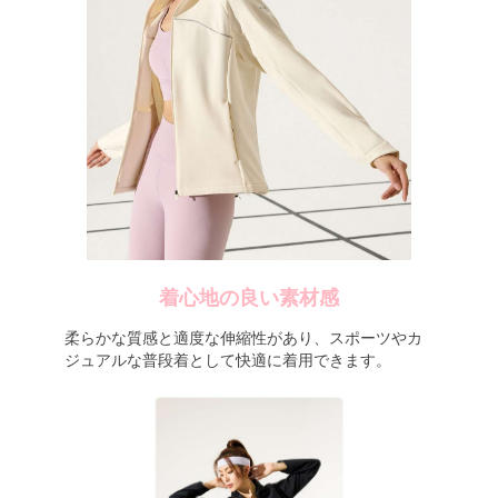
着心地の良い素材感
柔らかな質感と適度な伸縮性があり、スポーツやカ
ジュアルな普段着として快適に着用できます。