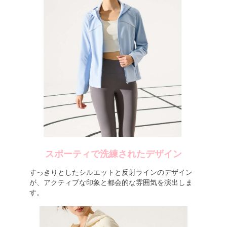
スポーティで洗練されたデザイン
すっきりとしたシルエットと反射ラインのデザイン
が、アクティブな印象と都会的な雰囲気を演出しま
す。