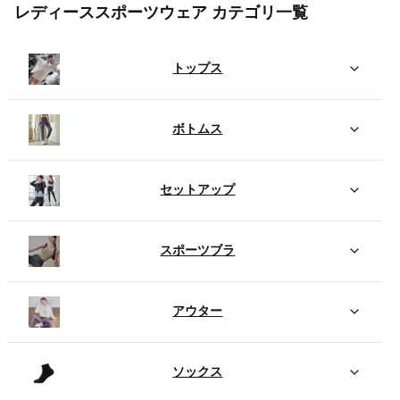
レディーススポーツウェア カテゴリ一覧
トップス
ボトムス
セットアップ
スポーツブラ
アウター
ソックス