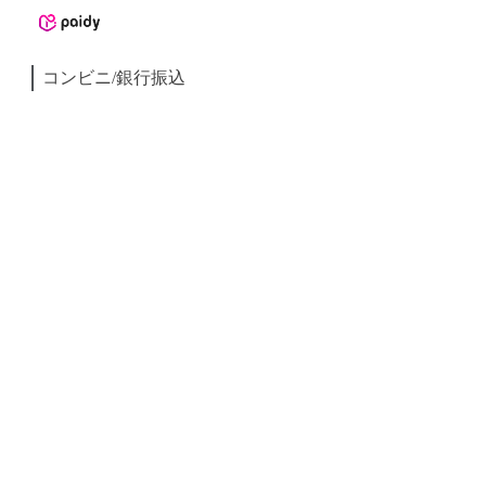
コンビニ/銀行振込