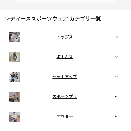
レディーススポーツウェア カテゴリ一覧
トップス
ボトムス
セットアップ
スポーツブラ
アウター