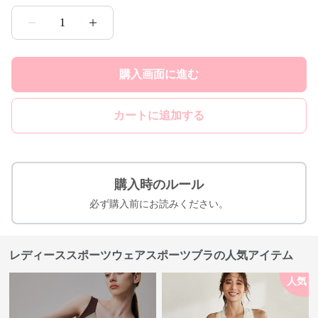
1
購入画面に進む
カートに追加する
購入時のルール
必ず購入前にお読みください。
レディーススポーツウェアスポーツブラの人気アイテム
人気