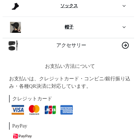
ソックス
帽子
アクセサリー
お支払い方法について
お支払いは、クレジットカード・コンビニ/銀行振り込
み・各種QR決済に対応しています。
クレジットカード
PayPay