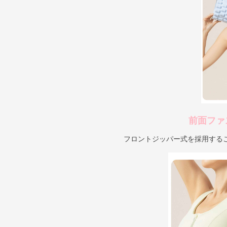
前面ファ
フロントジッパー式を採用する