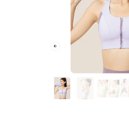
Previous slide