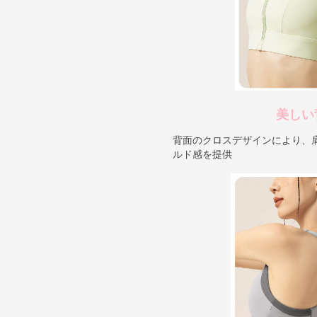
美しい
背面のクロスデザインにより、
ルド感を提供