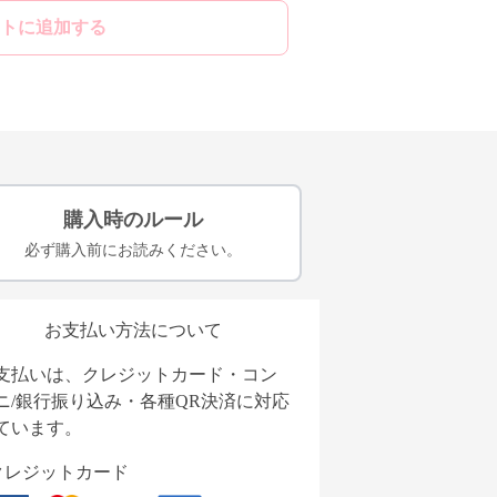
トに追加する
購入時のルール
必ず購入前にお読みください。
お支払い方法について
支払いは、クレジットカード・コン
ニ/銀行振り込み・各種QR決済に対応
ています。
クレジットカード