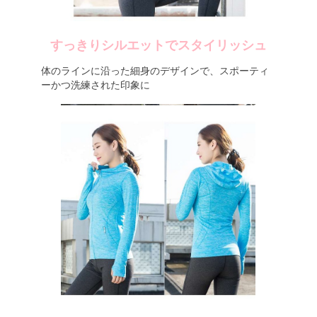
すっきりシルエットでスタイリッシュ
体のラインに沿った細身のデザインで、スポーティ
ーかつ洗練された印象に