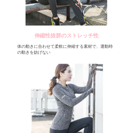
伸縮性抜群のストレッチ性
体の動きに合わせて柔軟に伸縮する素材で、運動時
の動きを妨げない