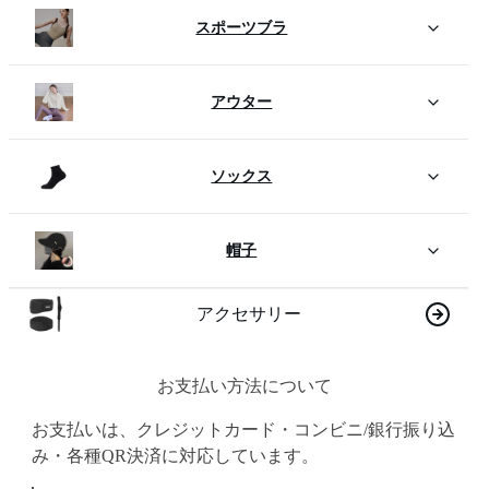
スポーツブラ
アウター
ソックス
帽子
アクセサリー
お支払い方法について
お支払いは、クレジットカード・コンビニ/銀行振り込
み・各種QR決済に対応しています。