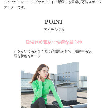
ジムでのトレーニングやアウトドア活動にも最適な万能スポーツ
アウターです。
POINT
アイテム特徴
吸湿速乾素材で快適な着心地
汗をかいても素早く乾く高機能素材で、運動中も快
適な状態をキープ