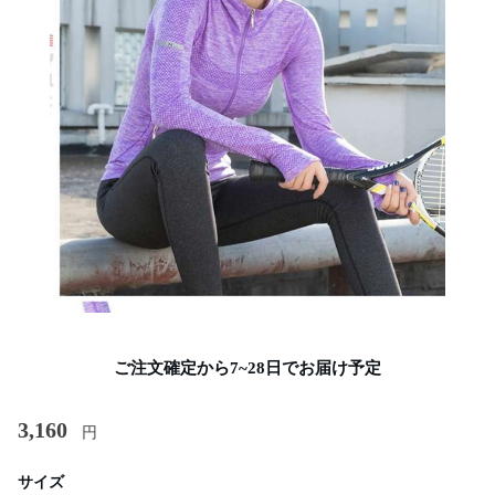
ご注文確定から7~28日でお届け予定
3,160
円
サイズ